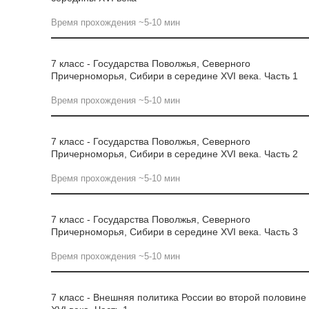
Время прохождения ~5-10 мин
7 класс - Государства Поволжья, Северного
Причерноморья, Сибири в середине XVI века. Часть 1
Время прохождения ~5-10 мин
7 класс - Государства Поволжья, Северного
Причерноморья, Сибири в середине XVI века. Часть 2
Время прохождения ~5-10 мин
7 класс - Государства Поволжья, Северного
Причерноморья, Сибири в середине XVI века. Часть 3
Время прохождения ~5-10 мин
7 класс - Внешняя политика России во второй половине