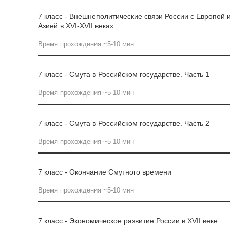
7 класс - Внешнеполитические связи России с Европой 
Азией в XVI-XVII веках
Время прохождения ~5-10 мин
7 класс - Смута в Российском государстве. Часть 1
Время прохождения ~5-10 мин
7 класс - Смута в Российском государстве. Часть 2
Время прохождения ~5-10 мин
7 класс - Окончание Смутного времени
Время прохождения ~5-10 мин
7 класс - Экономическое развитие России в XVII веке