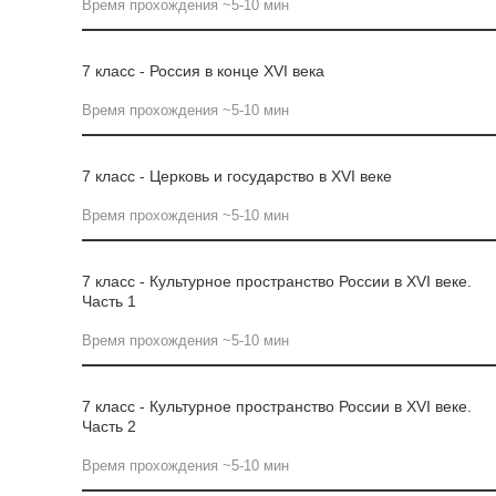
Время прохождения ~5-10 мин
7 класс - Россия в конце XVI века
Время прохождения ~5-10 мин
7 класс - Церковь и государство в XVI веке
Время прохождения ~5-10 мин
7 класс - Культурное пространство России в XVI веке.
Часть 1
Время прохождения ~5-10 мин
7 класс - Культурное пространство России в XVI веке.
Часть 2
Время прохождения ~5-10 мин