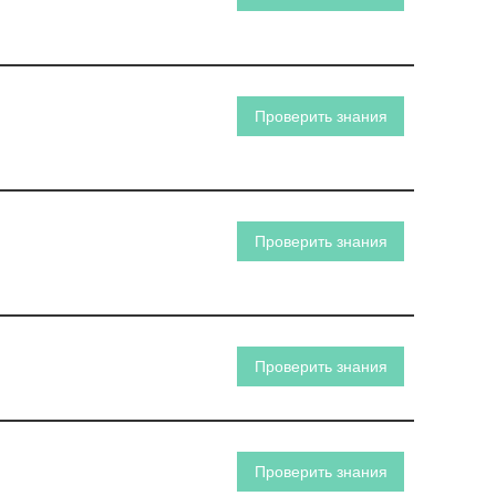
Проверить знания
Проверить знания
Проверить знания
Проверить знания