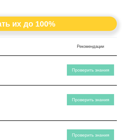
ть их до 100%
Рекомендации
Проверить знания
Проверить знания
Проверить знания