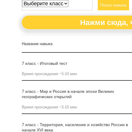
Поиск навыка
Нажми сюда, 
Название навыка
7 класс - Итоговый тест
Время прохождения ~5-10 мин
7 класс - Мир и Россия в начале эпохи Великих
географических открытий
Время прохождения ~5-10 мин
7 класс - Территория, население и хозяйство России в
начале XVI века