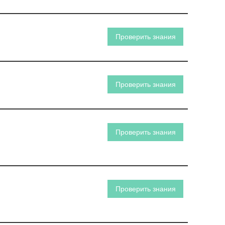
Проверить знания
Проверить знания
Проверить знания
Проверить знания