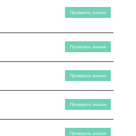
Проверить знания
Проверить знания
Проверить знания
Проверить знания
Проверить знания