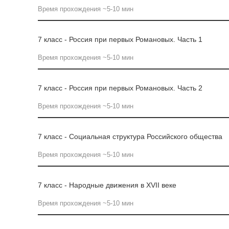
Время прохождения ~5-10 мин
7 класс - Россия при первых Романовых. Часть 1
Время прохождения ~5-10 мин
7 класс - Россия при первых Романовых. Часть 2
Время прохождения ~5-10 мин
7 класс - Социальная структура Российского общества
Время прохождения ~5-10 мин
7 класс - Народные движения в XVII веке
Время прохождения ~5-10 мин