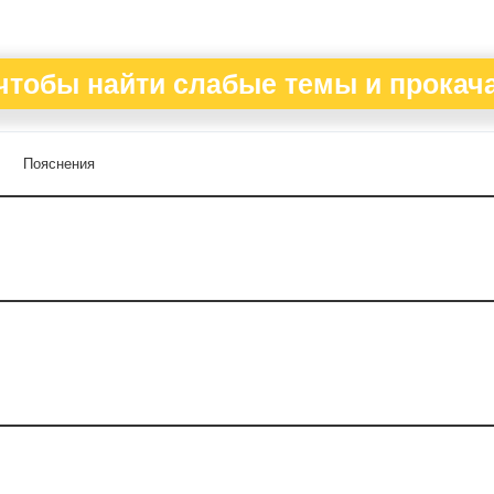
чтобы найти слабые темы и прокача
Пояснения