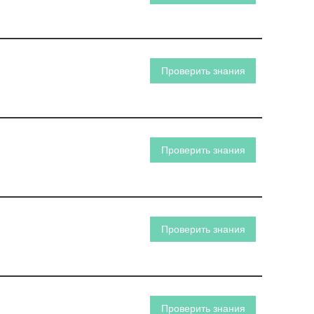
Проверить знания
Проверить знания
Проверить знания
Проверить знания