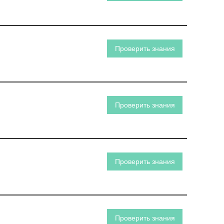
Проверить знания
Проверить знания
Проверить знания
Проверить знания