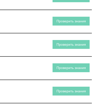
Проверить знания
Проверить знания
Проверить знания
Проверить знания