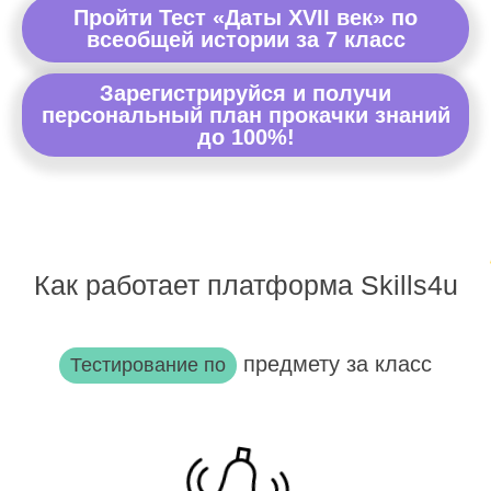
Пройти Тест «Даты XVII век» по
всеобщей истории за 7 класс
Зарегистрируйся и получи
персональный план прокачки знаний
до 100%!
Как работает платформа Skills4u
предмету за класс
Тестирование по