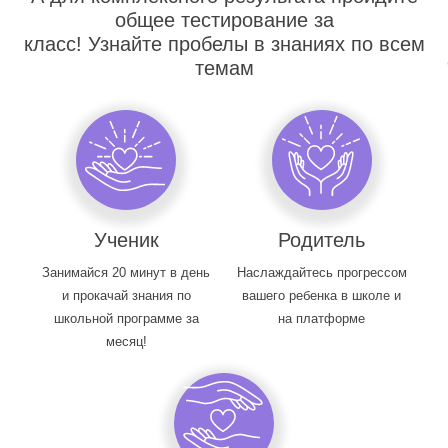
общее тестирование за
класс! Узнайте пробелы в знаниях по всем
темам
Ученик
Родитель
Занимайся 20 минут в день
Наслаждайтесь прогрессом
и прокачай знания по
вашего ребенка в школе и
школьной программе за
на платформе
месяц!