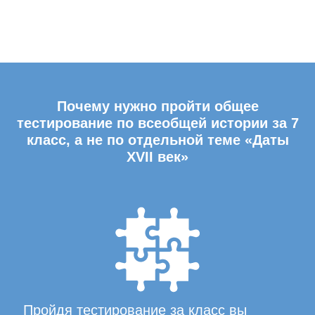
Почему нужно пройти общее
тестирование по всеобщей истории за 7
класс, а не по отдельной теме «Даты
XVII век»
Пройдя тестирование за класс вы