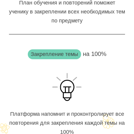
План обучения и повторений поможет
ученику в закреплении всех необходимых тем
по предмету
на 100%
Закрепление темы
Платформа напомнит и проконтролирует все
повторения для закрепления каждой темы на
100%