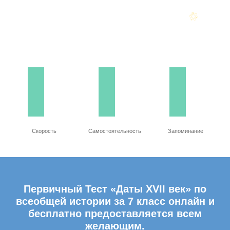
Скорость
Самостоятельность
Запоминание
Первичный Тест «Даты XVII век» по
всеобщей истории за 7 класс онлайн и
бесплатно предоставляется всем
желающим.