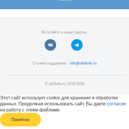
Вступайте в наши группы:
Служба поддержки:
info@skills4u.ru
© skills4u.ru 2019-2026
Этот сайт использует cookie для хранения и обработки
данных. Продолжая использовать сайт, Вы даете
согласие
на работу с этими файлами.
Понятно