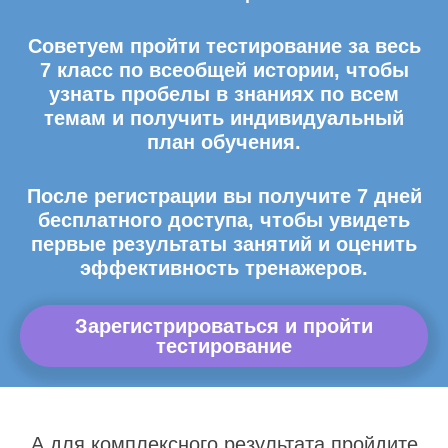
Советуем пройти тестирование за весь
7 класс по всеобщей истории, чтобы
узнать пробелы в знаниях по всем
темам и получить индивидуальный
план обучения.
После регистрации вы получите 7 дней
бесплатного доступа, чтобы увидеть
первые результаты занятий и оценить
эффективность тренажеров.
Зарегистрироваться и пройти
тестирование
А для комплексного результата пройдите