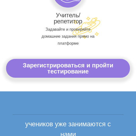
Учитель/
репетитор
Задавайте и проверяйте
домашние задания прямо на
платформе
Зарегистрироваться и пройти
тестирование
учеников уже занимаются с
нами