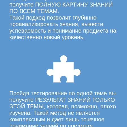
получите ПОЛНУЮ КАРТИНУ ЗНАНИЙ
ПО ВСЕМ ТЕМАМ.
Такой подход позволит глубинно
проанализировать знания, вывести
успеваемость и понимание предмета на
качественно новый уровень.
Пройдя тестирование по одной теме вы
получите РЕЗУЛЬТАТ ЗНАНИЙ ТОЛЬКО
ЭТОЙ ТЕМЫ, которая, возможно, плохо
изучена. Такой метод не является
комплексным и дает лишь точечное
понимание знаний по предмету.