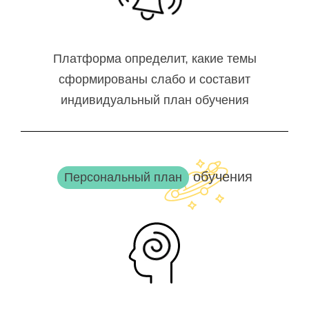
Платформа определит, какие темы
сформированы слабо и составит
индивидуальный план обучения
обучения
Персональный план