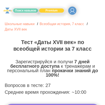
Поиск навыков
Premium
Школьные навыки
Всеобщая история, 7 класс
Даты XVII век
Тест «Даты XVII век» по
всеобщей истории за 7 класс
Зарегистрируйся и получи
7 дней
бесплатного доступа
к тренажерам и
персональный план
прокачки знаний до
100%!
Вопросов в тесте: 27
Среднее время прохождения: ~10:00