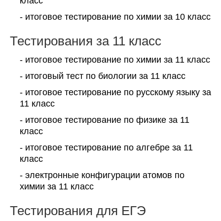
класс
- итоговое тестирование по химии за 10 класс
Тестирования за 11 класс
- итоговое тестирование по химии за 11 класс
- итоговый тест по биологии за 11 класс
- итоговое тестирование по русскому языку за
11 класс
- итоговое тестирование по физике за 11
класс
- итоговое тестирование по алгебре за 11
класс
- электронные конфигурации атомов по
химии за 11 класс
Тестирования для ЕГЭ