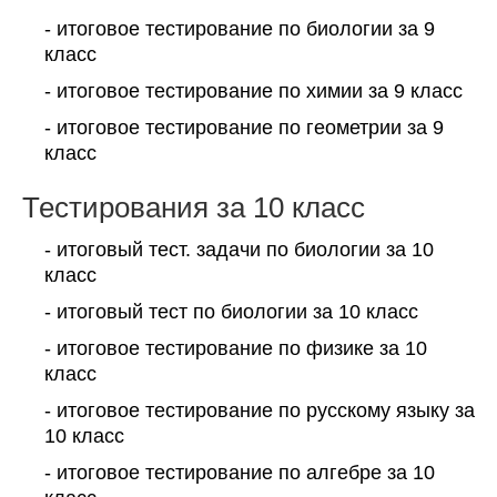
- итоговое тестирование по биологии за 9
класс
- итоговое тестирование по химии за 9 класс
- итоговое тестирование по геометрии за 9
класс
Тестирования за 10 класс
- итоговый тест. задачи по биологии за 10
класс
- итоговый тест по биологии за 10 класс
- итоговое тестирование по физике за 10
класс
- итоговое тестирование по русскому языку за
10 класс
- итоговое тестирование по алгебре за 10