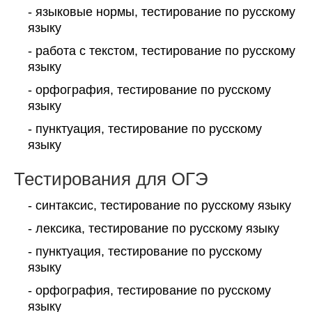
- языковые нормы, тестирование по русскому
языку
- работа с текстом, тестирование по русскому
языку
- орфография, тестирование по русскому
языку
- пунктуация, тестирование по русскому
языку
Тестирования для ОГЭ
- синтаксис, тестирование по русскому языку
- лексика, тестирование по русскому языку
- пунктуация, тестирование по русскому
языку
- орфография, тестирование по русскому
языку