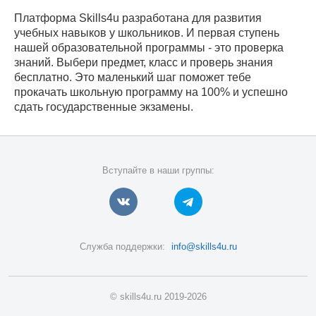
Платформа Skills4u разработана для развития
учебных навыков у школьников. И первая ступень
нашей образовательной программы - это проверка
знаний. Выбери предмет, класс и проверь знания
бесплатно. Это маленький шаг поможет тебе
прокачать школьную программу на 100% и успешно
сдать государственные экзамены.
Вступайте в наши группы:
Служба поддержки:
info@skills4u.ru
© skills4u.ru 2019-2026