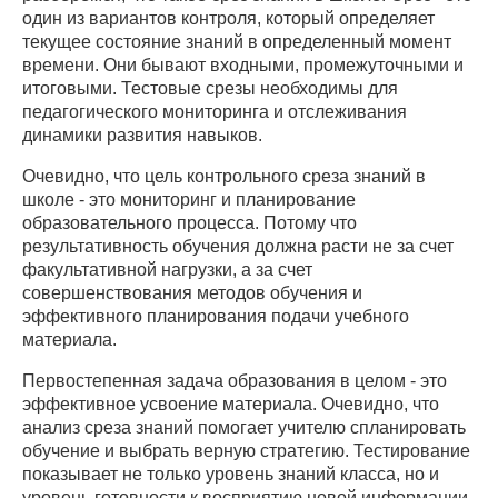
один из вариантов контроля, который определяет
текущее состояние знаний в определенный момент
времени. Они бывают входными, промежуточными и
итоговыми. Тестовые срезы необходимы для
педагогического мониторинга и отслеживания
динамики развития навыков.
Очевидно, что цель контрольного среза знаний в
школе - это мониторинг и планирование
образовательного процесса. Потому что
результативность обучения должна расти не за счет
факультативной нагрузки, а за счет
совершенствования методов обучения и
эффективного планирования подачи учебного
материала.
Первостепенная задача образования в целом - это
эффективное усвоение материала. Очевидно, что
анализ среза знаний помогает учителю спланировать
обучение и выбрать верную стратегию. Тестирование
показывает не только уровень знаний класса, но и
уровень готовности к восприятию новой информации.