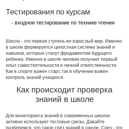
Тестирования по курсам
- входное тестирование по технике чтения
Школа - это первая ступень во взрослый мир. Именно
в школе формируется целостная система знаний и
навыков, которые станут фундаментом будущего
ребенка. Именно в школе человек получает первый
опыт самостоятельности и личной ответственности.
Как в спорте важен старт, так в обучении важен
контроль знаний учащихся.
Как происходит проверка
знаний в школе
Для мониторинга знаний в современных школах
активно используют тестовые срезы. Давайте
разберемся, что такое срез знаний в школе. Срез - это