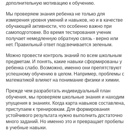
дополнительную мотивацию к обучению.
Мы проверяем знания ребенка не только для
измерения уровня умений и навыков, но и в качестве
обучающей активности, что особенно важно при
самоподготовке. Во время тестирования ученик
получает немедленную обратную связь - верно или
нет. Правильный ответ подсвечивается зеленым.
Можно провести контроль знаний по всем школьным
предметам. И понять, какие навыки сформированы у
ребенка слабо. Возможно, именно они препятствуют
успешному обучению в целом. Например, проблемы с
математикой влияют на понимание физики и химии.
Прежде чем разработать индивидуальный план
обучения, мы проверяем школьные знания и находим
упущения в знаниях. Когда карта навыков составлена,
приступаем к тренировкам. Для формирования
устойчивого результата нужно выполнить достаточно
много заданий. Но именно это и превращает пробелы
в учебные навыки.