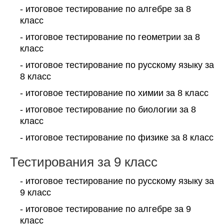
- итоговое тестирование по алгебре за 8
класс
- итоговое тестирование по геометрии за 8
класс
- итоговое тестирование по русскому языку за
8 класс
- итоговое тестирование по химии за 8 класс
- итоговое тестирование по биологии за 8
класс
- итоговое тестирование по физике за 8 класс
Тестирования за 9 класс
- итоговое тестирование по русскому языку за
9 класс
- итоговое тестирование по алгебре за 9
класс