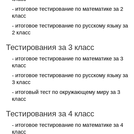
- итоговое тестирование по математике за 2
класс
- итоговое тестирование по русскому языку за
2 класс
Тестирования за 3 класс
- итоговое тестирование по математике за 3
класс
- итоговое тестирование по русскому языку за
3 класс
- итоговый тест по окружающему миру за 3
класс
Тестирования за 4 класс
- итоговое тестирование по математике за 4
класс