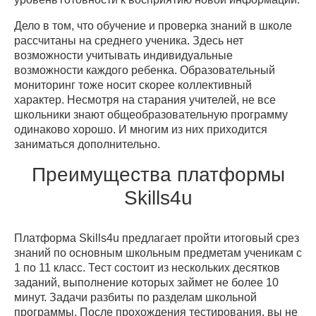
Дело в том, что обучение и проверка знаний в школе
рассчитаны на среднего ученика. Здесь нет
возможности учитывать индивидуальные
возможности каждого ребенка. Образовательный
мониторинг тоже носит скорее коллективный
характер. Несмотря на старания учителей, не все
школьники знают общеобразовательную программу
одинаково хорошо. И многим из них приходится
заниматься дополнительно.
Преимущества платформы
Skills4u
Платформа Skills4u предлагает пройти итоговый срез
знаний по основным школьным предметам ученикам с
1 по 11 класс. Тест состоит из нескольких десятков
заданий, выполнение которых займет не более 10
минут. Задачи разбиты по разделам школьной
программы. После прохождения тестирования, вы не