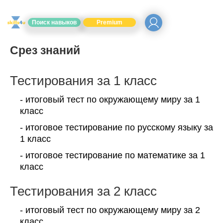
Поиск навыков
Premium
Срез знаний
Тестирования за 1 класс
- итоговый тест по окружающему миру за 1
класс
- итоговое тестирование по русскому языку за
1 класс
- итоговое тестирование по математике за 1
класс
Тестирования за 2 класс
- итоговый тест по окружающему миру за 2
класс