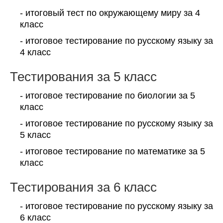
- итоговый тест по окружающему миру за 4
класс
- итоговое тестирование по русскому языку за
4 класс
Тестирования за 5 класс
- итоговое тестирование по биологии за 5
класс
- итоговое тестирование по русскому языку за
5 класс
- итоговое тестирование по математике за 5
класс
Тестирования за 6 класс
- итоговое тестирование по русскому языку за
6 класс