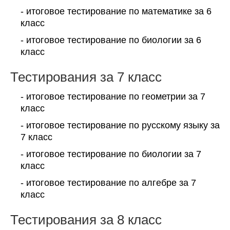
- итоговое тестирование по математике за 6
класс
- итоговое тестирование по биологии за 6
класс
Тестирования за 7 класс
- итоговое тестирование по геометрии за 7
класс
- итоговое тестирование по русскому языку за
7 класс
- итоговое тестирование по биологии за 7
класс
- итоговое тестирование по алгебре за 7
класс
Тестирования за 8 класс