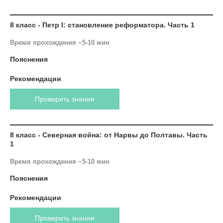
8 класс - Петр I: становление реформатора. Часть 1
Время прохождения ~5-10 мин
Пояснения
Рекомендации
Проверить знания
8 класс - Северная война: от Нарвы до Полтавы. Часть
1
Время прохождения ~5-10 мин
Пояснения
Рекомендации
Проверить знания