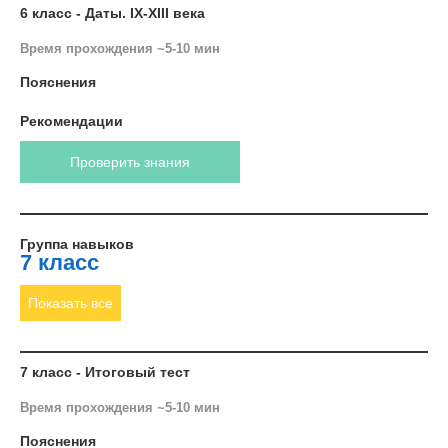
6 класс - Даты. IX-XIII века
Время прохождения ~5-10 мин
Пояснения
Рекомендации
Проверить знания
Группа навыков
7 класс
Показать все
7 класс - Итоговый тест
Время прохождения ~5-10 мин
Пояснения