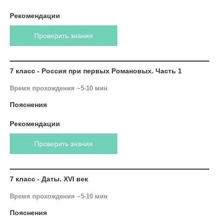
Рекомендации
Проверить знания
7 класс - Россия при первых Романовых. Часть 1
Время прохождения ~5-10 мин
Пояснения
Рекомендации
Проверить знания
7 класс - Даты. XVI век
Время прохождения ~5-10 мин
Пояснения