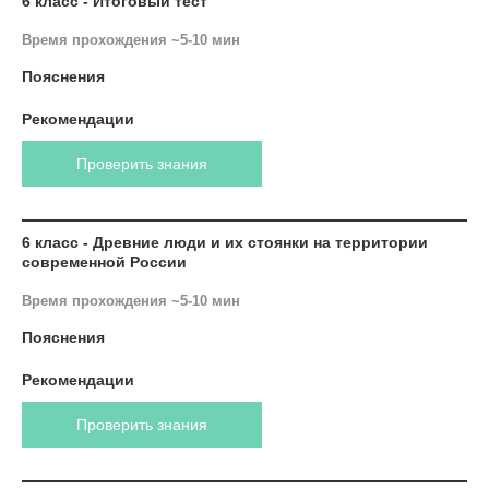
6 класс - Итоговый тест
Время прохождения ~5-10 мин
Пояснения
Рекомендации
Проверить знания
6 класс - Древние люди и их стоянки на территории
современной России
Время прохождения ~5-10 мин
Пояснения
Рекомендации
Проверить знания