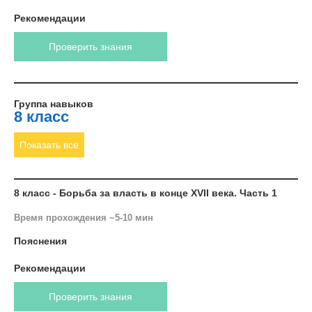
Рекомендации
Проверить знания
Группа навыков
8 класс
Показать все
8 класс - Борьба за власть в конце XVII века. Часть 1
Время прохождения ~5-10 мин
Пояснения
Рекомендации
Проверить знания