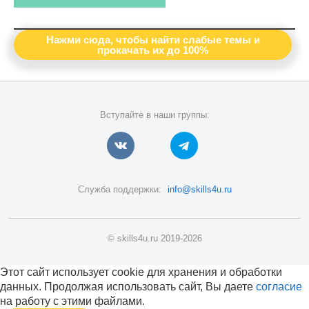
Нажми сюда, чтобы найти слабые темы и
прокачать их до 100%
Вступайте в наши группы:
Служба поддержки:
info@skills4u.ru
© skills4u.ru 2019-2026
Этот сайт использует cookie для хранения и обработки
данных. Продолжая использовать сайт, Вы даете
согласие
на работу с этими файлами.