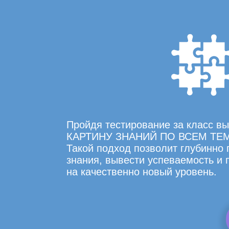
Пройдя тестирование за класс 
КАРТИНУ ЗНАНИЙ ПО ВСЕМ ТЕ
Такой подход позволит глубинно
знания, вывести успеваемость и
на качественно новый уровень.