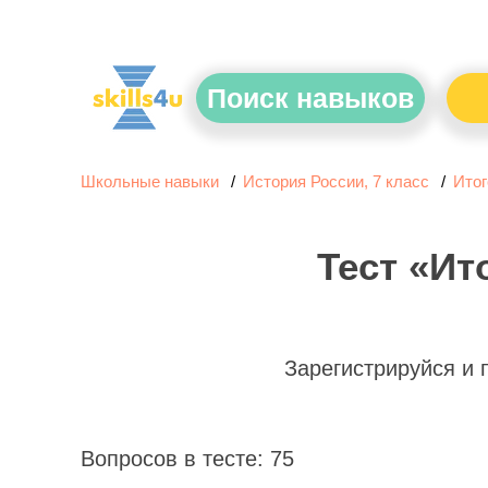
Поиск навыков
Школьные навыки
История России, 7 класс
Итог
Тест «Ит
Зарегистрируйся и
Вопросов в тесте: 75