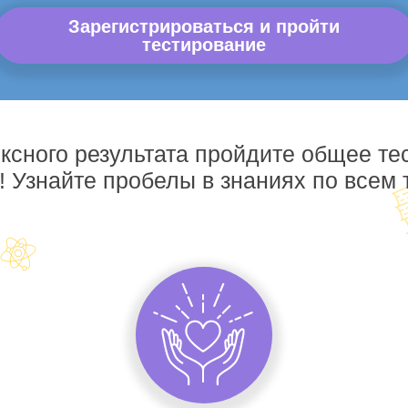
Зарегистрироваться и пройти
тестирование
ксного результата пройдите общее те
! Узнайте пробелы в знаниях по всем