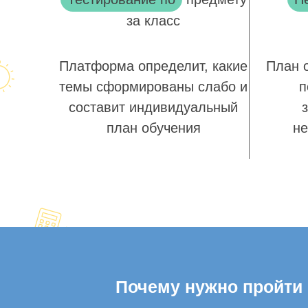
за класс
Платформа определит, какие
План 
темы сформированы слабо и
п
составит индивидуальный
план обучения
не
Почему нужно пройти о