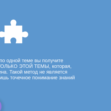
по одной теме вы получите
ОЛЬКО ЭТОЙ ТЕМЫ, которая,
на. Такой метод не является
ишь точечное понимание знаний