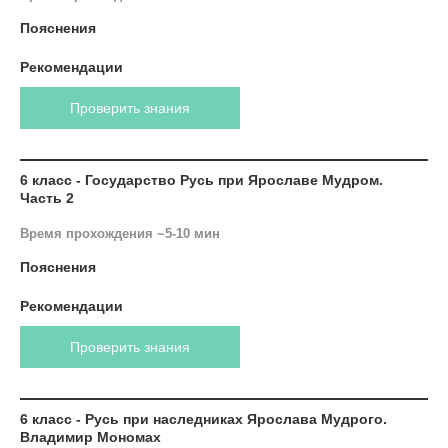
Пояснения
Рекомендации
Проверить знания
6 класс - Государство Русь при Ярославе Мудром.
Часть 2
Время прохождения ~5-10 мин
Пояснения
Рекомендации
Проверить знания
6 класс - Русь при наследниках Ярослава Мудрого.
Владимир Мономах