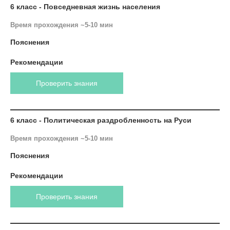
6 класс - Повседневная жизнь населения
Время прохождения ~5-10 мин
Пояснения
Рекомендации
Проверить знания
6 класс - Политическая раздробленность на Руси
Время прохождения ~5-10 мин
Пояснения
Рекомендации
Проверить знания