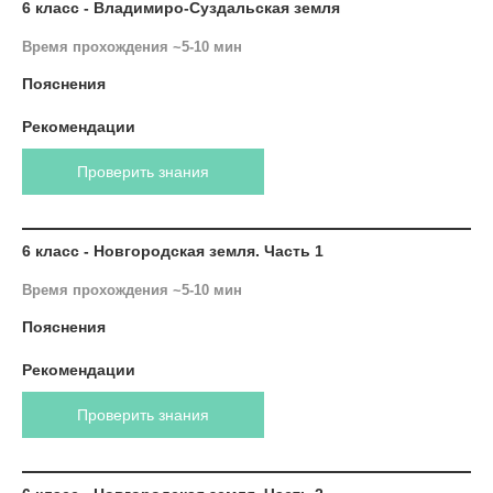
6 класс - Владимиро-Суздальская земля
Время прохождения ~5-10 мин
Пояснения
Рекомендации
Проверить знания
6 класс - Новгородская земля. Часть 1
Время прохождения ~5-10 мин
Пояснения
Рекомендации
Проверить знания