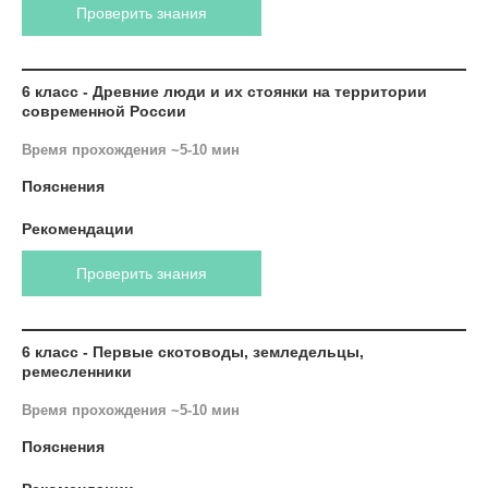
Проверить знания
6 класс - Древние люди и их стоянки на территории
современной России
Время прохождения ~5-10 мин
Пояснения
Рекомендации
Проверить знания
6 класс - Первые скотоводы, земледельцы,
ремесленники
Время прохождения ~5-10 мин
Пояснения