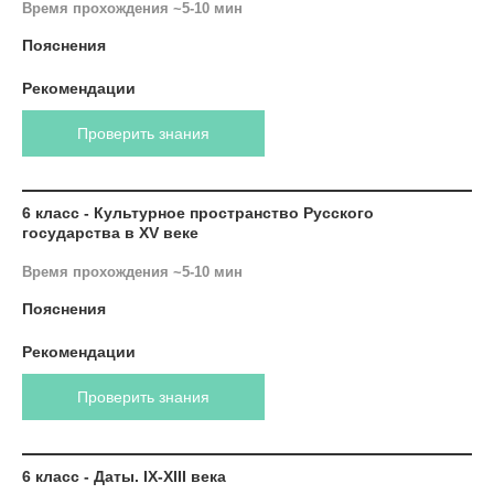
Время прохождения ~5-10 мин
Пояснения
Рекомендации
Проверить знания
6 класс - Культурное пространство Русского
государства в XV веке
Время прохождения ~5-10 мин
Пояснения
Рекомендации
Проверить знания
6 класс - Даты. IX-XIII века