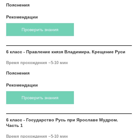
Пояснения
Рекомендации
Проверить знания
6 класс - Правление князя Владимира. Крещение Руси
Время прохождения ~5-10 мин
Пояснения
Рекомендации
Проверить знания
6 класс - Государство Русь при Ярославе Мудром.
Часть 1
Время прохождения ~5-10 мин