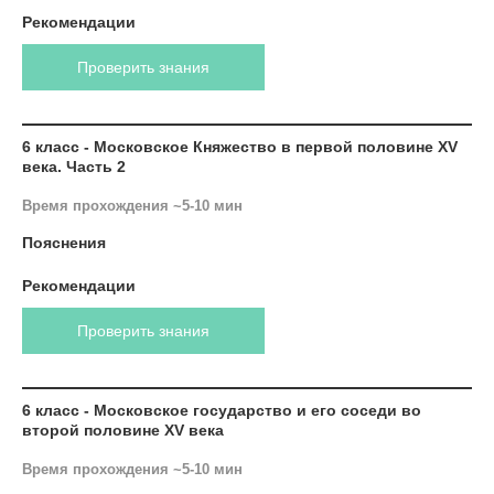
Рекомендации
Проверить знания
6 класс - Московское Княжество в первой половине XV
века. Часть 2
Время прохождения ~5-10 мин
Пояснения
Рекомендации
Проверить знания
6 класс - Московское государство и его соседи во
второй половине XV века
Время прохождения ~5-10 мин