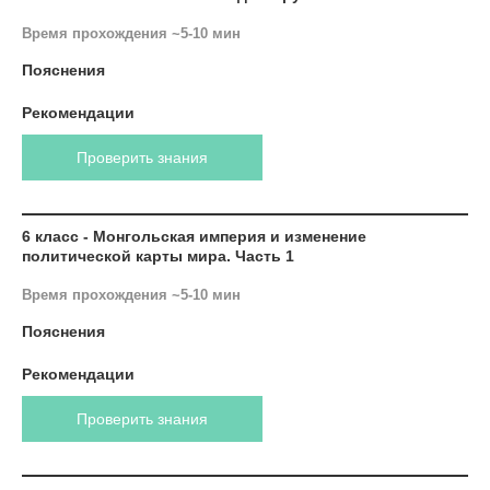
Время прохождения ~5-10 мин
Пояснения
Рекомендации
Проверить знания
6 класс - Монгольская империя и изменение
политической карты мира. Часть 1
Время прохождения ~5-10 мин
Пояснения
Рекомендации
Проверить знания