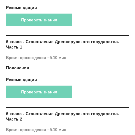
Рекомендации
Проверить знания
6 класс - Становление Древнерусского государства.
Часть 1
Время прохождения ~5-10 мин
Пояснения
Рекомендации
Проверить знания
6 класс - Становление Древнерусского государства.
Часть 2
Время прохождения ~5-10 мин