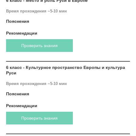
6 класс - Место и роль Руси в Европе
Время прохождения ~5-10 мин
Пояснения
Рекомендации
Проверить знания
6 класс - Культурное пространство Европы и культура
Руси
Время прохождения ~5-10 мин
Пояснения
Рекомендации
Проверить знания