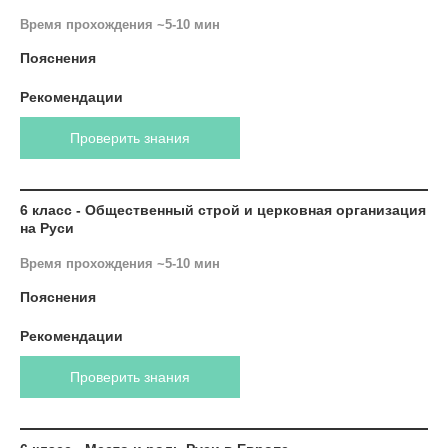
Время прохождения ~5-10 мин
Пояснения
Рекомендации
Проверить знания
6 класс - Общественный строй и церковная организация
на Руси
Время прохождения ~5-10 мин
Пояснения
Рекомендации
Проверить знания