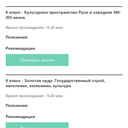
6 класс - Культурное пространство Руси в середине XIII-
XIV веков
Время прохождения ~5-10 мин
Пояснения
Рекомендации
Проверить знания
6 класс - Золотая орда. Государственный строй,
население, экономика, культура
Время прохождения ~5-10 мин
Пояснения
Рекомендации