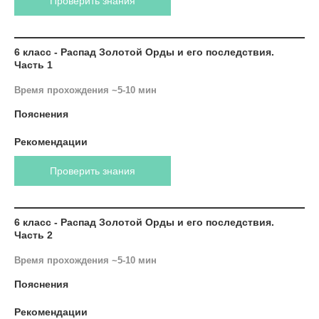
Проверить знания
6 класс - Распад Золотой Орды и его последствия.
Часть 1
Время прохождения ~5-10 мин
Пояснения
Рекомендации
Проверить знания
6 класс - Распад Золотой Орды и его последствия.
Часть 2
Время прохождения ~5-10 мин
Пояснения
Рекомендации