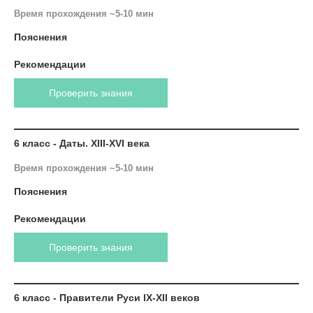
Время прохождения ~5-10 мин
Пояснения
Рекомендации
Проверить знания
6 класс - Даты. XIII-XVI века
Время прохождения ~5-10 мин
Пояснения
Рекомендации
Проверить знания
6 класс - Правители Руси IX-XII веков