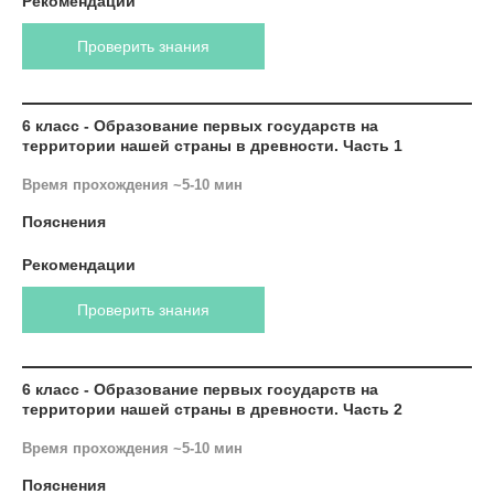
Рекомендации
Проверить знания
6 класс - Образование первых государств на
территории нашей страны в древности. Часть 1
Время прохождения ~5-10 мин
Пояснения
Рекомендации
Проверить знания
6 класс - Образование первых государств на
территории нашей страны в древности. Часть 2
Время прохождения ~5-10 мин
Пояснения