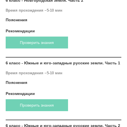
6 класс - Новгородская земля. Часть 2
Время прохождения ~5-10 мин
Пояснения
Рекомендации
Проверить знания
6 класс - Южные и юго-западные русские земли. Часть 1
Время прохождения ~5-10 мин
Пояснения
Рекомендации
Проверить знания
6 класс - Южные и юго-западные русские земли. Часть 2