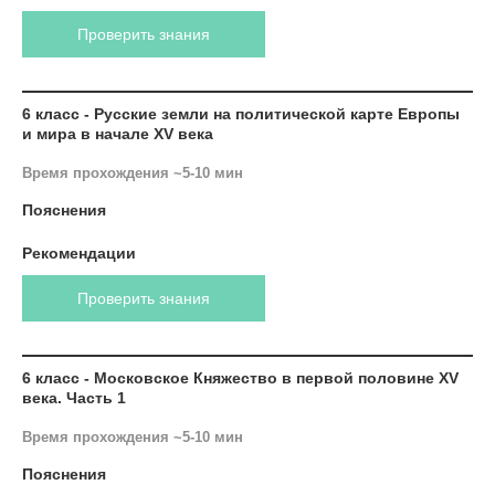
Проверить знания
6 класс - Русские земли на политической карте Европы
и мира в начале XV века
Время прохождения ~5-10 мин
Пояснения
Рекомендации
Проверить знания
6 класс - Московское Княжество в первой половине XV
века. Часть 1
Время прохождения ~5-10 мин
Пояснения