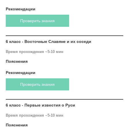
Рекомендации
Проверить знания
6 класс - Восточные Славяне и их соседи
Время прохождения ~5-10 мин
Пояснения
Рекомендации
Проверить знания
6 класс - Первые известия о Руси
Время прохождения ~5-10 мин
Пояснения