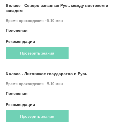
6 класс - Северо-западная Русь между востоком и
западом
Время прохождения ~5-10 мин
Пояснения
Рекомендации
Проверить знания
6 класс - Литовское государство и Русь
Время прохождения ~5-10 мин
Пояснения
Рекомендации
Проверить знания