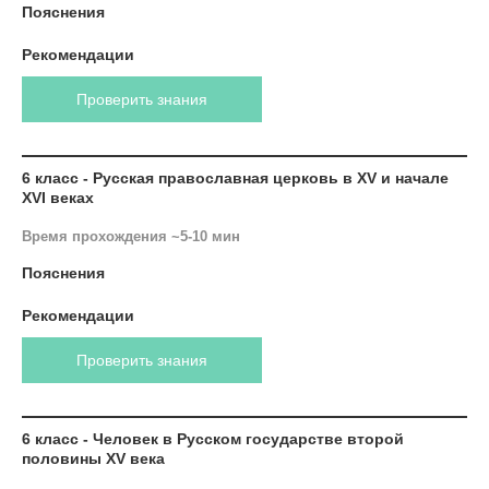
Пояснения
Рекомендации
Проверить знания
6 класс - Русская православная церковь в XV и начале
XVI веках
Время прохождения ~5-10 мин
Пояснения
Рекомендации
Проверить знания
6 класс - Человек в Русском государстве второй
половины XV века