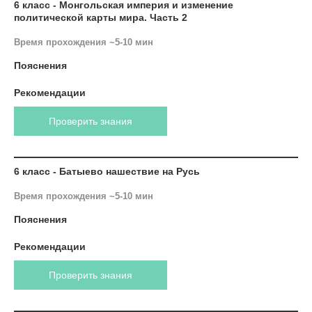
6 класс - Монгольская империя и изменение
политической карты мира. Часть 2
Время прохождения ~5-10 мин
Пояснения
Рекомендации
Проверить знания
6 класс - Батыево нашествие на Русь
Время прохождения ~5-10 мин
Пояснения
Рекомендации
Проверить знания