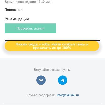
Время прохождения ~5-10 мин
Пояснения
Рекомендации
Проверить знания
Нажми сюда, чтобы найти слабые темы и
прокачать их до 100%
Вступайте в наши группы:
Служба поддержки:
info@skills4u.ru