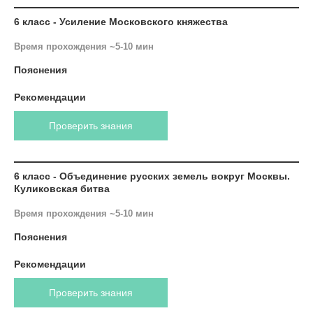
6 класс - Усиление Московского княжества
Время прохождения ~5-10 мин
Пояснения
Рекомендации
Проверить знания
6 класс - Объединение русских земель вокруг Москвы.
Куликовская битва
Время прохождения ~5-10 мин
Пояснения
Рекомендации
Проверить знания