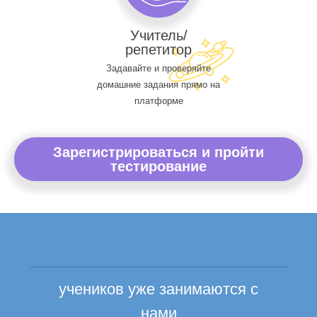
Учитель/
репетитор
Задавайте и проверяйте
домашние задания прямо на
платформе
Зарегистрироваться и пройти
тестирование
учеников уже занимаются с
нами