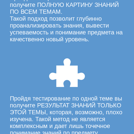
получите ПОЛНУЮ КАРТИНУ ЗНАНИЙ
ПО ВСЕМ ТЕМАМ.
Такой подход позволит глубинно
проанализировать знания, вывести
успеваемость и понимание предмета на
качественно новый уровень.
Пройдя тестирование по одной теме вы
получите РЕЗУЛЬТАТ ЗНАНИЙ ТОЛЬКО
ЭТОЙ ТЕМЫ, которая, возможно, плохо
изучена. Такой метод не является
комплексным и дает лишь точечное
понимание знаний по предмету.