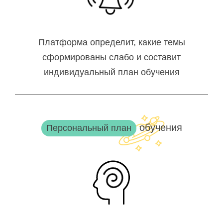
Платформа определит, какие темы
сформированы слабо и составит
индивидуальный план обучения
обучения
Персональный план