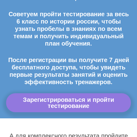
Советуем пройти тестирование за весь
6 класс по истории россии, чтобы
узнать пробелы в знаниях по всем
темам и получить индивидуальный
план обучения.
После регистрации вы получите 7 дней
бесплатного доступа, чтобы увидеть
первые результаты занятий и оценить
эффективность тренажеров.
Зарегистрироваться и пройти
тестирование
А для комплексного результата пройдите