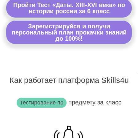
Пройти Тест «Даты. XIII-XVI века» по
истории россии за 6 класс
Зарегистрируйся и получи
персональный план прокачки знаний
до 100%!
Как работает платформа Skills4u
предмету за класс
Тестирование по