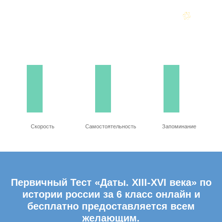
Скорость
Самостоятельность
Запоминание
Первичный Тест «Даты. XIII-XVI века» по
истории россии за 6 класс онлайн и
бесплатно предоставляется всем
желающим.