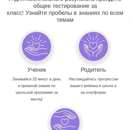
общее тестирование за
класс! Узнайте пробелы в знаниях по всем
темам
Ученик
Родитель
Занимайся 20 минут в день
Наслаждайтесь прогрессом
и прокачай знания по
вашего ребенка в школе и
школьной программе за
на платформе
месяц!