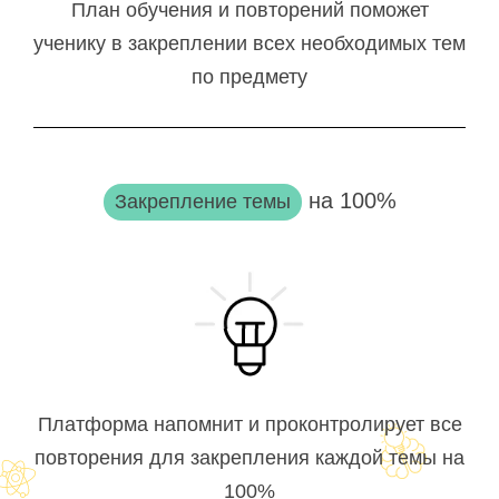
План обучения и повторений поможет
ученику в закреплении всех необходимых тем
по предмету
на 100%
Закрепление темы
Платформа напомнит и проконтролирует все
повторения для закрепления каждой темы на
100%