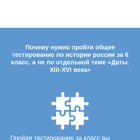
Почему нужно пройти общее
тестирование по истории россии за 6
класс, а не по отдельной теме «Даты.
XIII-XVI века»
Пройдя тестирование за класс вы