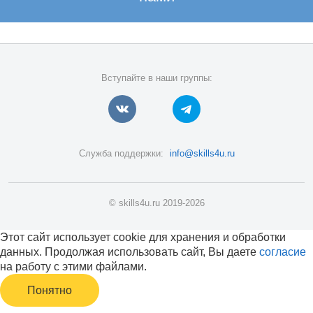
Вступайте в наши группы:
Служба поддержки:
info@skills4u.ru
© skills4u.ru 2019-2026
Этот сайт использует cookie для хранения и обработки
данных. Продолжая использовать сайт, Вы даете
согласие
на работу с этими файлами.
Понятно