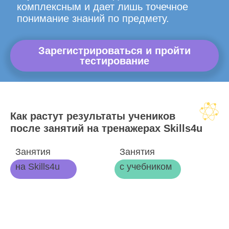
комплексным и дает лишь точечное
понимание знаний по предмету.
Зарегистрироваться и пройти
тестирование
Как растут результаты учеников
после занятий на тренажерах Skills4u
Занятия
Занятия
на Skills4u
с учебником