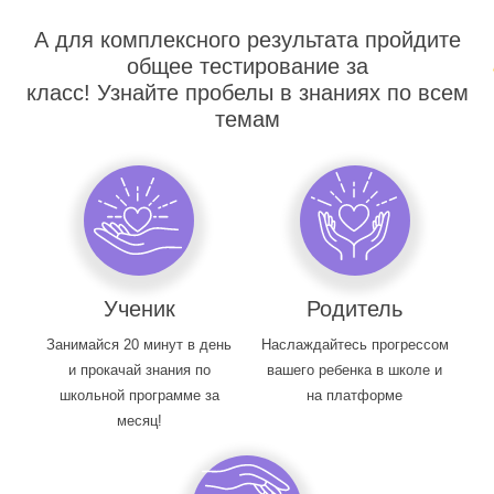
А для комплексного результата пройдите
общее тестирование за
класс! Узнайте пробелы в знаниях по всем
темам
Ученик
Родитель
Занимайся 20 минут в день
Наслаждайтесь прогрессом
и прокачай знания по
вашего ребенка в школе и
школьной программе за
на платформе
месяц!