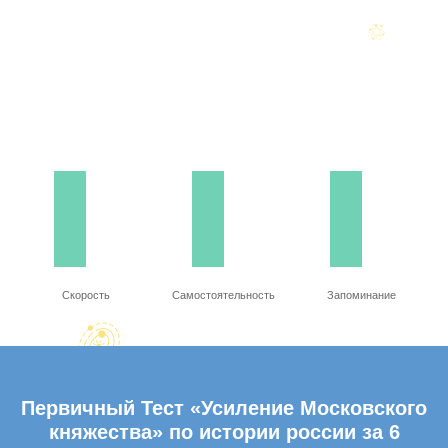
Скорость
Самостоятельность
Запоминание
Первичный Тест «Усиление Московского
княжества» по истории россии за 6