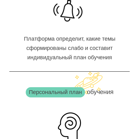
Платформа определит, какие темы
сформированы слабо и составит
индивидуальный план обучения
обучения
Персональный план