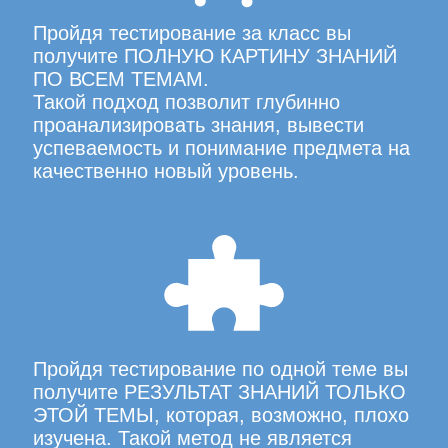
Пройдя тестирование за класс вы
получите ПОЛНУЮ КАРТИНУ ЗНАНИЙ
ПО ВСЕМ ТЕМАМ.
Такой подход позволит глубинно
проанализировать знания, вывести
успеваемость и понимание предмета на
качественно новый уровень.
Пройдя тестирование по одной теме вы
получите РЕЗУЛЬТАТ ЗНАНИЙ ТОЛЬКО
ЭТОЙ ТЕМЫ, которая, возможно, плохо
изучена. Такой метод не является