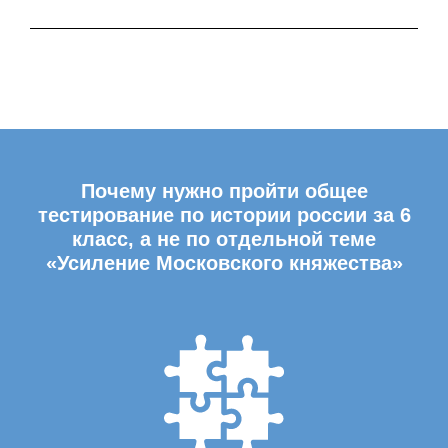
Почему нужно пройти общее
тестирование по истории россии за 6
класс, а не по отдельной теме
«Усиление Московского княжества»