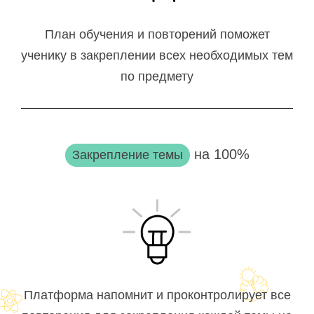
План обучения и повторений поможет
ученику в закреплении всех необходимых тем
по предмету
на 100%
Закрепление темы
Платформа напомнит и проконтролирует все