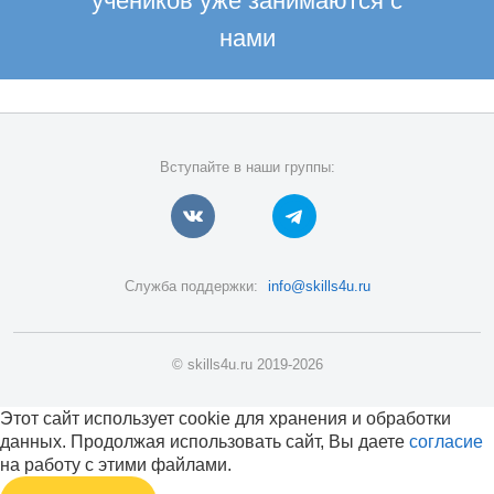
учеников уже занимаются с
нами
Вступайте в наши группы:
Служба поддержки:
info@skills4u.ru
© skills4u.ru 2019-2026
Этот сайт использует cookie для хранения и обработки
данных. Продолжая использовать сайт, Вы даете
согласие
на работу с этими файлами.