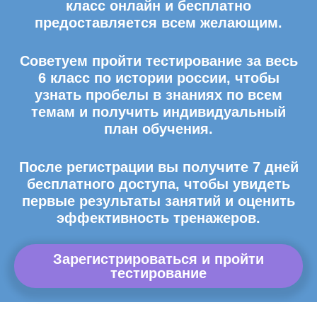
класс онлайн и бесплатно
предоставляется всем желающим.
Советуем пройти тестирование за весь
6 класс по истории россии, чтобы
узнать пробелы в знаниях по всем
темам и получить индивидуальный
план обучения.
После регистрации вы получите 7 дней
бесплатного доступа, чтобы увидеть
первые результаты занятий и оценить
эффективность тренажеров.
Зарегистрироваться и пройти
тестирование