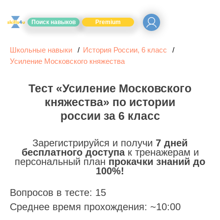
Поиск навыков
Premium
Школьные навыки
История России, 6 класс
Усиление Московского княжества
Тест «Усиление Московского
княжества» по истории
россии за 6 класс
Зарегистрируйся и получи
7 дней
бесплатного доступа
к тренажерам и
персональный план
прокачки знаний до
100%!
Вопросов в тесте: 15
Среднее время прохождения: ~10:00