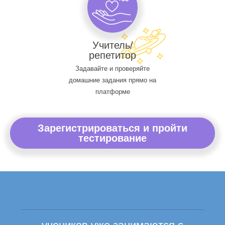
Учитель/
репетитор
Задавайте и проверяйте
домашние задания прямо на
платформе
Зарегистрироваться и пройти
тестирование