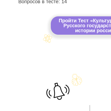
Вопросов в тесте: 14
Пройти Тест «Культу
Русского государст
истории росси