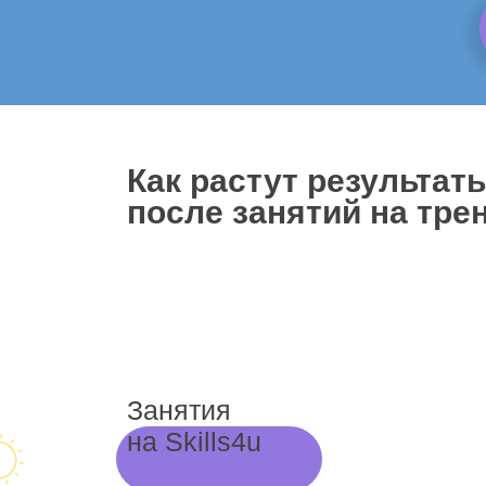
Как растут результат
после занятий на трен
Занятия
на Skills4u