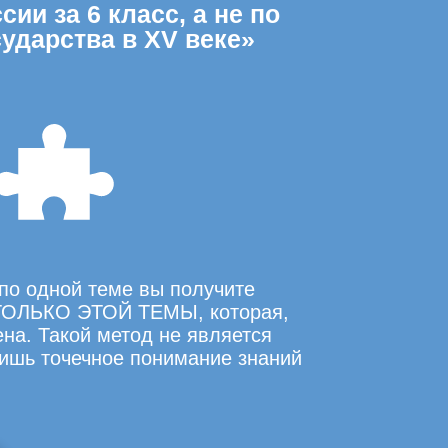
ии за 6 класс, а не по
ударства в XV веке»
по одной теме вы получите
ОЛЬКО ЭТОЙ ТЕМЫ, которая,
на. Такой метод не является
ишь точечное понимание знаний