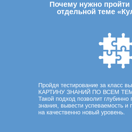
Почему нужно пройти о
отдельной теме «Ку
Пройдя тестирование за класс 
КАРТИНУ ЗНАНИЙ ПО ВСЕМ ТЕ
Такой подход позволит глубинно
знания, вывести успеваемость и
на качественно новый уровень.