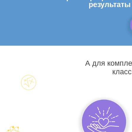
результаты
А для компле
класс