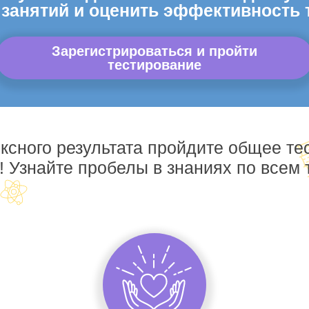
 занятий и оценить эффективность 
Зарегистрироваться и пройти
тестирование
ксного результата пройдите общее те
! Узнайте пробелы в знаниях по всем