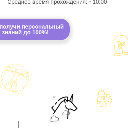
Среднее время прохождения: ~10:00
 получи персональный
 знаний до 100%!