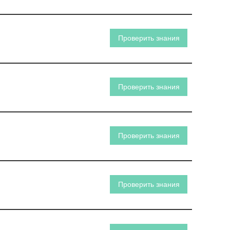
Проверить знания
Проверить знания
Проверить знания
Проверить знания