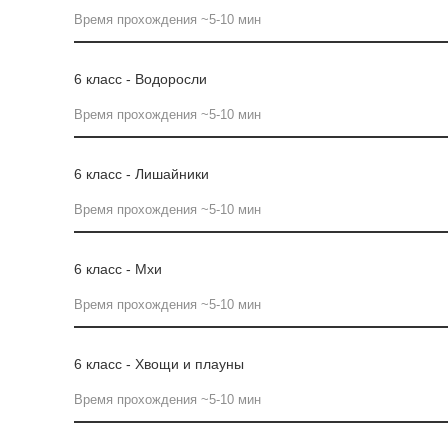
Время прохождения ~5-10 мин
6 класс - Водоросли
Время прохождения ~5-10 мин
6 класс - Лишайники
Время прохождения ~5-10 мин
6 класс - Мхи
Время прохождения ~5-10 мин
6 класс - Хвощи и плауны
Время прохождения ~5-10 мин