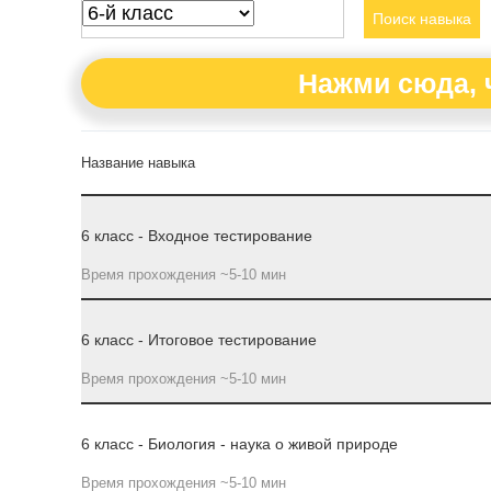
Поиск навыка
Нажми сюда, 
Название навыка
6 класс - Входное тестирование
Время прохождения ~5-10 мин
6 класс - Итоговое тестирование
Время прохождения ~5-10 мин
6 класс - Биология - наука о живой природе
Время прохождения ~5-10 мин