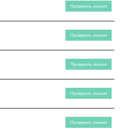
Проверить знания
Проверить знания
Проверить знания
Проверить знания
Проверить знания