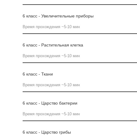
6 класс - Увеличительные приборы
Время прохождения ~5-10 мин
6 класс - Растительная клетка
Время прохождения ~5-10 мин
6 класс - Ткани
Время прохождения ~5-10 мин
6 класс - Царство бактерии
Время прохождения ~5-10 мин
6 класс - Царство грибы