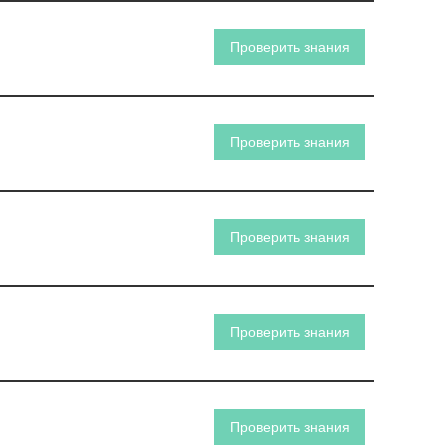
Проверить знания
Проверить знания
Проверить знания
Проверить знания
Проверить знания