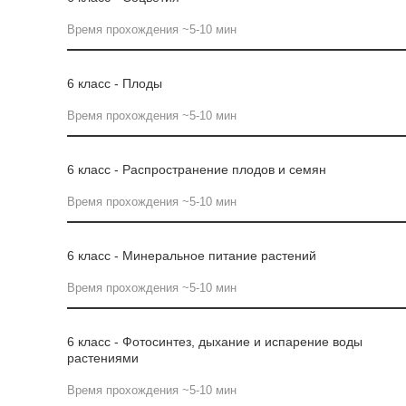
Время прохождения ~5-10 мин
6 класс - Плоды
Время прохождения ~5-10 мин
6 класс - Распространение плодов и семян
Время прохождения ~5-10 мин
6 класс - Минеральное питание растений
Время прохождения ~5-10 мин
6 класс - Фотосинтез, дыхание и испарение воды
растениями
Время прохождения ~5-10 мин