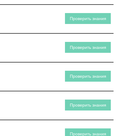
Проверить знания
Проверить знания
Проверить знания
Проверить знания
Проверить знания