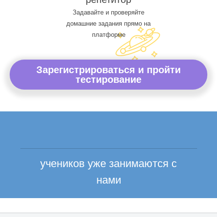
Задавайте и проверяйте
домашние задания прямо на
платформе
Зарегистрироваться и пройти
тестирование
учеников уже занимаются с
нами