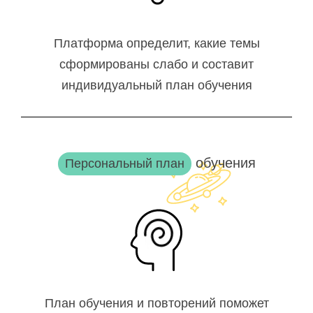
Платформа определит, какие темы
сформированы слабо и составит
индивидуальный план обучения
обучения
Персональный план
План обучения и повторений поможет