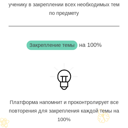
ученику в закреплении всех необходимых тем
по предмету
на 100%
Закрепление темы
Платформа напомнит и проконтролирует все
повторения для закрепления каждой темы на
100%