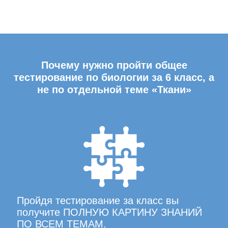
Почему нужно пройти общее
тестирование по биологии за 6 класс, а
не по отдельной теме «Ткани»
Пройдя тестирование за класс вы
получите ПОЛНУЮ КАРТИНУ ЗНАНИЙ
ПО ВСЕМ ТЕМАМ.