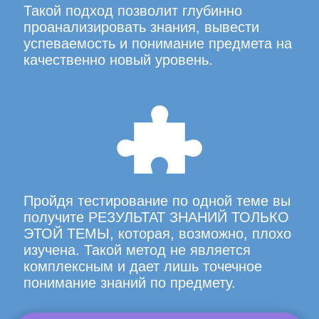
Такой подход позволит глубинно
проанализировать знания, вывести
успеваемость и понимание предмета на
качественно новый уровень.
Пройдя тестирование по одной теме вы
получите РЕЗУЛЬТАТ ЗНАНИЙ ТОЛЬКО
ЭТОЙ ТЕМЫ, которая, возможно, плохо
изучена. Такой метод не является
комплексным и дает лишь точечное
понимание знаний по предмету.