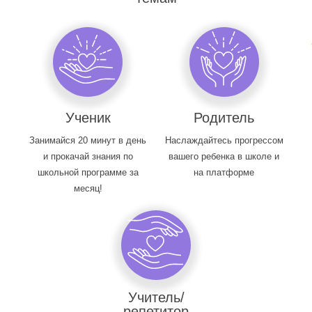
Ученик
Родитель
Занимайся 20 минут в день
Наслаждайтесь прогрессом
и прокачай знания по
вашего ребенка в школе и
школьной программе за
на платформе
месяц!
Учитель/
репетитор