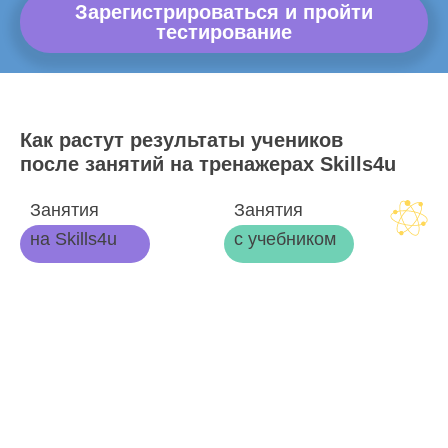
Зарегистрироваться и пройти
тестирование
Как растут результаты учеников
после занятий на тренажерах Skills4u
Занятия
Занятия
на Skills4u
с учебником