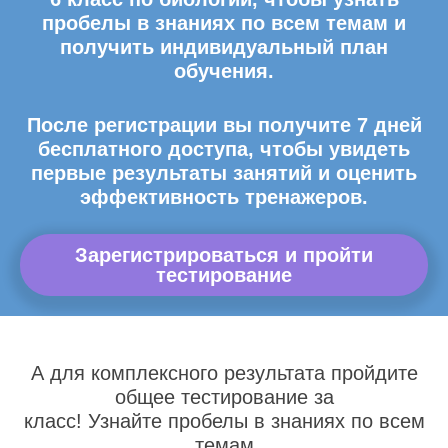
пробелы в знаниях по всем темам и
получить индивидуальный план
обучения.
После регистрации вы получите 7 дней
бесплатного доступа, чтобы увидеть
первые результаты занятий и оценить
эффективность тренажеров.
Зарегистрироваться и пройти
тестирование
А для комплексного результата пройдите
общее тестирование за
класс! Узнайте пробелы в знаниях по всем
темам