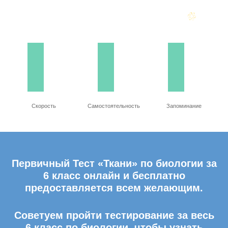
Скорость
Самостоятельность
Запоминание
Первичный Тест «Ткани» по биологии за
6 класс онлайн и бесплатно
предоставляется всем желающим.
Советуем пройти тестирование за весь
6 класс по биологии, чтобы узнать