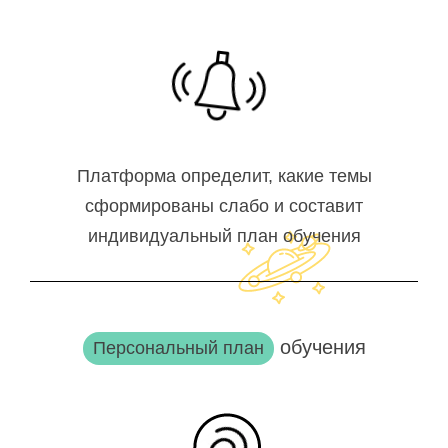
Платформа определит, какие темы
сформированы слабо и составит
индивидуальный план обучения
обучения
Персональный план