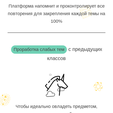
Платформа напомнит и проконтролирует все
повторения для закрепления каждой темы на
100%
с предыдущих
Проработка слабых тем
классов
Чтобы идеально овладеть предметом,