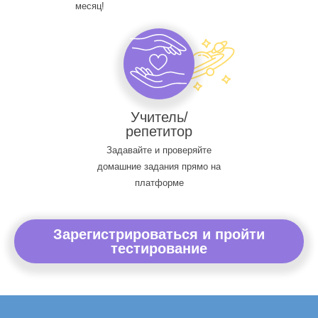
месяц!
Учитель/
репетитор
Задавайте и проверяйте
домашние задания прямо на
платформе
Зарегистрироваться и пройти
тестирование