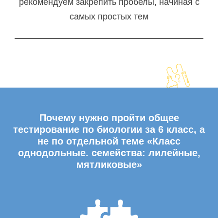
рекомендуем закрепить пробелы, начиная с
самых простых тем
Почему нужно пройти общее
тестирование по биологии за 6 класс, а
не по отдельной теме «Класс
однодольные. семейства: лилейные,
мятликовые»