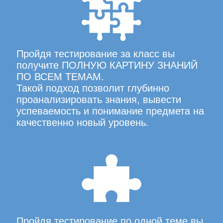
Пройдя тестирование за класс вы
получите ПОЛНУЮ КАРТИНУ ЗНАНИЙ
ПО ВСЕМ ТЕМАМ.
Такой подход позволит глубинно
проанализировать знания, вывести
успеваемость и понимание предмета на
качественно новый уровень.
Пройдя тестирование по одной теме вы