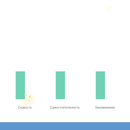
Скорость
Самостоятельность
Запоминание