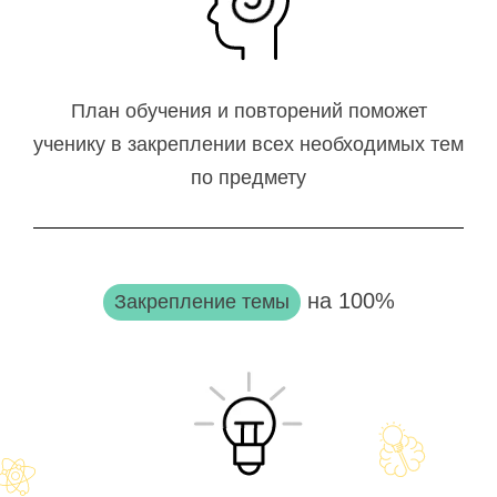
План обучения и повторений поможет
ученику в закреплении всех необходимых тем
по предмету
на 100%
Закрепление темы