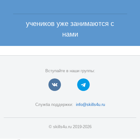
учеников уже занимаются с
нами
Вступайте в наши группы:
Служба поддержки:
info@skills4u.ru
© skills4u.ru 2019-2026