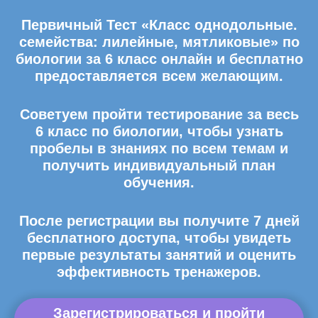
Первичный Тест «Класс однодольные.
семейства: лилейные, мятликовые» по
биологии за 6 класс онлайн и бесплатно
предоставляется всем желающим.
Советуем пройти тестирование за весь
6 класс по биологии, чтобы узнать
пробелы в знаниях по всем темам и
получить индивидуальный план
обучения.
После регистрации вы получите 7 дней
бесплатного доступа, чтобы увидеть
первые результаты занятий и оценить
эффективность тренажеров.
Зарегистрироваться и пройти