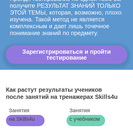
получите РЕЗУЛЬТАТ ЗНАНИЙ ТОЛЬКО
ЭТОЙ ТЕМЫ, которая, возможно, плохо
изучена. Такой метод не является
комплексным и дает лишь точечное
понимание знаний по предмету.
Зарегистрироваться и пройти
тестирование
Как растут результаты учеников
после занятий на тренажерах Skills4u
Занятия
Занятия
на Skills4u
с учебником