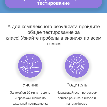
тестирование
А для комплексного результата пройдите
общее тестирование за
класс! Узнайте пробелы в знаниях по всем
темам
Ученик
Родитель
Занимайся 20 минут в день
Наслаждайтесь прогрессом
и прокачай знания по
вашего ребенка в школе и
школьной программе за
на платформе