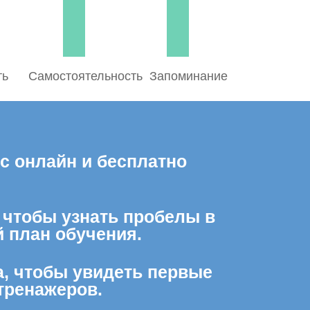
ть
Самостоятельность
Запоминание
с онлайн и бесплатно
, чтобы узнать пробелы в
 план обучения.
а, чтобы увидеть первые
тренажеров.