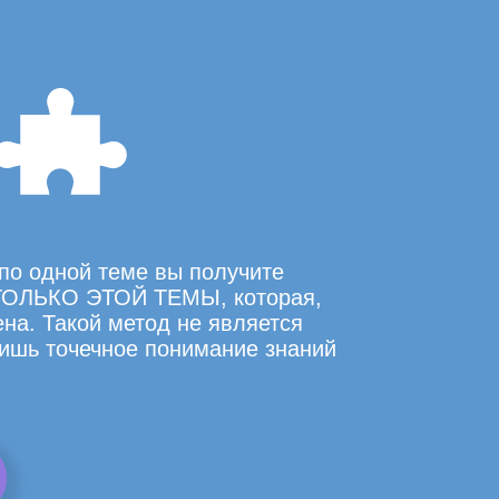
по одной теме вы получите
ОЛЬКО ЭТОЙ ТЕМЫ, которая,
на. Такой метод не является
ишь точечное понимание знаний