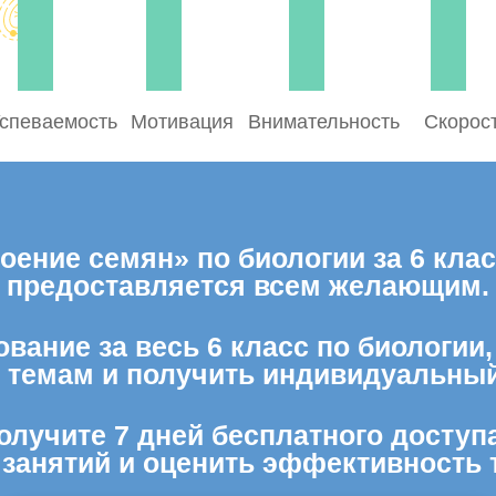
спеваемость
Мотивация
Внимательность
Скорос
оение семян» по биологии за 6 клас
предоставляется всем желающим.
вание за весь 6 класс по биологии
м темам и получить индивидуальный
олучите 7 дней бесплатного доступ
 занятий и оценить эффективность 