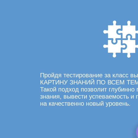
Пройдя тестирование за класс 
КАРТИНУ ЗНАНИЙ ПО ВСЕМ ТЕ
Такой подход позволит глубинно
знания, вывести успеваемость и
на качественно новый уровень.