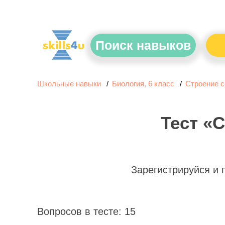
Поиск навыков
Школьные навыки
Биология, 6 класс
Строение 
Тест «
Зарегистрируйся и
Вопросов в тесте: 15