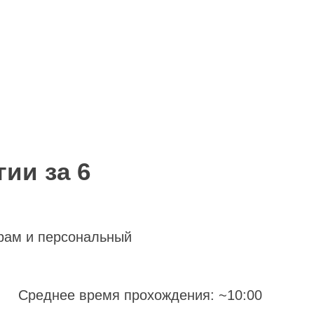
ии за 6
рам и персональный
Среднее время прохождения: ~10:00