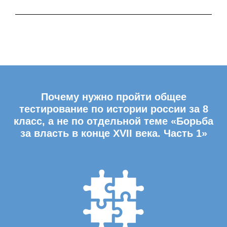
Почему нужно пройти общее
тестирование по истории россии за 8
класс, а не по отдельной теме «Борьба
за власть в конце XVII века. Часть 1»