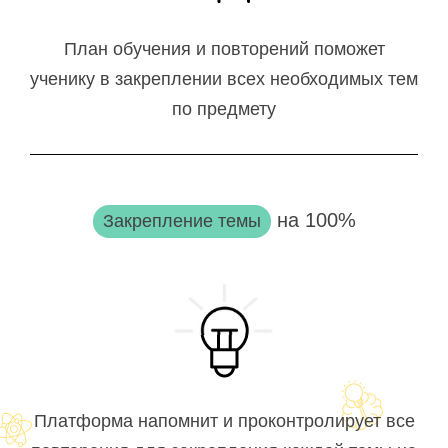
План обучения и повторений поможет
ученику в закреплении всех необходимых тем
по предмету
на 100%
Закрепление темы
Платформа напомнит и проконтролирует все