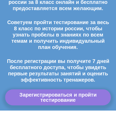
россии за 8 класс онлайн и бесплатно
предоставляется всем желающим.
Советуем пройти тестирование за весь
8 класс по истории россии, чтобы
узнать пробелы в знаниях по всем
темам и получить индивидуальный
план обучения.
После регистрации вы получите 7 дней
бесплатного доступа, чтобы увидеть
первые результаты занятий и оценить
эффективность тренажеров.
Зарегистрироваться и пройти
тестирование