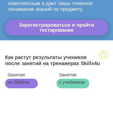
комплексным и дает лишь точечное
понимание знаний по предмету.
Зарегистрироваться и пройти
тестирование
Как растут результаты учеников
после занятий на тренажерах Skills4u
Занятия
Занятия
на Skills4u
с учебником