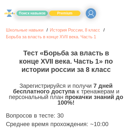
Поиск навыков
Premium
Школьные навыки
История России, 8 класс
Борьба за власть в конце XVII века. Часть 1
Тест «Борьба за власть в
конце XVII века. Часть 1» по
истории россии за 8 класс
Зарегистрируйся и получи
7 дней
бесплатного доступа
к тренажерам и
персональный план
прокачки знаний до
100%!
Вопросов в тесте: 30
Среднее время прохождения: ~10:00