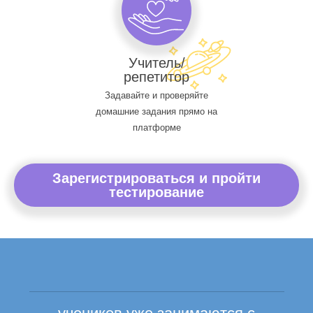
Учитель/
репетитор
Задавайте и проверяйте
домашние задания прямо на
платформе
Зарегистрироваться и пройти
тестирование