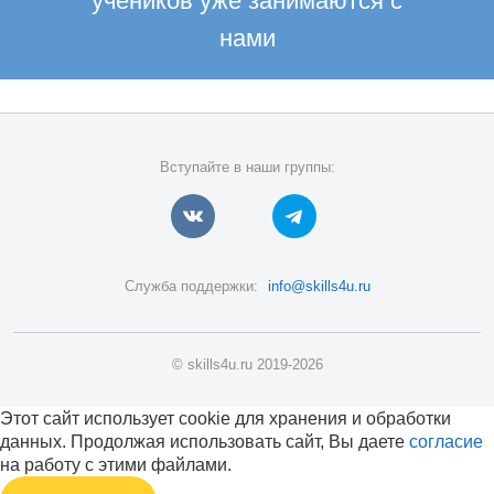
учеников уже занимаются с
нами
Вступайте в наши группы:
Служба поддержки:
info@skills4u.ru
© skills4u.ru 2019-2026
Этот сайт использует cookie для хранения и обработки
данных. Продолжая использовать сайт, Вы даете
согласие
на работу с этими файлами.