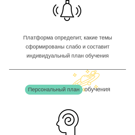
Платформа определит, какие темы
сформированы слабо и составит
индивидуальный план обучения
обучения
Персональный план