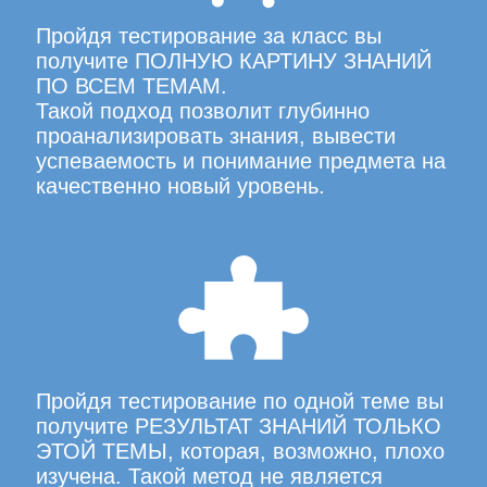
Пройдя тестирование за класс вы
получите ПОЛНУЮ КАРТИНУ ЗНАНИЙ
ПО ВСЕМ ТЕМАМ.
Такой подход позволит глубинно
проанализировать знания, вывести
успеваемость и понимание предмета на
качественно новый уровень.
Пройдя тестирование по одной теме вы
получите РЕЗУЛЬТАТ ЗНАНИЙ ТОЛЬКО
ЭТОЙ ТЕМЫ, которая, возможно, плохо
изучена. Такой метод не является