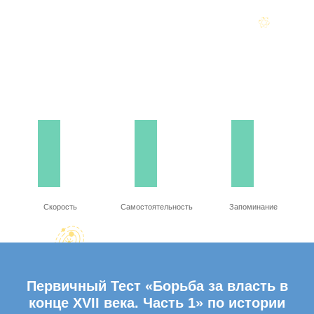
Скорость
Самостоятельность
Запоминание
Первичный Тест «Борьба за власть в
конце XVII века. Часть 1» по истории