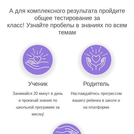
А для комплексного результата пройдите
общее тестирование за
класс! Узнайте пробелы в знаниях по всем
темам
Ученик
Родитель
Занимайся 20 минут в день
Наслаждайтесь прогрессом
и прокачай знания по
вашего ребенка в школе и
школьной программе за
на платформе
месяц!