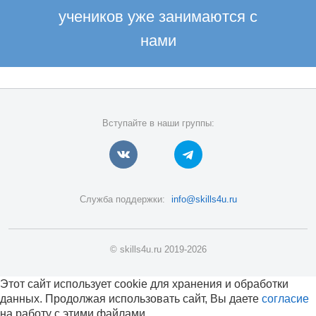
учеников уже занимаются с
нами
Вступайте в наши группы:
Служба поддержки:
info@skills4u.ru
© skills4u.ru 2019-2026
Этот сайт использует cookie для хранения и обработки
данных. Продолжая использовать сайт, Вы даете
согласие
на работу с этими файлами.