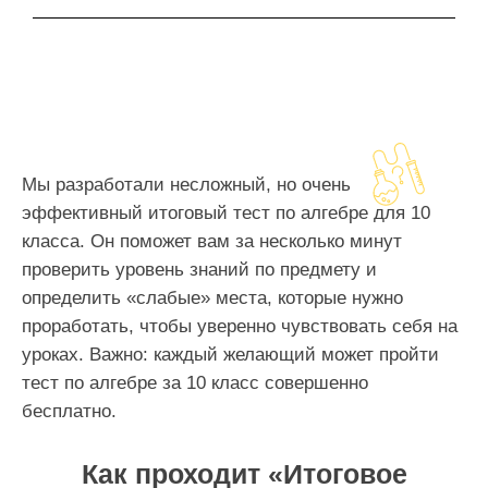
Мы разработали несложный, но очень
эффективный итоговый тест по алгебре для 10
класса. Он поможет вам за несколько минут
проверить уровень знаний по предмету и
определить «слабые» места, которые нужно
проработать, чтобы уверенно чувствовать себя на
уроках. Важно: каждый желающий может пройти
тест по алгебре за 10 класс совершенно
бесплатно.
Как проходит «Итоговое