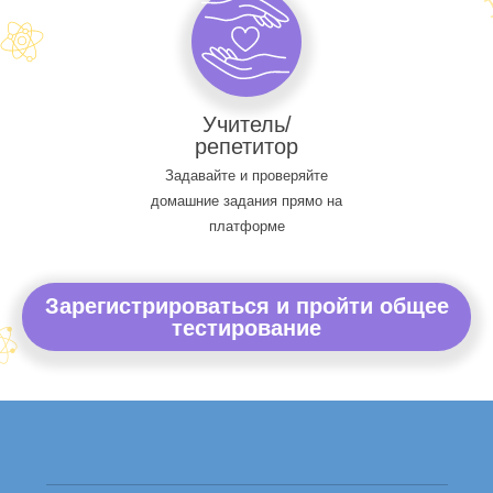
Учитель/
репетитор
Задавайте и проверяйте
домашние задания прямо на
платформе
Зарегистрироваться и пройти общее
тестирование