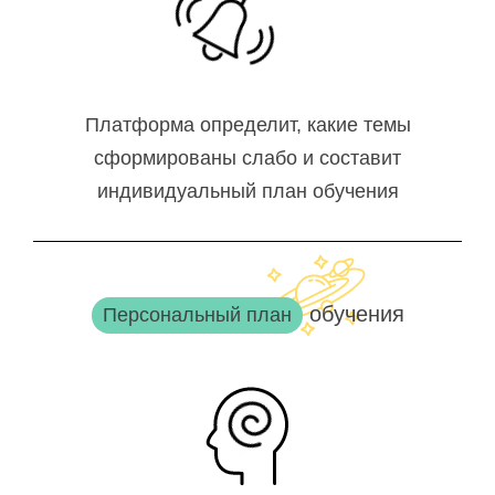
Платформа определит, какие темы
сформированы слабо и составит
индивидуальный план обучения
обучения
Персональный план