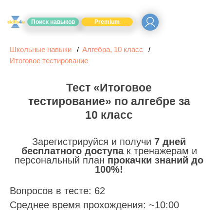
Поиск навыков
Premium
Школьные навыки
Алгебра, 10 класс
Итоговое тестирование
Тест «Итоговое
тестирование» по алгебре за
10 класс
Зарегистрируйся и получи
7 дней
бесплатного доступа
к тренажерам и
персональный план
прокачки знаний до
100%!
Вопросов в тесте: 62
Среднее время прохождения: ~10:00