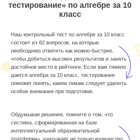
тестирование» по алгебре за 10
класс
Наш контрольный тест по алгебре за 10 класс
состоит из 62 вопросов, на которые
необходимо ответить как можно быстрее,
чтобы добиться высоких результатов и занять
достойное место в рейтинге. Если вам тяжело
дается алгебра за 10 класс, тестирование
поможет понять, каким темам следует уделить
особое внимание при подготовке.
Обдумывая решение, помните о том, что
система, сформированная на базе
интеллектуальной образовательной
платформы, учитывает не только количество