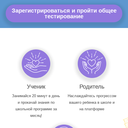
Зарегистрироваться и пройти общее
тестирование
Ученик
Родитель
Занимайся 20 минут в день
Наслаждайтесь прогрессом
и прокачай знания по
вашего ребенка в школе и
школьной программе за
на платформе
месяц!