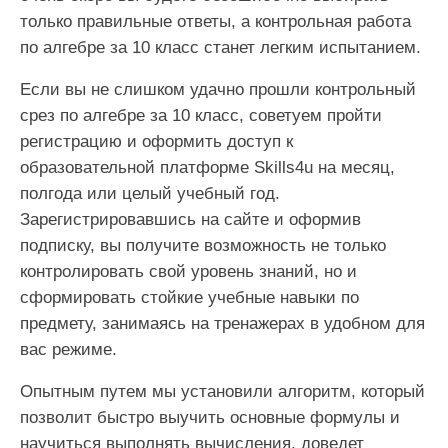
только правильные ответы, а контрольная работа
по алгебре за 10 класс станет легким испытанием.
Если вы не слишком удачно прошли контрольный
срез по алгебре за 10 класс, советуем пройти
регистрацию и оформить доступ к
образовательной платформе Skills4u на месяц,
полгода или целый учебный год.
Зарегистрировавшись на сайте и оформив
подписку, вы получите возможность не только
контролировать свой уровень знаний, но и
сформировать стойкие учебные навыки по
предмету, занимаясь на тренажерах в удобном для
вас режиме.
Опытным путем мы установили алгоритм, который
позволит быстро выучить основные формулы и
научиться выполнять вычисления, доведет