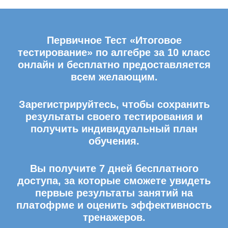
Первичное Тест «Итоговое
тестирование» по алгебре за 10 класс
онлайн и бесплатно предоставляется
всем желающим.
Зарегистрируйтесь, чтобы сохранить
результаты своего тестирования и
получить индивидуальный план
обучения.
Вы получите 7 дней бесплатного
доступа, за которые сможете увидеть
первые результаты занятий на
платофрме и оценить эффективность
тренажеров.