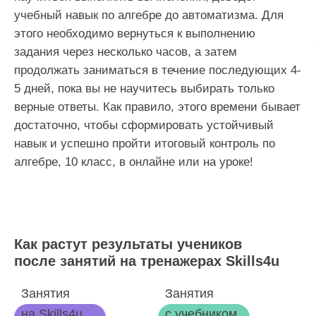
учебный навык по алгебре до автоматизма. Для
этого необходимо вернуться к выполнению
задания через несколько часов, а затем
продолжать заниматься в течение последующих 4-
5 дней, пока вы не научитесь выбирать только
верные ответы. Как правило, этого времени бывает
достаточно, чтобы сформировать устойчивый
навык и успешно пройти итоговый контроль по
алгебре, 10 класс, в онлайне или на уроке!
Как растут результаты учеников
после занятий на тренажерах Skills4u
Занятия
Занятия
на Skills4u
с учебником