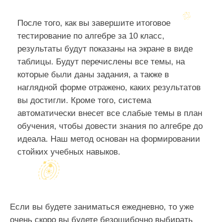
После того, как вы завершите итоговое
тестирование по алгебре за 10 класс,
результаты будут показаны на экране в виде
таблицы. Будут перечислены все темы, на
которые были даны задания, а также в
наглядной форме отражено, каких результатов
вы достигли. Кроме того, система
автоматически внесет все слабые темы в план
обучения, чтобы довести знания по алгебре до
идеала. Наш метод основан на формировании
стойких учебных навыков.
Если вы будете заниматься ежедневно, то уже
очень скоро вы будете безошибочно выбирать