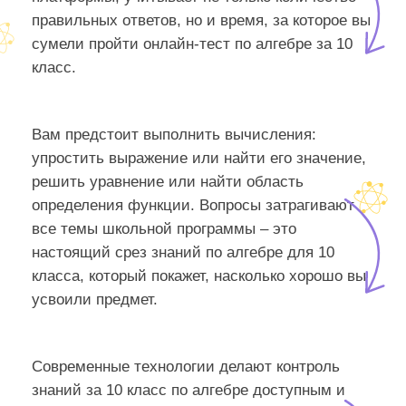
правильных ответов, но и время, за которое вы
сумели пройти онлайн-тест по алгебре за 10
класс.
Вам предстоит выполнить вычисления:
упростить выражение или найти его значение,
решить уравнение или найти область
определения функции. Вопросы затрагивают
все темы школьной программы – это
настоящий срез знаний по алгебре для 10
класса, который покажет, насколько хорошо вы
усвоили предмет.
Современные технологии делают контроль
знаний за 10 класс по алгебре доступным и