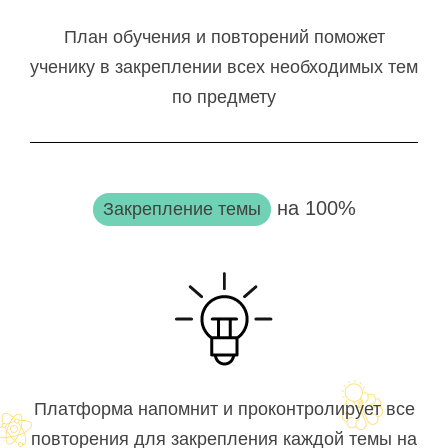
План обучения и повторений поможет
ученику в закреплении всех необходимых тем
по предмету
на 100%
Закрепление темы
Платформа напомнит и проконтролирует все
повторения для закрепления каждой темы на