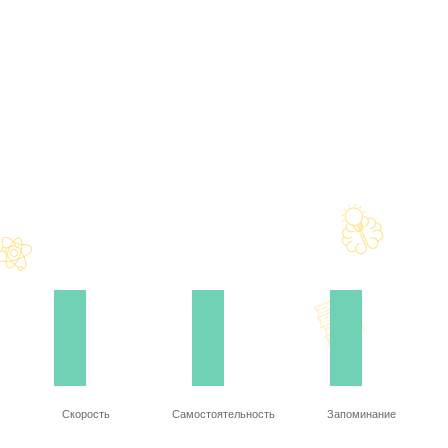
Скорость
Самостоятельность
Запоминание