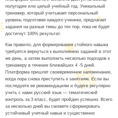
полугодие или целый учебный год. Уникальный
тренажер, который учитывает персональный
уровень подготовки каждого ученика, предлагает
задания на разные темы до тех пор, пока не будет
достигнут 100% результат.
Как правило, для формирования стойкого навыка
требуется вернуться к выполнению заданий в этот
же день, а затем выполнить несколько подходов к
тренажеру в течение ближайших 4 -5 дней.
Платформа пришлет своевременное напоминание,
когда пора снова приступить к занятиям. Если вы
последуете ее рекомендациям и будете регулярно
учить с нами русский язык — тематический
контроль за 3 класс, будет пройден успешно. Всего
за несколько дней вы сможете сформировать
устойчивый учетный навык и существенно