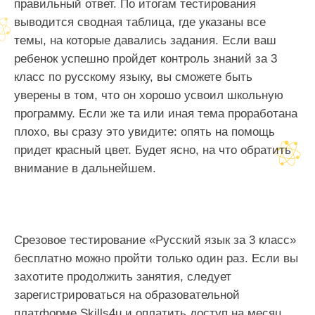
правильный ответ. По итогам тестирования
выводится сводная таблица, где указаны все
темы, на которые давались задания. Если ваш
ребенок успешно пройдет контроль знаний за 3
класс по русскому языку, вы сможете быть
уверены в том, что он хорошо усвоил школьную
программу. Если же та или иная тема проработана
плохо, вы сразу это увидите: опять на помощь
придет красный цвет. Будет ясно, на что обратить
внимание в дальнейшем.
Срезовое тестирование «Русский язык за 3 класс»
бесплатно можно пройти только один раз. Если вы
захотите продолжить занятия, следует
зарегистрироваться на образовательной
платформе Skills4u и оплатить доступ на месяц,