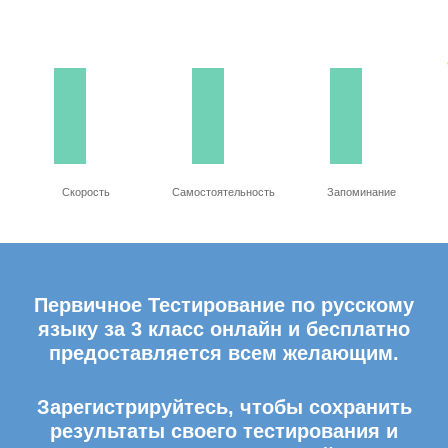
Скорость
Самостоятельность
Запоминание
Первичное Тестирование по русскому
языку за 3 класс онлайн и бесплатно
предоставляется всем желающим.
Зарегистрируйтесь, чтобы сохранить
результаты своего тестирования и