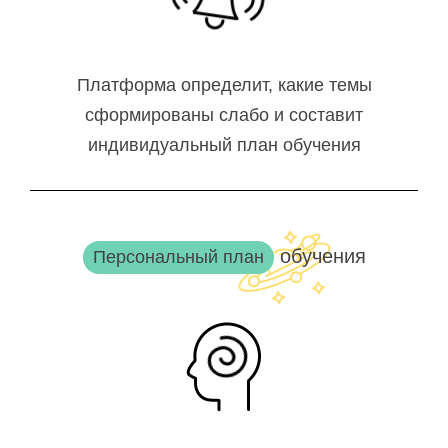
Платформа определит, какие темы
сформированы слабо и составит
индивидуальный план обучения
обучения
Персональный план