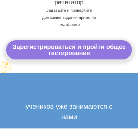
репетитор
Задавайте и проверяйте
домашние задания прямо на
платформе
Зарегистрироваться и пройти общее
тестирование
учеников уже занимаются с
нами