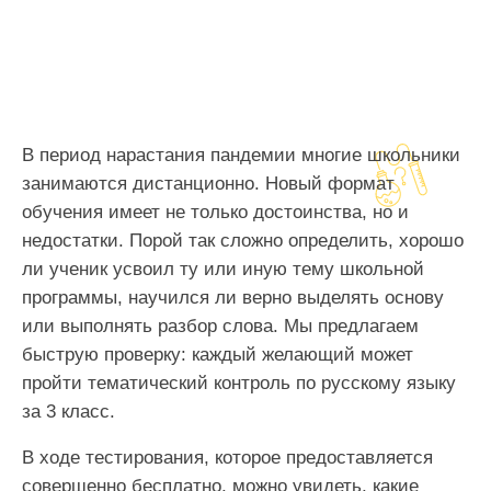
В период нарастания пандемии многие школьники
занимаются дистанционно. Новый формат
обучения имеет не только достоинства, но и
недостатки. Порой так сложно определить, хорошо
ли ученик усвоил ту или иную тему школьной
программы, научился ли верно выделять основу
или выполнять разбор слова. Мы предлагаем
быструю проверку: каждый желающий может
пройти тематический контроль по русскому языку
за 3 класс.
В ходе тестирования, которое предоставляется
совершенно бесплатно, можно увидеть, какие