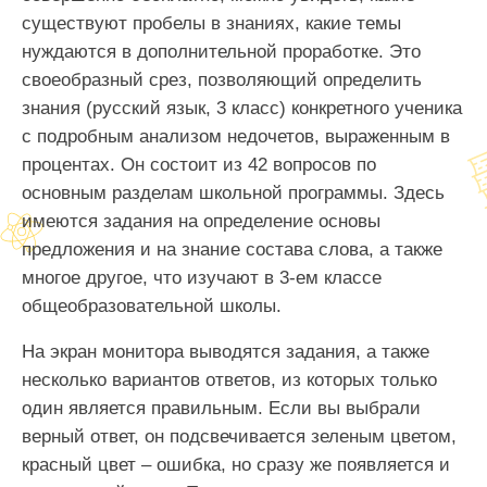
существуют пробелы в знаниях, какие темы
нуждаются в дополнительной проработке. Это
своеобразный срез, позволяющий определить
знания (русский язык, 3 класс) конкретного ученика
с подробным анализом недочетов, выраженным в
процентах. Он состоит из 42 вопросов по
основным разделам школьной программы. Здесь
имеются задания на определение основы
предложения и на знание состава слова, а также
многое другое, что изучают в 3-ем классе
общеобразовательной школы.
На экран монитора выводятся задания, а также
несколько вариантов ответов, из которых только
один является правильным. Если вы выбрали
верный ответ, он подсвечивается зеленым цветом,
красный цвет – ошибка, но сразу же появляется и