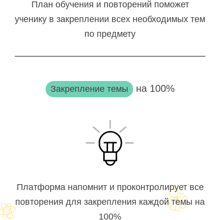
План обучения и повторений поможет
ученику в закреплении всех необходимых тем
по предмету
на 100%
Закрепление темы
Платформа напомнит и проконтролирует все
повторения для закрепления каждой темы на
100%