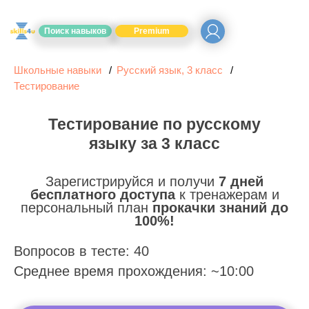
Поиск навыков
Premium
Школьные навыки
Русский язык, 3 класс
Тестирование
Тестирование по русскому
языку за 3 класс
Зарегистрируйся и получи
7 дней
бесплатного доступа
к тренажерам и
персональный план
прокачки знаний до
100%!
Вопросов в тесте: 40
Среднее время прохождения: ~10:00