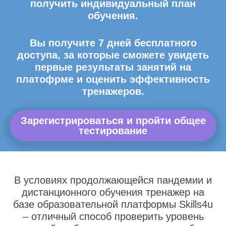
получить индивидуальный план
обучения.
Вы получите 7 дней бесплатного
доступа, за которые сможете увидеть
первые результаты занятий на
платофрме и оценить эффективность
тренажеров.
Зарегистрироваться и пройти общее
тестирование
В условиях продолжающейся пандемии и
дистанционного обучения тренажер на
базе образовательной платформы Skills4u
– отличный способ проверить уровень