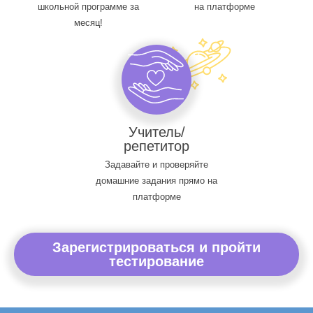
школьной программе за
на платформе
месяц!
Учитель/
репетитор
Задавайте и проверяйте
домашние задания прямо на
платформе
Зарегистрироваться и пройти
тестирование