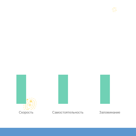
Скорость
Самостоятельность
Запоминание