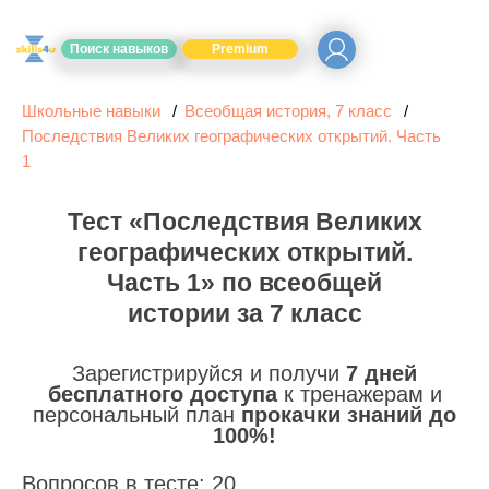
Поиск навыков
Premium
Школьные навыки
Всеобщая история, 7 класс
Последствия Великих географических открытий. Часть
1
Тест «Последствия Великих
географических открытий.
Часть 1» по всеобщей
истории за 7 класс
Зарегистрируйся и получи
7 дней
бесплатного доступа
к тренажерам и
персональный план
прокачки знаний до
100%!
Вопросов в тесте: 20