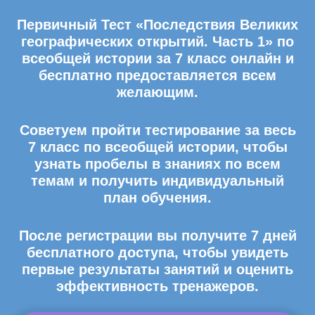
Первичный Тест «Последствия Великих
географических открытий. Часть 1» по
всеобщей истории за 7 класс онлайн и
бесплатно предоставляется всем
желающим.
Советуем пройти тестирование за весь
7 класс по всеобщей истории, чтобы
узнать пробелы в знаниях по всем
темам и получить индивидуальный
план обучения.
После регистрации вы получите 7 дней
бесплатного доступа, чтобы увидеть
первые результаты занятий и оценить
эффективность тренажеров.