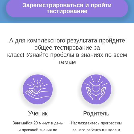
Зарегистрироваться и пройти
тестирование
А для комплексного результата пройдите
общее тестирование за
класс! Узнайте пробелы в знаниях по всем
темам
Ученик
Родитель
Занимайся 20 минут в день
Наслаждайтесь прогрессом
и прокачай знания по
вашего ребенка в школе и