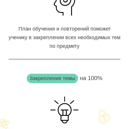
План обучения и повторений поможет
ученику в закреплении всех необходимых тем
по предмету
на 100%
Закрепление темы