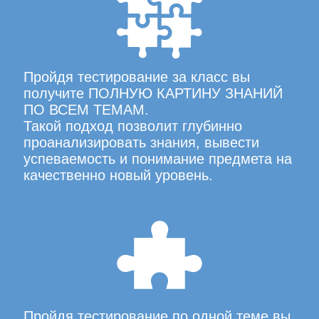
Пройдя тестирование за класс вы
получите ПОЛНУЮ КАРТИНУ ЗНАНИЙ
ПО ВСЕМ ТЕМАМ.
Такой подход позволит глубинно
проанализировать знания, вывести
успеваемость и понимание предмета на
качественно новый уровень.
Пройдя тестирование по одной теме вы