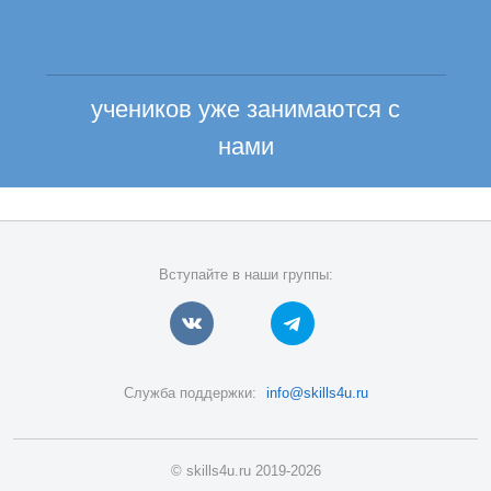
учеников уже занимаются с
нами
Вступайте в наши группы:
Служба поддержки:
info@skills4u.ru
© skills4u.ru 2019-2026