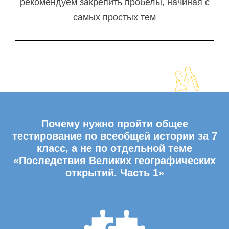
рекомендуем закрепить пробелы, начиная с
самых простых тем
Почему нужно пройти общее
тестирование по всеобщей истории за 7
класс, а не по отдельной теме
«Последствия Великих географических
открытий. Часть 1»