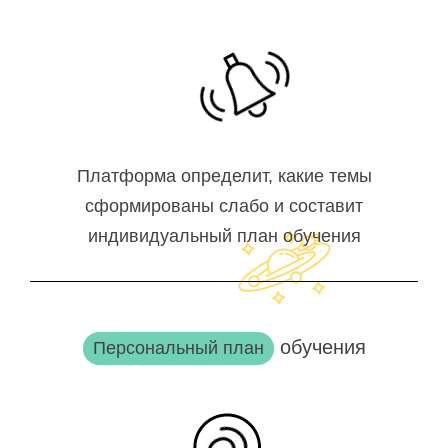
Платформа определит, какие темы
сформированы слабо и составит
индивидуальный план обучения
обучения
Персональный план