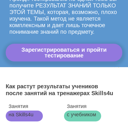
получите РЕЗУЛЬТАТ ЗНАНИЙ ТОЛЬКО
ЭТОЙ ТЕМЫ, которая, возможно, плохо
изучена. Такой метод не является
комплексным и дает лишь точечное
понимание знаний по предмету.
Зарегистрироваться и пройти
тестирование
Как растут результаты учеников
после занятий на тренажерах Skills4u
Занятия
Занятия
на Skills4u
с учебником