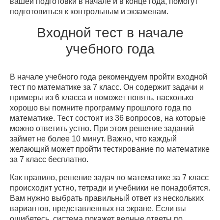
вашей подготовки в начале и в конце года, помогут
подготовиться к контрольным и экзаменам.
Входной тест в начале
учебного года
В начале учебного года рекомендуем пройти входной
тест по математике за 7 класс. Он содержит задачи и
примеры из 6 класса и поможет понять, насколько
хорошо вы помните программу прошлого года по
математике. Тест состоит из 36 вопросов, на которые
можно ответить устно. При этом решение заданий
займет не более 10 минут. Важно, что каждый
желающий может пройти тестирование по математике
за 7 класс бесплатно.
Как правило, решение задач по математике за 7 класс
происходит устно, тетради и учебники не понадобятся.
Вам нужно выбрать правильный ответ из нескольких
вариантов, представленных на экране. Если вы
ошибетесь, система покажет верные ответы по