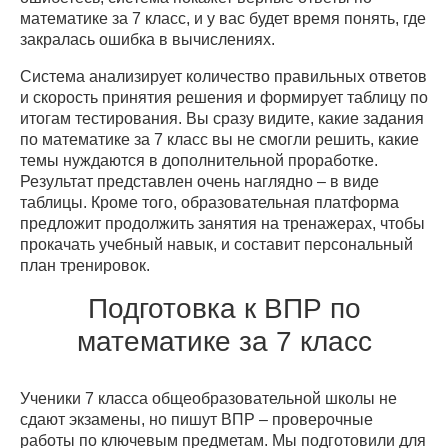
математике за 7 класс, и у вас будет время понять, где
закралась ошибка в вычислениях.
Система анализирует количество правильных ответов
и скорость принятия решения и формирует таблицу по
итогам тестирования. Вы сразу видите, какие задания
по математике за 7 класс вы не смогли решить, какие
темы нуждаются в дополнительной проработке.
Результат представлен очень наглядно – в виде
таблицы. Кроме того, образовательная платформа
предложит продолжить занятия на тренажерах, чтобы
прокачать учебный навык, и составит персональный
план тренировок.
Подготовка к ВПР по
математике за 7 класс
Ученики 7 класса общеобразовательной школы не
сдают экзамены, но пишут ВПР – проверочные
работы по ключевым предметам. Мы подготовили для