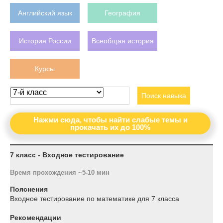
Английский язык
География
История России
Всеобщая история
Курсы
Поиск навыка
Нажми сюда, чтобы найти слабые темы и
прокачать их до 100%
7 класс - Входное тестирование
Время прохождения ~5-10 мин
Пояснения
Входное тестирование по математике для 7 класса
Рекомендации