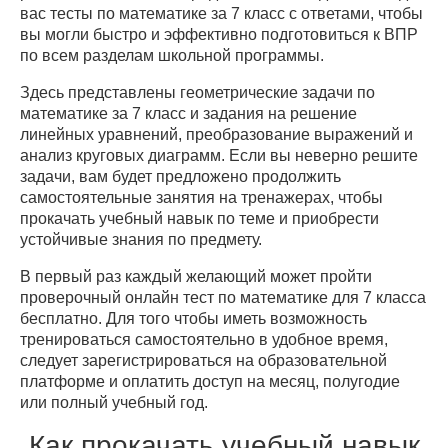
вас тесты по математике за 7 класс с ответами, чтобы
вы могли быстро и эффективно подготовиться к ВПР
по всем разделам школьной программы.
Здесь представлены геометрические задачи по
математике за 7 класс и задания на решение
линейных уравнений, преобразование выражений и
анализ круговых диаграмм. Если вы неверно решите
задачи, вам будет предложено продолжить
самостоятельные занятия на тренажерах, чтобы
прокачать учебный навык по теме и приобрести
устойчивые знания по предмету.
В первый раз каждый желающий может пройти
проверочный онлайн тест по математике для 7 класса
бесплатно. Для того чтобы иметь возможность
тренироваться самостоятельно в удобное время,
следует зарегистрироваться на образовательной
платформе и оплатить доступ на месяц, полугодие
или полный учебный год.
Как прокачать учебный навык