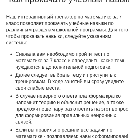
Наш интерактивный тренажер по математике за 7
класс позволяет прокачать учебные навыки по
различным разделам школьной программы. Для того
чтобы прокачать навыки, следуйте указаниям
системы:
Сначала вам необходимо пройти тест по
математике за 7 класс и определить, какие темы
нуждаются в дополнительной подготовке.
Далее следует выбрать тему и приступить к
тренировкам. В ходе занятий вы сразу увидите
свои слабые места.
В случае неверного ответа платформа кратко
напомнит теорию и объяснит решение, а также
предложит еще пару раз ответить на этот вопрос
для формирования правильных нейронных
связей.
Если вы правильно решили все задачи по
математике - поздравляем: навык сформирован!