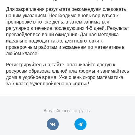
Для закрепления результата рекомендуем следовать
нашим указаниям. Необходимо вновь вернуться к
тренировке в тот же день, а затем заниматься
регулярно в течение последующих 4-5 дней. Результат
превзойдет все ваши ожидания. Данная методика
идеально подходит также для подготовки к
проверочным работам и экзаменам по математике в
любом классе.
Регистрируйтесь на сайте, оплачивайте доступ к
ресурсам образовательной платформы и занимайтесь
дома в удобное время. Уже очень скоро математика
за 7 класс будет пройдена на «пять»!
Вступайте в наши группы: