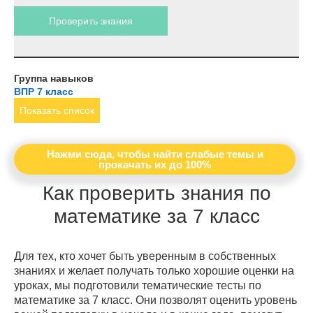
Проверить знания
Группа навыков
ВПР 7 класс
Показать список
Нажми сюда, чтобы найти слабые темы и
прокачать их до 100%
Как проверить знания по
математике за 7 класс
Для тех, кто хочет быть уверенным в собственных
знаниях и желает получать только хорошие оценки на
уроках, мы подготовили тематические тесты по
математике за 7 класс. Они позволят оценить уровень