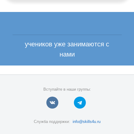
учеников уже занимаются с
нами
Вступайте в наши группы:
Служба поддержки:
info@skills4u.ru