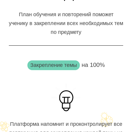
План обучения и повторений поможет
ученику в закреплении всех необходимых тем
по предмету
на 100%
Закрепление темы
Платформа напомнит и проконтролирует все