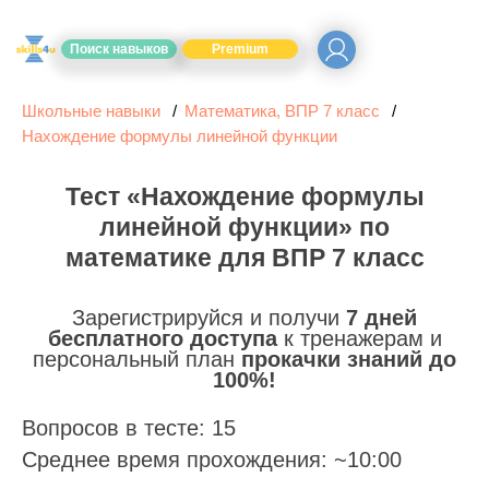
Поиск навыков
Premium
Школьные навыки
Математика, ВПР 7 класс
Нахождение формулы линейной функции
Тест «Нахождение формулы
линейной функции» по
математике для ВПР 7 класс
Зарегистрируйся и получи
7 дней
бесплатного доступа
к тренажерам и
персональный план
прокачки знаний до
100%!
Вопросов в тесте: 15
Среднее время прохождения: ~10:00