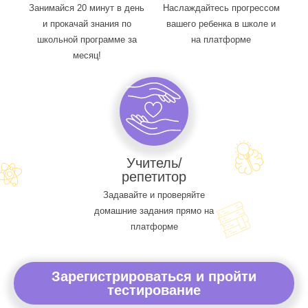
Занимайся 20 минут в день
Наслаждайтесь прогрессом
и прокачай знания по
вашего ребенка в школе и
школьной программе за
на платформе
месяц!
Учитель/
репетитор
Задавайте и проверяйте
домашние задания прямо на
платформе
Зарегистрироваться и пройти
тестирование