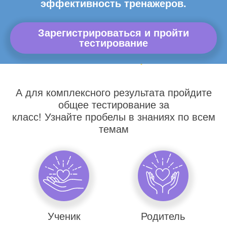
эффективность тренажеров.
Зарегистрироваться и пройти
тестирование
А для комплексного результата пройдите
общее тестирование за
класс! Узнайте пробелы в знаниях по всем
темам
Ученик
Родитель