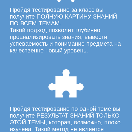
Пройдя тестирование за класс вы
получите ПОЛНУЮ КАРТИНУ ЗНАНИЙ
ПО ВСЕМ ТЕМАМ.
Такой подход позволит глубинно
проанализировать знания, вывести
успеваемость и понимание предмета на
качественно новый уровень.
Пройдя тестирование по одной теме вы
получите РЕЗУЛЬТАТ ЗНАНИЙ ТОЛЬКО
ЭТОЙ ТЕМЫ, которая, возможно, плохо
изучена. Такой метод не является