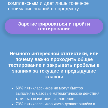
комплексным и дает лишь точечное
понимание знаний по предмету.
Зарегистрироваться и пройти
тестирование
Немного интересной статистики, или
почему важно проходить общее
тестирование и закрывать пробелы в
знаниях за текущие и предыдущие
классы
60% пятиклассников не могут быстро
выполнять базовые математические действия,
такие как вычитание и сложение.
70% пятиклассников часто делают ошибки в