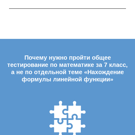
Почему нужно пройти общее
тестирование по математике за 7 класс,
а не по отдельной теме «Нахождение
формулы линейной функции»