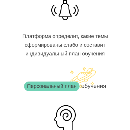
Платформа определит, какие темы
сформированы слабо и составит
индивидуальный план обучения
обучения
Персональный план