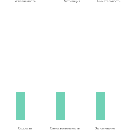
Успеваемость
Мотивация
Внимательность
Скорость
Самостоятельность
Запоминание