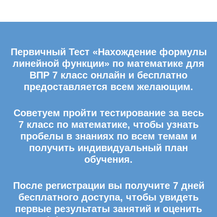
Первичный Тест «Нахождение формулы
линейной функции» по математике для
ВПР 7 класс онлайн и бесплатно
предоставляется всем желающим.
Советуем пройти тестирование за весь
7 класс по математике, чтобы узнать
пробелы в знаниях по всем темам и
получить индивидуальный план
обучения.
После регистрации вы получите 7 дней
бесплатного доступа, чтобы увидеть
первые результаты занятий и оценить