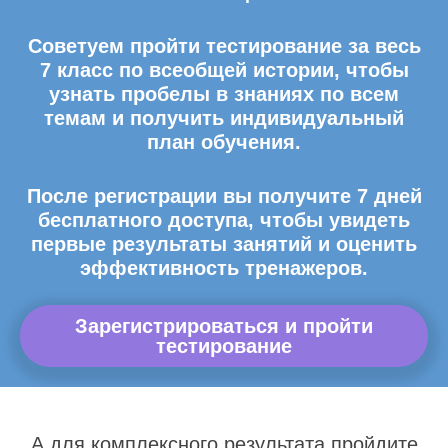
Советуем пройти тестирование за весь
7 класс по всеобщей истории, чтобы
узнать пробелы в знаниях по всем
темам и получить индивидуальный
план обучения.
После регистрации вы получите 7 дней
бесплатного доступа, чтобы увидеть
первые результаты занятий и оценить
эффективность тренажеров.
Зарегистрироваться и пройти
тестирование
А для комплексного результата пройдите