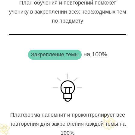
План обучения и повторений поможет
ученику в закреплении всех необходимых тем
по предмету
на 100%
Закрепление темы
Платформа напомнит и проконтролирует все
повторения для закрепления каждой темы на
100%