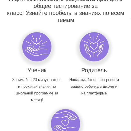
общее тестирование за
класс! Узнайте пробелы в знаниях по всем
темам
Ученик
Родитель
Занимайся 20 минут в день
Наслаждайтесь прогрессом
и прокачай знания по
вашего ребенка в школе и
школьной программе за
на платформе
месяц!