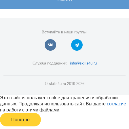
Вступайте в наши группы:
Служба поддержки:
info@skills4u.ru
© skills4u.ru 2019-2026
Этот сайт использует cookie для хранения и обработки
данных. Продолжая использовать сайт, Вы даете
согласие
на работу с этими файлами.
Понятно