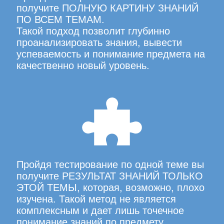
получите ПОЛНУЮ КАРТИНУ ЗНАНИЙ
ПО ВСЕМ ТЕМАМ.
Такой подход позволит глубинно
проанализировать знания, вывести
успеваемость и понимание предмета на
качественно новый уровень.
Пройдя тестирование по одной теме вы
получите РЕЗУЛЬТАТ ЗНАНИЙ ТОЛЬКО
ЭТОЙ ТЕМЫ, которая, возможно, плохо
изучена. Такой метод не является
комплексным и дает лишь точечное
понимание знаний по предмету.