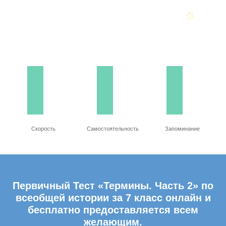
Скорость
Самостоятельность
Запоминание
Первичный Тест «Термины. Часть 2» по
всеобщей истории за 7 класс онлайн и
бесплатно предоставляется всем
желающим.