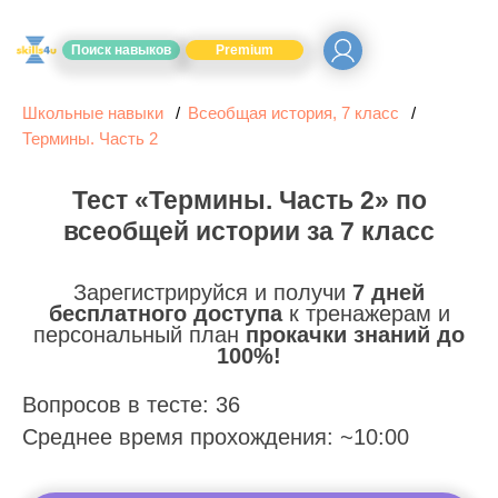
Поиск навыков
Premium
Школьные навыки
Всеобщая история, 7 класс
Термины. Часть 2
Тест «Термины. Часть 2» по
всеобщей истории за 7 класс
Зарегистрируйся и получи
7 дней
бесплатного доступа
к тренажерам и
персональный план
прокачки знаний до
100%!
Вопросов в тесте: 36
Среднее время прохождения: ~10:00