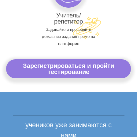
Учитель/
репетитор
Задавайте и проверяйте
домашние задания прямо на
платформе
Зарегистрироваться и пройти
тестирование
учеников уже занимаются с
нами