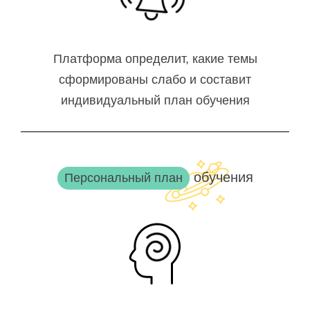
Платформа определит, какие темы
сформированы слабо и составит
индивидуальный план обучения
обучения
Персональный план