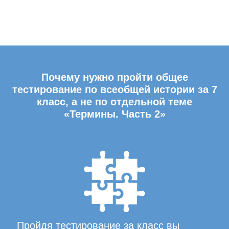
Почему нужно пройти общее
тестирование по всеобщей истории за 7
класс, а не по отдельной теме
«Термины. Часть 2»
Пройдя тестирование за класс вы