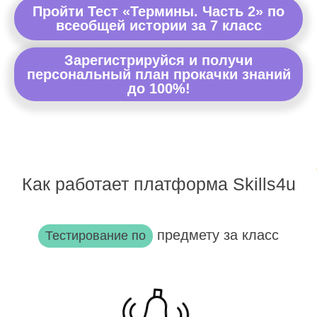
Пройти Тест «Термины. Часть 2» по
всеобщей истории за 7 класс
Зарегистрируйся и получи
персональный план прокачки знаний
до 100%!
Как работает платформа Skills4u
предмету за класс
Тестирование по