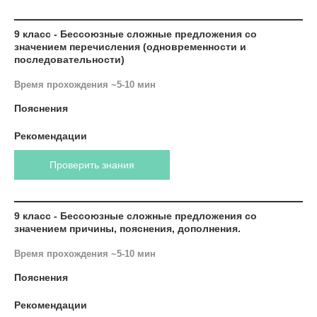
9 класс - Бессоюзные сложные предложения со
значением перечисления (одновременности и
последовательности)
Время прохождения ~5-10 мин
Пояснения
Рекомендации
Проверить знания
9 класс - Бессоюзные сложные предложения со
значением причины, пояснения, дополнения.
Время прохождения ~5-10 мин
Пояснения
Рекомендации