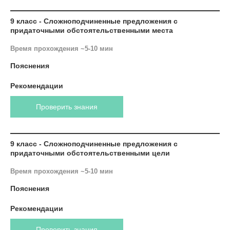
9 класс - Сложноподчиненные предложения с
придаточными обстоятельственными места
Время прохождения ~5-10 мин
Пояснения
Рекомендации
Проверить знания
9 класс - Сложноподчиненные предложения с
придаточными обстоятельственными цели
Время прохождения ~5-10 мин
Пояснения
Рекомендации
Проверить знания