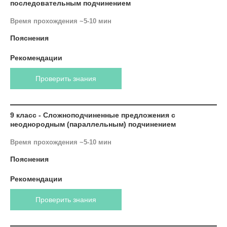
последовательным подчинением
Время прохождения ~5-10 мин
Пояснения
Рекомендации
Проверить знания
9 класс - Сложноподчиненные предложения с
неоднородным (параллельным) подчинением
Время прохождения ~5-10 мин
Пояснения
Рекомендации
Проверить знания