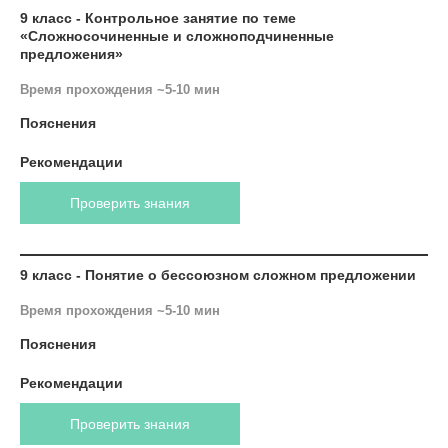
9 класс - Контрольное занятие по теме
«Сложносочиненные и сложноподчиненные
предложения»
Время прохождения ~5-10 мин
Пояснения
Рекомендации
Проверить знания
9 класс - Понятие о бессоюзном сложном предложении
Время прохождения ~5-10 мин
Пояснения
Рекомендации
Проверить знания