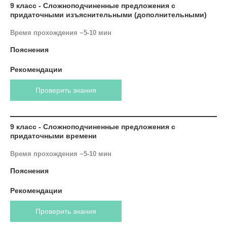
9 класс - Сложноподчиненные предложения с
придаточными изъяснительными (дополнительными)
Время прохождения ~5-10 мин
Пояснения
Рекомендации
Проверить знания
9 класс - Сложноподчиненные предложения с
придаточными времени
Время прохождения ~5-10 мин
Пояснения
Рекомендации
Проверить знания