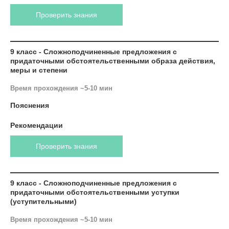
Проверить знания
9 класс - Сложноподчиненные предложения с
придаточными обстоятельственными образа действия,
меры и степени
Время прохождения ~5-10 мин
Пояснения
Рекомендации
Проверить знания
9 класс - Сложноподчиненные предложения с
придаточными обстоятельственными уступки
(уступительными)
Время прохождения ~5-10 мин