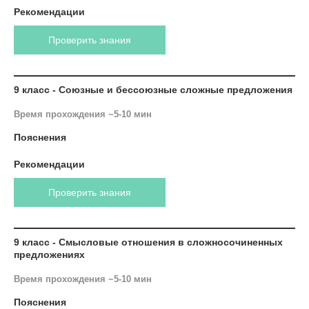
Рекомендации
Проверить знания
9 класс - Союзные и бессоюзные сложные предложения
Время прохождения ~5-10 мин
Пояснения
Рекомендации
Проверить знания
9 класс - Смысловые отношения в сложносочиненных
предложениях
Время прохождения ~5-10 мин
Пояснения