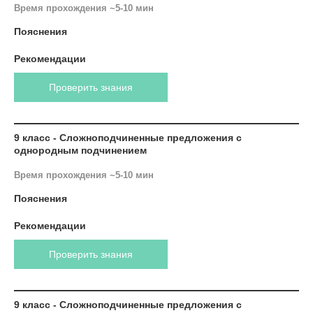
Время прохождения ~5-10 мин
Пояснения
Рекомендации
Проверить знания
9 класс - Сложноподчиненные предложения с
однородным подчинением
Время прохождения ~5-10 мин
Пояснения
Рекомендации
Проверить знания
9 класс - Сложноподчиненные предложения с