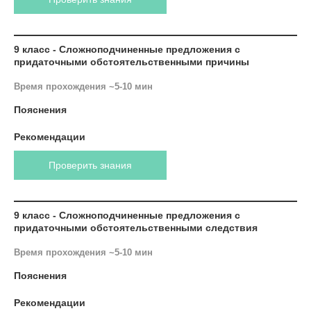
9 класс - Сложноподчиненные предложения с
придаточными обстоятельственными причины
Время прохождения ~5-10 мин
Пояснения
Рекомендации
Проверить знания
9 класс - Сложноподчиненные предложения с
придаточными обстоятельственными следствия
Время прохождения ~5-10 мин
Пояснения
Рекомендации