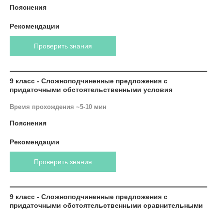
Пояснения
Рекомендации
Проверить знания
9 класс - Сложноподчиненные предложения с
придаточными обстоятельственными условия
Время прохождения ~5-10 мин
Пояснения
Рекомендации
Проверить знания
9 класс - Сложноподчиненные предложения с
придаточными обстоятельственными сравнительными