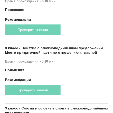
Время прохождения ~5-10 мин
Пояснения
Рекомендации
Проверить знания
9 класс - Понятие о сложноподчинённом предложении.
Место придаточной части по отношению к главной
Время прохождения ~5-10 мин
Пояснения
Рекомендации
Проверить знания
9 класс - Союзы и союзные слова в сложноподчинённом
предложении