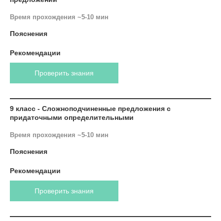
Время прохождения ~5-10 мин
Пояснения
Рекомендации
Проверить знания
9 класс - Сложноподчиненные предложения с
придаточными определительными
Время прохождения ~5-10 мин
Пояснения
Рекомендации
Проверить знания