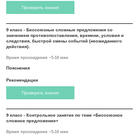
Проверить знания
9 класс - Бессоюзные сложные предложения со
значением противопоставления, времени, условия и
следствия, быстрой смены событий (неожиданного
действия).
Время прохождения ~5-10 мин
Пояснения
Рекомендации
Проверить знания
9 класс - Контрольное занятие по теме «Бессоюзное
сложное предложение»
Время прохождения ~5-10 мин