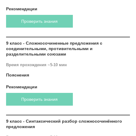
Рекомендации
Проверить знания
9 класс - Сложносочиненные предложения с
соединительными, противительными и
разделительными союзами
Время прохождения ~5-10 мин
Пояснения
Рекомендации
Проверить знания
9 класс - Синтаксический разбор сложносочинённого
предложения