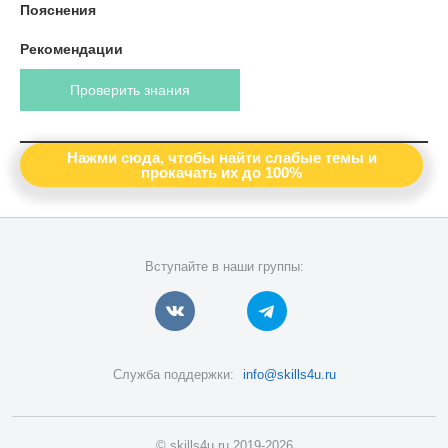
Пояснения
Рекомендации
Проверить знания
Нажми сюда, чтобы найти слабые темы и
прокачать их до 100%
Вступайте в наши группы:
Служба поддержки:
info@skills4u.ru
© skills4u.ru 2019-2026