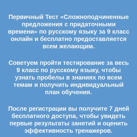
Первичный Тест «Сложноподчиненные
предложения с придаточными
времени» по русскому языку за 9 класс
онлайн и бесплатно предоставляется
всем желающим.
Советуем пройти тестирование за весь
9 класс по русскому языку, чтобы
узнать пробелы в знаниях по всем
темам и получить индивидуальный
план обучения.
После регистрации вы получите 7 дней
бесплатного доступа, чтобы увидеть
первые результаты занятий и оценить
эффективность тренажеров.