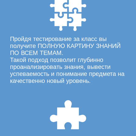
Пройдя тестирование за класс вы
получите ПОЛНУЮ КАРТИНУ ЗНАНИЙ
ПО ВСЕМ ТЕМАМ.
Такой подход позволит глубинно
проанализировать знания, вывести
успеваемость и понимание предмета на
качественно новый уровень.