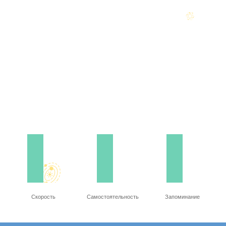
Скорость
Самостоятельность
Запоминание