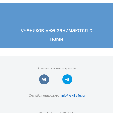
учеников уже занимаются с
нами
Вступайте в наши группы:
Служба поддержки:
info@skills4u.ru