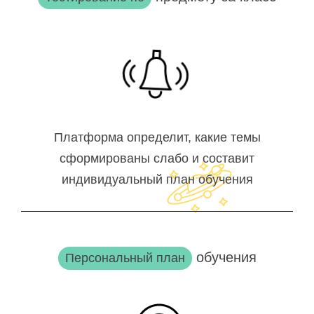
Платформа определит, какие темы
сформированы слабо и составит
индивидуальный план обучения
обучения
Персональный план