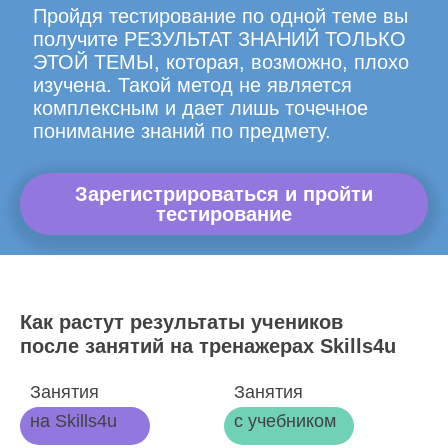
Пройдя тестирование по одной теме вы
получите РЕЗУЛЬТАТ ЗНАНИЙ ТОЛЬКО
ЭТОЙ ТЕМЫ, которая, возможно, плохо
изучена. Такой метод не является
комплексным и дает лишь точечное
понимание знаний по предмету.
Зарегистрироваться и пройти
тестирование
Как растут результаты учеников
после занятий на тренажерах Skills4u
Занятия
Занятия
на Skills4u
с учебником