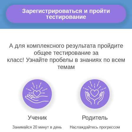
Зарегистрироваться и пройти
тестирование
А для комплексного результата пройдите
общее тестирование за
класс! Узнайте пробелы в знаниях по всем
темам
Ученик
Родитель
Занимайся 20 минут в день
Наслаждайтесь прогрессом