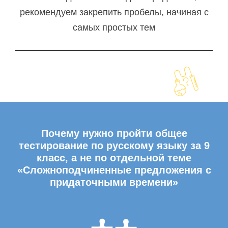
рекомендуем закрепить пробелы, начиная с
самых простых тем
Почему нужно пройти общее
тестирование по русскому языку за 9
класс, а не по отдельной теме
«Сложноподчиненные предложения с
придаточными времени»