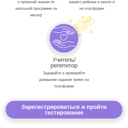
и прокачай знания по
вашего ребенка в школе и
школьной программе за
на платформе
месяц!
Учитель/
репетитор
Задавайте и проверяйте
домашние задания прямо на
платформе
Зарегистрироваться и пройти
тестирование