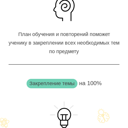
План обучения и повторений поможет
ученику в закреплении всех необходимых тем
по предмету
на 100%
Закрепление темы