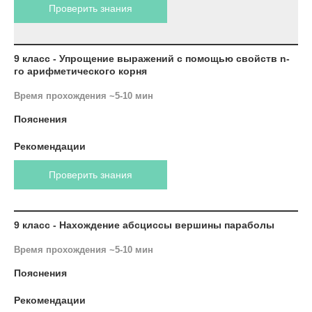
Проверить знания
9 класс - Упрощение выражений с помощью свойств n-
го арифметического корня
Время прохождения ~5-10 мин
Пояснения
Рекомендации
Проверить знания
9 класс - Нахождение абсциссы вершины параболы
Время прохождения ~5-10 мин
Пояснения
Рекомендации