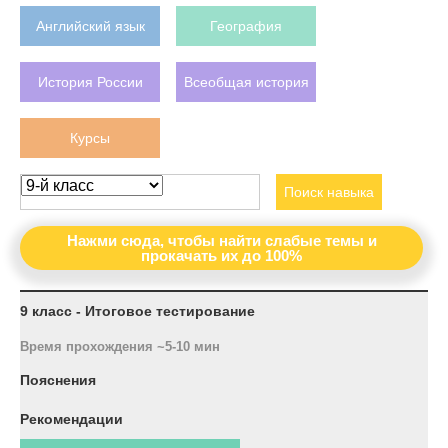
Английский язык
География
История России
Всеобщая история
Курсы
Поиск навыка
Нажми сюда, чтобы найти слабые темы и
прокачать их до 100%
9 класс - Итоговое тестирование
Время прохождения ~5-10 мин
Пояснения
Рекомендации