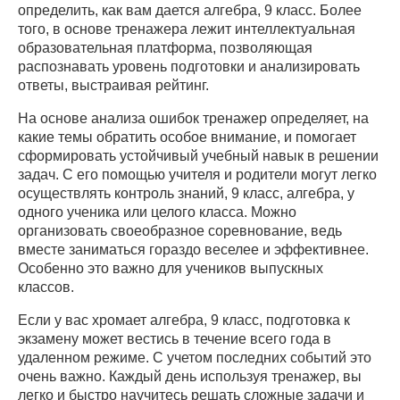
определить, как вам дается алгебра, 9 класс. Более
того, в основе тренажера лежит интеллектуальная
образовательная платформа, позволяющая
распознавать уровень подготовки и анализировать
ответы, выстраивая рейтинг.
На основе анализа ошибок тренажер определяет, на
какие темы обратить особое внимание, и помогает
сформировать устойчивый учебный навык в решении
задач. С его помощью учителя и родители могут легко
осуществлять контроль знаний, 9 класс, алгебра, у
одного ученика или целого класса. Можно
организовать своеобразное соревнование, ведь
вместе заниматься гораздо веселее и эффективнее.
Особенно это важно для учеников выпускных
классов.
Если у вас хромает алгебра, 9 класс, подготовка к
экзамену может вестись в течение всего года в
удаленном режиме. С учетом последних событий это
очень важно. Каждый день используя тренажер, вы
легко и быстро научитесь решать сложные задачи и