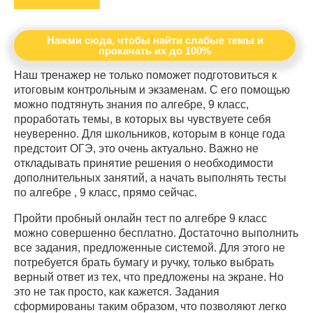
Нажми сюда, чтобы найти слабые темы и
прокачать их до 100%
Наш тренажер не только поможет подготовиться к
итоговым контрольным и экзаменам. С его помощью
можно подтянуть знания по алгебре, 9 класс,
проработать темы, в которых вы чувствуете себя
неуверенно. Для школьников, которым в конце года
предстоит ОГЭ, это очень актуально. Важно не
откладывать принятие решения о необходимости
дополнительных занятий, а начать выполнять тесты
по алгебре , 9 класс, прямо сейчас.
Пройти пробный онлайн тест по алгебре 9 класс
можно совершенно бесплатно. Достаточно выполнить
все задания, предложенные системой. Для этого не
потребуется брать бумагу и ручку, только выбрать
верный ответ из тех, что предложены на экране. Но
это не так просто, как кажется. Задания
сформированы таким образом, что позволяют легко