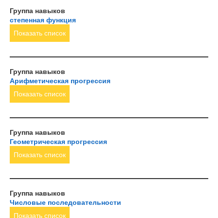
Группа навыков
степенная функция
Показать список
Группа навыков
Арифметическая прогрессия
Показать список
Группа навыков
Геометрическая прогрессия
Показать список
Группа навыков
Числовые последовательности
Показать список