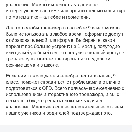
уравнения. Можно выполнять задания по
интересующей вас теме или пройти полный мини-курс
по математике – алгебре и геометрии.
Для того чтобы тренажер по алгебре 9 класс можно
было использовать в любое время, оформите доступ
к образовательной платформе. Выбирайте, какой
вариант вас больше устроит: на 1 месяц, полугодие
или целый учебный год. Вы получите полный доступ к
тренажеру и сможете тренироваться в удобном
режиме дома и в школе.
Если вам тяжело дается алгебра, тестирование, 9
класс, поможет справиться с проблемами и отлично
подготовиться к ОГЭ. Всего полчаса-час ежедневно с
использованием интерактивного тренажера, и вы с
легкостью будете решать сложные задачи и
уравнения. Многочисленные положительные отзывы
наших учеников и родителей подтверждают это.