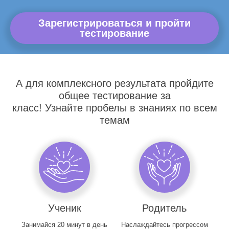
Зарегистрироваться и пройти
тестирование
А для комплексного результата пройдите
общее тестирование за
класс! Узнайте пробелы в знаниях по всем
темам
Ученик
Родитель
Занимайся 20 минут в день
Наслаждайтесь прогрессом