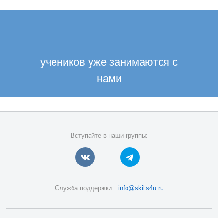
учеников уже занимаются с
нами
Вступайте в наши группы:
Служба поддержки:
info@skills4u.ru