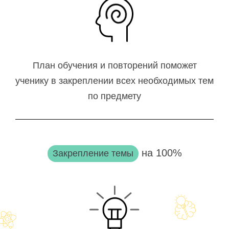
План обучения и повторений поможет
ученику в закреплении всех необходимых тем
по предмету
на 100%
Закрепление темы