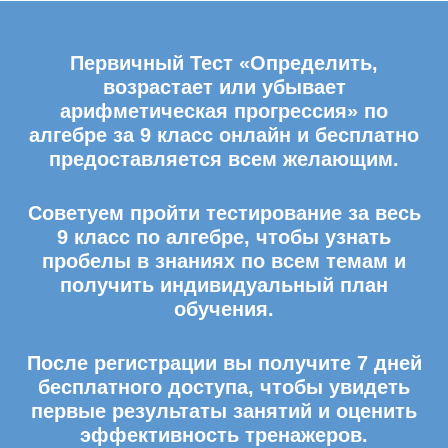
Первичный Тест «Определить,
возрастает или убывает
арифметическая прогрессия» по
алгебре за 9 класс онлайн и бесплатно
предоставляется всем желающим.
Советуем пройти тестирование за весь
9 класс по алгебре, чтобы узнать
пробелы в знаниях по всем темам и
получить индивидуальный план
обучения.
После регистрации вы получите 7 дней
бесплатного доступа, чтобы увидеть
первые результаты занятий и оценить
эффективность тренажеров.