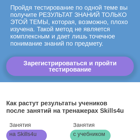
Пройдя тестирование по одной теме вы
получите РЕЗУЛЬТАТ ЗНАНИЙ ТОЛЬКО
ЭТОЙ ТЕМЫ, которая, возможно, плохо
изучена. Такой метод не является
комплексным и дает лишь точечное
понимание знаний по предмету.
Зарегистрироваться и пройти
тестирование
Как растут результаты учеников
после занятий на тренажерах Skills4u
Занятия
Занятия
на Skills4u
с учебником