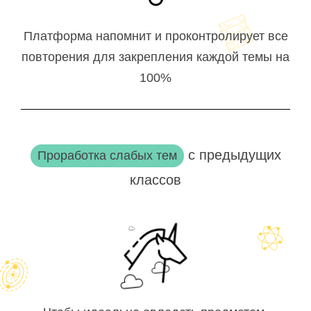
Платформа напомнит и проконтролирует все
повторения для закрепления каждой темы на
100%
с предыдущих
Проработка слабых тем
классов