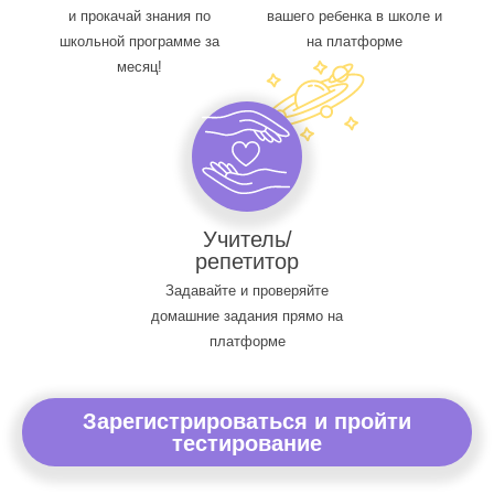
и прокачай знания по
вашего ребенка в школе и
школьной программе за
на платформе
месяц!
Учитель/
репетитор
Задавайте и проверяйте
домашние задания прямо на
платформе
Зарегистрироваться и пройти
тестирование