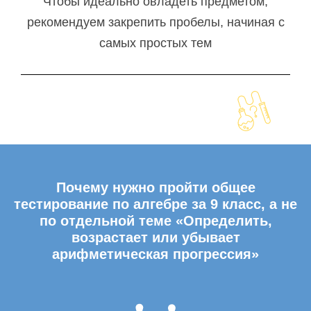
Чтобы идеально овладеть предметом,
рекомендуем закрепить пробелы, начиная с
самых простых тем
Почему нужно пройти общее
тестирование по алгебре за 9 класс, а не
по отдельной теме «Определить,
возрастает или убывает
арифметическая прогрессия»