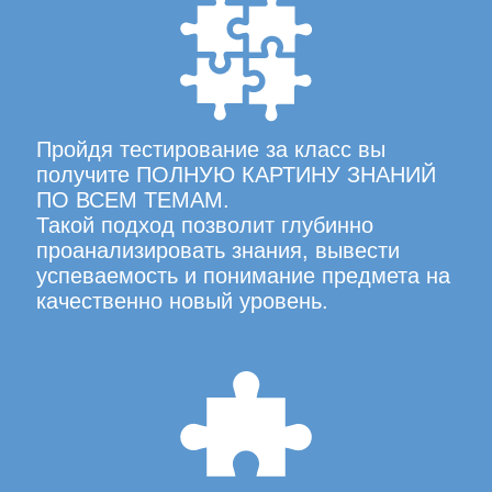
Пройдя тестирование за класс вы
получите ПОЛНУЮ КАРТИНУ ЗНАНИЙ
ПО ВСЕМ ТЕМАМ.
Такой подход позволит глубинно
проанализировать знания, вывести
успеваемость и понимание предмета на
качественно новый уровень.