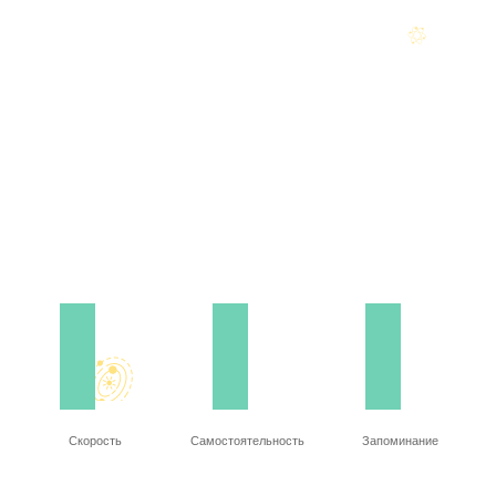
Скорость
Самостоятельность
Запоминание