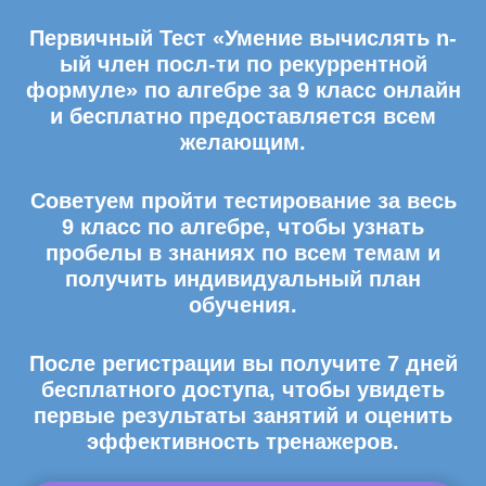
Первичный Тест «Умение вычислять n-
ый член посл-ти по рекуррентной
формуле» по алгебре за 9 класс онлайн
и бесплатно предоставляется всем
желающим.
Советуем пройти тестирование за весь
9 класс по алгебре, чтобы узнать
пробелы в знаниях по всем темам и
получить индивидуальный план
обучения.
После регистрации вы получите 7 дней
бесплатного доступа, чтобы увидеть
первые результаты занятий и оценить
эффективность тренажеров.