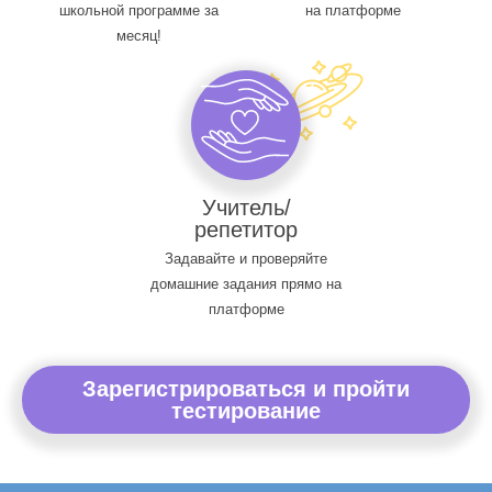
школьной программе за
на платформе
месяц!
Учитель/
репетитор
Задавайте и проверяйте
домашние задания прямо на
платформе
Зарегистрироваться и пройти
тестирование