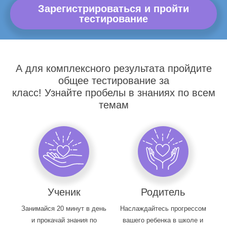
Зарегистрироваться и пройти
тестирование
А для комплексного результата пройдите
общее тестирование за
класс! Узнайте пробелы в знаниях по всем
темам
Ученик
Родитель
Занимайся 20 минут в день
Наслаждайтесь прогрессом
и прокачай знания по
вашего ребенка в школе и