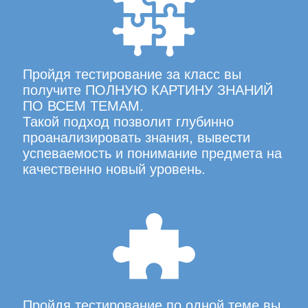
Пройдя тестирование за класс вы
получите ПОЛНУЮ КАРТИНУ ЗНАНИЙ
ПО ВСЕМ ТЕМАМ.
Такой подход позволит глубинно
проанализировать знания, вывести
успеваемость и понимание предмета на
качественно новый уровень.
Пройдя тестирование по одной теме вы