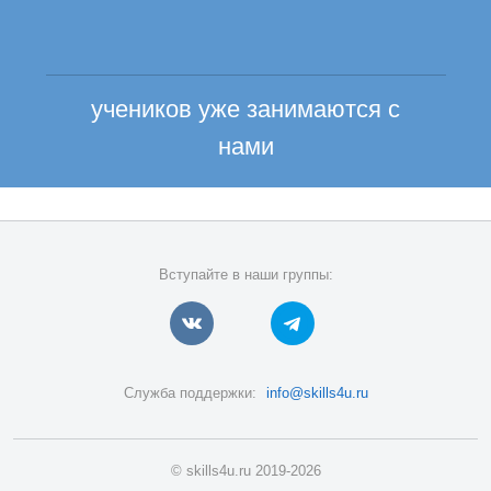
учеников уже занимаются с
нами
Вступайте в наши группы:
Служба поддержки:
info@skills4u.ru
© skills4u.ru 2019-2026