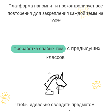
Платформа напомнит и проконтролирует все
повторения для закрепления каждой темы на
100%
с предыдущих
Проработка слабых тем
классов
Чтобы идеально овладеть предметом,