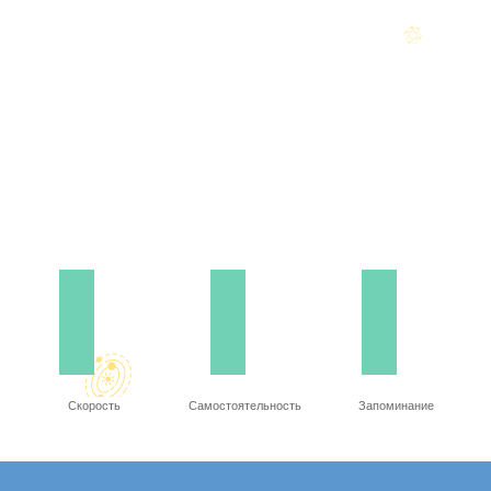
Скорость
Самостоятельность
Запоминание