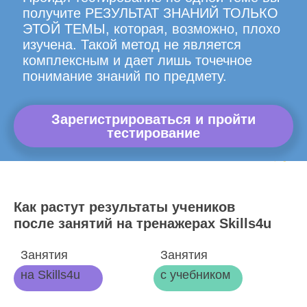
получите РЕЗУЛЬТАТ ЗНАНИЙ ТОЛЬКО
ЭТОЙ ТЕМЫ, которая, возможно, плохо
изучена. Такой метод не является
комплексным и дает лишь точечное
понимание знаний по предмету.
Зарегистрироваться и пройти
тестирование
Как растут результаты учеников
после занятий на тренажерах Skills4u
Занятия
Занятия
на Skills4u
с учебником