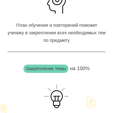
План обучения и повторений поможет
ученику в закреплении всех необходимых тем
по предмету
на 100%
Закрепление темы