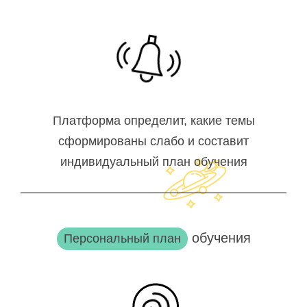
Платформа определит, какие темы
сформированы слабо и составит
индивидуальный план обучения
обучения
Персональный план