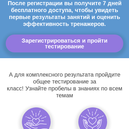
После регистрации вы получите 7 дней
бесплатного доступа, чтобы увидеть
первые результаты занятий и оценить
эффективность тренажеров.
Зарегистрироваться и пройти
тестирование
А для комплексного результата пройдите
общее тестирование за
класс! Узнайте пробелы в знаниях по всем
темам