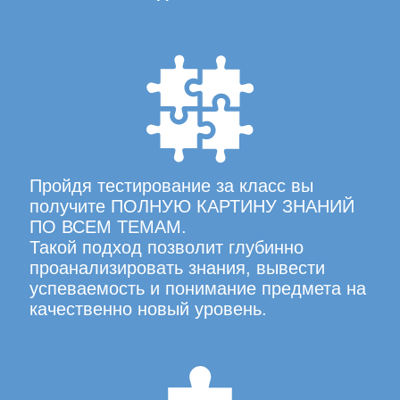
Пройдя тестирование за класс вы
получите ПОЛНУЮ КАРТИНУ ЗНАНИЙ
ПО ВСЕМ ТЕМАМ.
Такой подход позволит глубинно
проанализировать знания, вывести
успеваемость и понимание предмета на
качественно новый уровень.