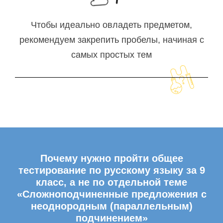
Чтобы идеально овладеть предметом,
рекомендуем закрепить пробелы, начиная с
самых простых тем
Почему нужно пройти общее
тестирование по русскому языку за 9
класс, а не по отдельной теме
«Сложноподчиненные предложения с
неоднородным (параллельным)
подчинением»