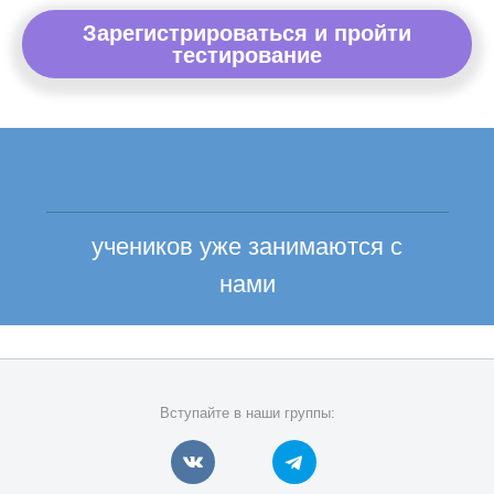
Зарегистрироваться и пройти
тестирование
учеников уже занимаются с
нами
Вступайте в наши группы: