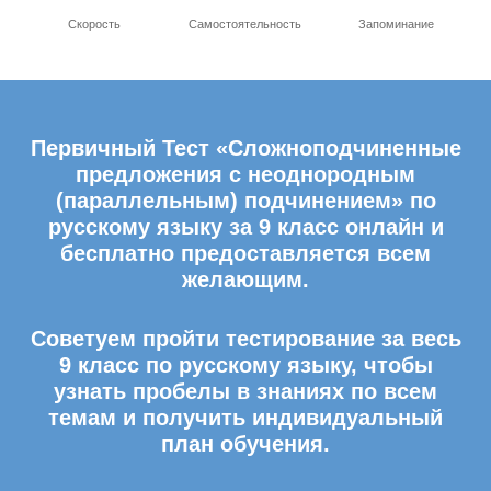
Скорость
Самостоятельность
Запоминание
Первичный Тест «Сложноподчиненные
предложения с неоднородным
(параллельным) подчинением» по
русскому языку за 9 класс онлайн и
бесплатно предоставляется всем
желающим.
Советуем пройти тестирование за весь
9 класс по русскому языку, чтобы
узнать пробелы в знаниях по всем
темам и получить индивидуальный
план обучения.