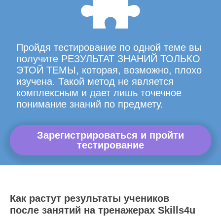
Пройдя тестирование по одной теме вы
получите РЕЗУЛЬТАТ ЗНАНИЙ ТОЛЬКО
ЭТОЙ ТЕМЫ, которая, возможно, плохо
изучена. Такой метод не является
комплексным и дает лишь точечное
понимание знаний по предмету.
Зарегистрироваться и пройти
тестирование
Как растут результаты учеников
после занятий на тренажерах Skills4u