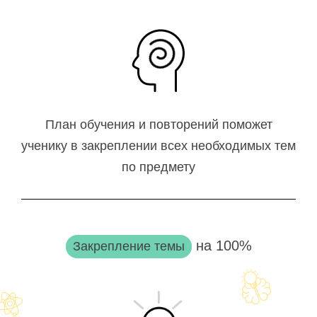
План обучения и повторений поможет
ученику в закреплении всех необходимых тем
по предмету
на 100%
Закрепление темы