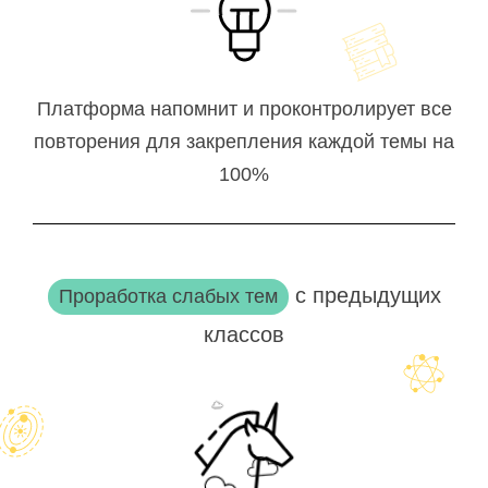
Платформа напомнит и проконтролирует все
повторения для закрепления каждой темы на
100%
с предыдущих
Проработка слабых тем
классов