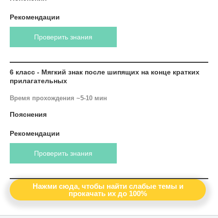
Рекомендации
Проверить знания
6 класс - Мягкий знак после шипящих на конце кратких
прилагательных
Время прохождения ~5-10 мин
Пояснения
Рекомендации
Проверить знания
Нажми сюда, чтобы найти слабые темы и
прокачать их до 100%