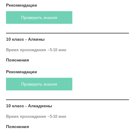
Рекомендации
Проверить знания
10 класс - Алкины
Время прохождения ~5-10 мин
Пояснения
Рекомендации
Проверить знания
10 класс - Алкадиены
Время прохождения ~5-10 мин
Пояснения