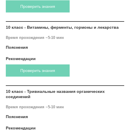
Проверить знания
10 класс - Витамины, ферменты, гормоны и лекарства
Время прохождения ~5-10 мин
Пояснения
Рекомендации
Проверить знания
10 класс - Тривиальные названия органических
соединений
Время прохождения ~5-10 мин
Пояснения
Рекомендации