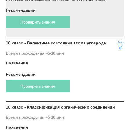
Рекомендации
Проверить знания
10 класс - Валентные состояния атома углерода
Время прохождения ~5-10 мин
Пояснения
Рекомендации
Проверить знания
10 класс - Классификация органических соединений
Время прохождения ~5-10 мин
Пояснения