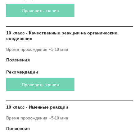
Проверить знания
10 класс - Качественные реакции на органические
соединения
Время прохождения ~5-10 мин
Пояснения
Рекомендации
Проверить знания
10 класс - Именные реакции
Время прохождения ~5-10 мин
Пояснения