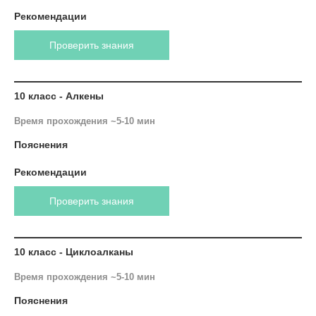
Рекомендации
Проверить знания
10 класс - Алкены
Время прохождения ~5-10 мин
Пояснения
Рекомендации
Проверить знания
10 класс - Циклоалканы
Время прохождения ~5-10 мин
Пояснения