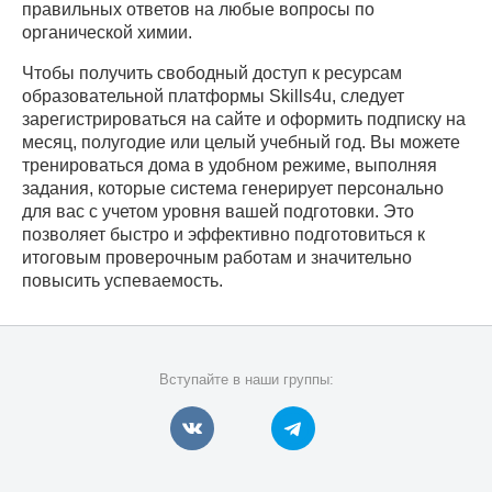
правильных ответов на любые вопросы по
органической химии.
Чтобы получить свободный доступ к ресурсам
образовательной платформы Skills4u, следует
зарегистрироваться на сайте и оформить подписку на
месяц, полугодие или целый учебный год. Вы можете
тренироваться дома в удобном режиме, выполняя
задания, которые система генерирует персонально
для вас с учетом уровня вашей подготовки. Это
позволяет быстро и эффективно подготовиться к
итоговым проверочным работам и значительно
повысить успеваемость.
Вступайте в наши группы: