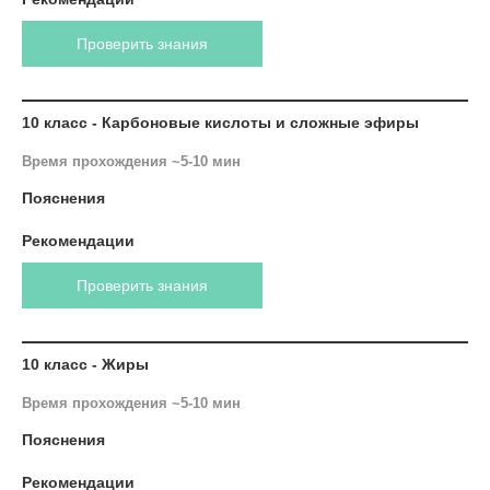
Проверить знания
10 класс - Карбоновые кислоты и сложные эфиры
Время прохождения ~5-10 мин
Пояснения
Рекомендации
Проверить знания
10 класс - Жиры
Время прохождения ~5-10 мин
Пояснения
Рекомендации