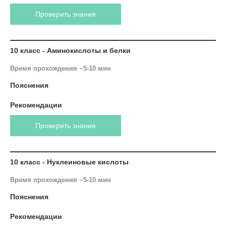
Проверить знания
10 класс - Аминокислоты и белки
Время прохождения ~5-10 мин
Пояснения
Рекомендации
Проверить знания
10 класс - Нуклеиновые кислоты
Время прохождения ~5-10 мин
Пояснения
Рекомендации