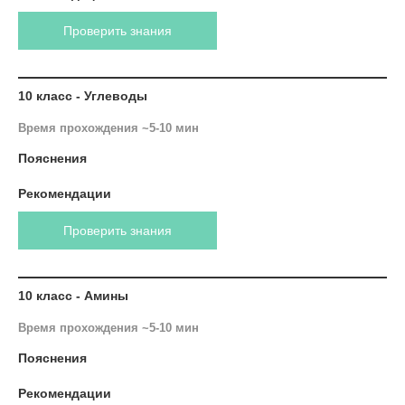
Проверить знания
10 класс - Углеводы
Время прохождения ~5-10 мин
Пояснения
Рекомендации
Проверить знания
10 класс - Амины
Время прохождения ~5-10 мин
Пояснения
Рекомендации