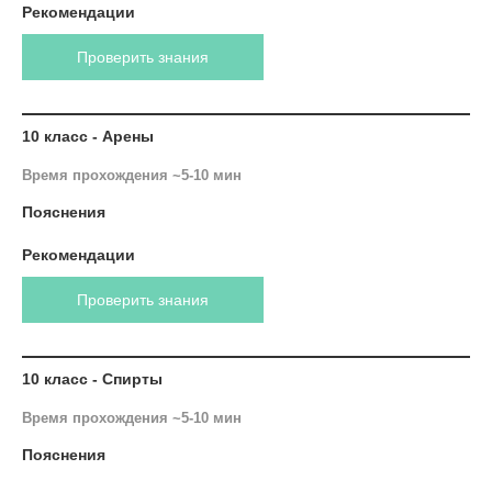
Рекомендации
Проверить знания
10 класс - Арены
Время прохождения ~5-10 мин
Пояснения
Рекомендации
Проверить знания
10 класс - Спирты
Время прохождения ~5-10 мин
Пояснения