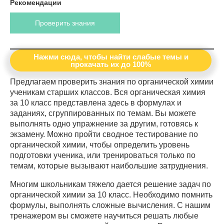
Рекомендации
Проверить знания
Нажми сюда, чтобы найти слабые темы и
прокачать их до 100%
Предлагаем проверить знания по органической химии
ученикам старших классов. Вся органическая химия
за 10 класс представлена здесь в формулах и
заданиях, сгруппированных по темам. Вы можете
выполнять одно упражнение за другим, готовясь к
экзамену. Можно пройти сводное тестирование по
органической химии, чтобы определить уровень
подготовки ученика, или тренироваться только по
темам, которые вызывают наибольшие затруднения.
Многим школьникам тяжело дается решение задач по
органической химии за 10 класс. Необходимо помнить
формулы, выполнять сложные вычисления. С нашим
тренажером вы сможете научиться решать любые