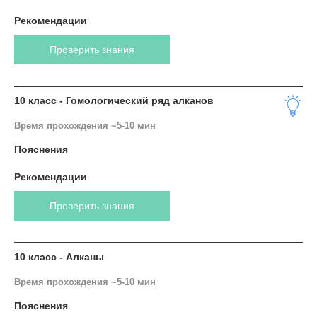
Рекомендации
Проверить знания
10 класс - Гомологический ряд алканов
Время прохождения ~5-10 мин
Пояснения
Рекомендации
Проверить знания
10 класс - Алканы
Время прохождения ~5-10 мин
Пояснения