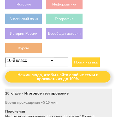
История
Информатика
Английский язык
География
История России
Всеобщая история
Курсы
Поиск навыка
Нажми сюда, чтобы найти слабые темы и
прокачать их до 100%
10 класс - Итоговое тестирование
Время прохождения ~5-10 мин
Пояснения
Итоговое тестирование по химии по всему 10 классу