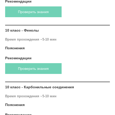
Рекомендации
Проверить знания
10 класс - Фенолы
Время прохождения ~5-10 мин
Пояснения
Рекомендации
Проверить знания
10 класс - Карбонильные соединения
Время прохождения ~5-10 мин
Пояснения
Рекомендации