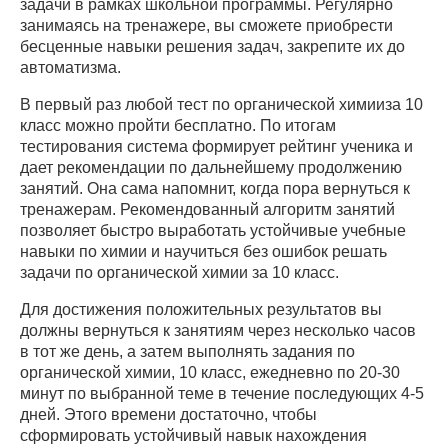
задачи в рамках школьной программы. Регулярно
занимаясь на тренажере, вы сможете приобрести
бесценные навыки решения задач, закрепите их до
автоматизма.
В первый раз любой тест по органической химииза 10
класс можно пройти бесплатно. По итогам
тестирования система формирует рейтинг ученика и
дает рекомендации по дальнейшему продолжению
занятий. Она сама напомнит, когда пора вернуться к
тренажерам. Рекомендованный алгоритм занятий
позволяет быстро выработать устойчивые учебные
навыки по химии и научиться без ошибок решать
задачи по органической химии за 10 класс.
Для достижения положительных результатов вы
должны вернуться к занятиям через несколько часов
в тот же день, а затем выполнять задания по
органической химии, 10 класс, ежедневно по 20-30
минут по выбранной теме в течение последующих 4-5
дней. Этого времени достаточно, чтобы
сформировать устойчивый навык нахождения