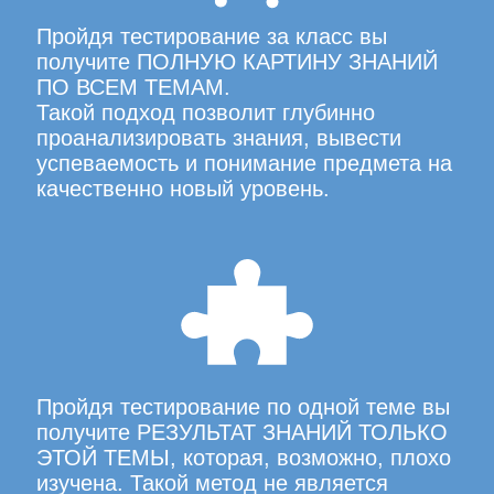
Пройдя тестирование за класс вы
получите ПОЛНУЮ КАРТИНУ ЗНАНИЙ
ПО ВСЕМ ТЕМАМ.
Такой подход позволит глубинно
проанализировать знания, вывести
успеваемость и понимание предмета на
качественно новый уровень.
Пройдя тестирование по одной теме вы
получите РЕЗУЛЬТАТ ЗНАНИЙ ТОЛЬКО
ЭТОЙ ТЕМЫ, которая, возможно, плохо
изучена. Такой метод не является