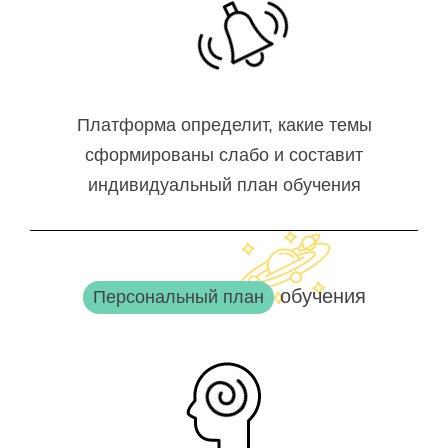
Платформа определит, какие темы
сформированы слабо и составит
индивидуальный план обучения
обучения
Персональный план