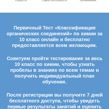
Скорость
Самостоятельность
Запоминание
Первичный Тест «Классификация
органических соединений» по химии за
10 класс онлайн и бесплатно
предоставляется всем желающим.
Советуем пройти тестирование за весь
10 класс по химии, чтобы узнать
пробелы в знаниях по всем темам и
получить индивидуальный план
обучения.
После регистрации вы получите 7 дней
бесплатного доступа, чтобы увидеть
первые результаты занятий и оценить