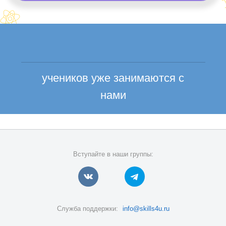
учеников уже занимаются с
нами
Вступайте в наши группы:
Служба поддержки:
info@skills4u.ru