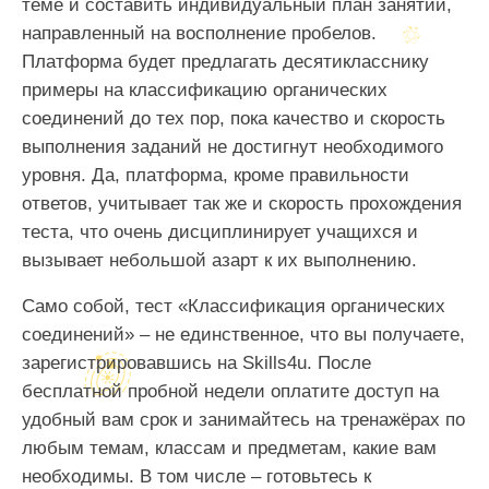
теме и составить индивидуальный план занятий,
направленный на восполнение пробелов.
Платформа будет предлагать десятикласснику
примеры на классификацию органических
соединений до тех пор, пока качество и скорость
выполнения заданий не достигнут необходимого
уровня. Да, платформа, кроме правильности
ответов, учитывает так же и скорость прохождения
теста, что очень дисциплинирует учащихся и
вызывает небольшой азарт к их выполнению.
Само собой, тест «Классификация органических
соединений» – не единственное, что вы получаете,
зарегистрировавшись на Skills4u. После
бесплатной пробной недели оплатите доступ на
удобный вам срок и занимайтесь на тренажёрах по
любым темам, классам и предметам, какие вам
необходимы. В том числе – готовьтесь к