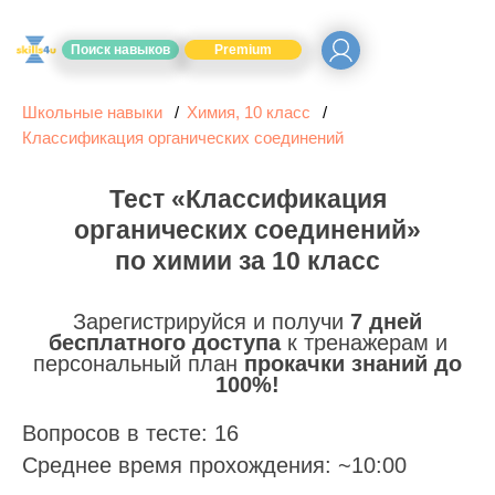
Поиск навыков
Premium
Школьные навыки
Химия, 10 класс
Классификация органических соединений
Тест «Классификация
органических соединений»
по химии за 10 класс
Зарегистрируйся и получи
7 дней
бесплатного доступа
к тренажерам и
персональный план
прокачки знаний до
100%!
Вопросов в тесте: 16
Среднее время прохождения: ~10:00