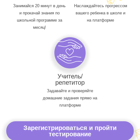
Занимайся 20 минут в день
Наслаждайтесь прогрессом
и прокачай знания по
вашего ребенка в школе и
школьной программе за
на платформе
месяц!
Учитель/
репетитор
Задавайте и проверяйте
домашние задания прямо на
платформе
Зарегистрироваться и пройти
тестирование