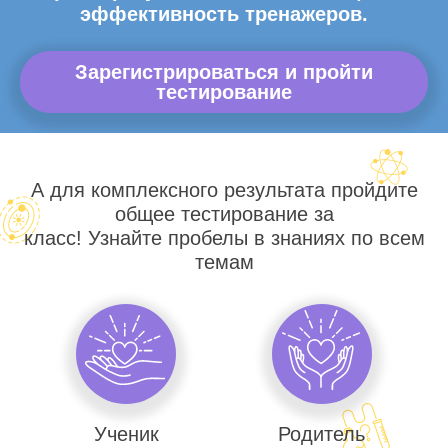
эффективность тренажеров.
Зарегистрироваться и пройти
тестирование
А для комплексного результата пройдите
общее тестирование за
класс! Узнайте пробелы в знаниях по всем
темам
Ученик
Родитель