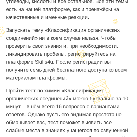
углеводы, кислоты и всё остальное. Все эти темы
есть на нашей платформе, как и тренажёры на
качественные и именные реакции.
Запускать тему «Классификация органических
соединений» ни в коем случае нельзя. Чтобы
проверить свои знания и, при необходимости,
ликвидировать пробелы, регистрируйтесь на
платформе Skills4u. После регистрации вы
получите семь дней бесплатного доступа ко всем
материалам платформы.
Пройти тест по химии «Классификация
органических соединений» можно буквально за 10
минут – в нём всего 16 вопросов с вариантами
ответов. Однако пусть его видимая простота не
обманывает вас, тест поможет выявить все
слабые места в знаниях учащегося по озвученной