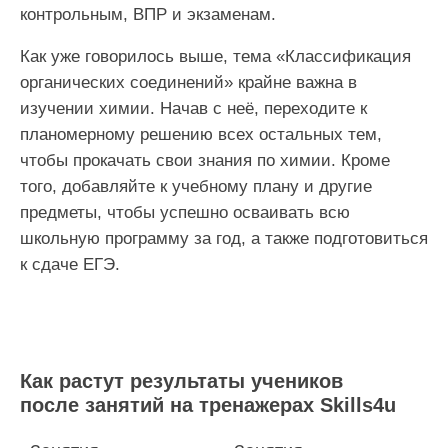
контрольным, ВПР и экзаменам.
Как уже говорилось выше, тема «Классификация
органических соединений» крайне важна в
изучении химии. Начав с неё, переходите к
планомерному решению всех остальных тем,
чтобы прокачать свои знания по химии. Кроме
того, добавляйте к учебному плану и другие
предметы, чтобы успешно осваивать всю
школьную программу за год, а также подготовиться
к сдаче ЕГЭ.
Как растут результаты учеников
после занятий на тренажерах Skills4u