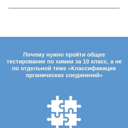
Почему нужно пройти общее
тестирование по химии за 10 класс, а не
по отдельной теме «Классификация
органических соединений»