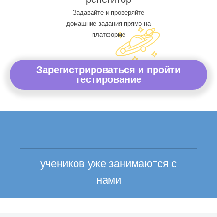
Задавайте и проверяйте
домашние задания прямо на
платформе
Зарегистрироваться и пройти
тестирование
учеников уже занимаются с
нами