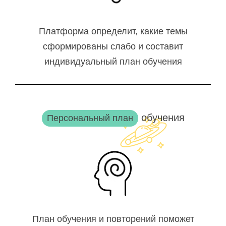
Платформа определит, какие темы
сформированы слабо и составит
индивидуальный план обучения
обучения
Персональный план
План обучения и повторений поможет