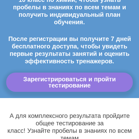
пробелы в знаниях по всем темам и
получить индивидуальный план
обучения.
После регистрации вы получите 7 дней
бесплатного доступа, чтобы увидеть
первые результаты занятий и оценить
эффективность тренажеров.
Зарегистрироваться и пройти
тестирование
А для комплексного результата пройдите
общее тестирование за
класс! Узнайте пробелы в знаниях по всем
темам