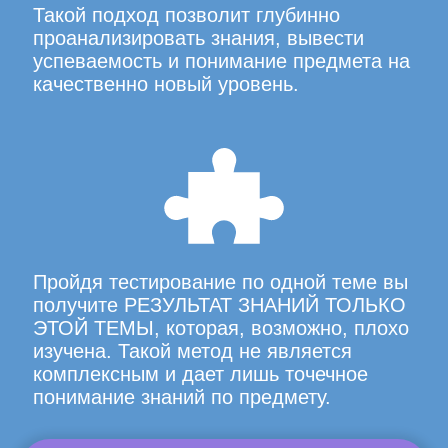
Такой подход позволит глубинно
проанализировать знания, вывести
успеваемость и понимание предмета на
качественно новый уровень.
Пройдя тестирование по одной теме вы
получите РЕЗУЛЬТАТ ЗНАНИЙ ТОЛЬКО
ЭТОЙ ТЕМЫ, которая, возможно, плохо
изучена. Такой метод не является
комплексным и дает лишь точечное
понимание знаний по предмету.