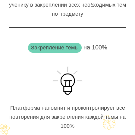
ученику в закреплении всех необходимых тем
по предмету
на 100%
Закрепление темы
Платформа напомнит и проконтролирует все
повторения для закрепления каждой темы на
100%