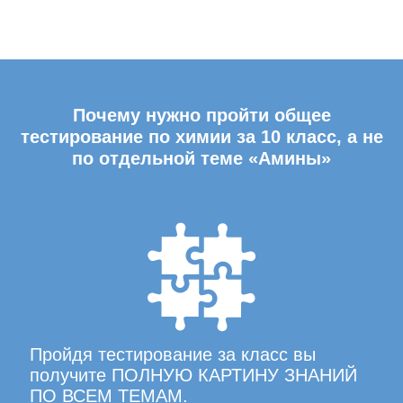
Почему нужно пройти общее
тестирование по химии за 10 класс, а не
по отдельной теме «Амины»
Пройдя тестирование за класс вы
получите ПОЛНУЮ КАРТИНУ ЗНАНИЙ
ПО ВСЕМ ТЕМАМ.