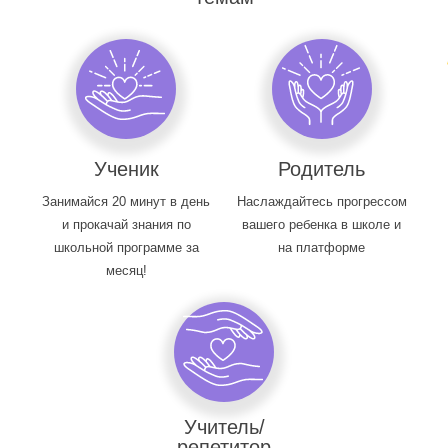
Ученик
Родитель
Занимайся 20 минут в день
Наслаждайтесь прогрессом
и прокачай знания по
вашего ребенка в школе и
школьной программе за
на платформе
месяц!
Учитель/
репетитор