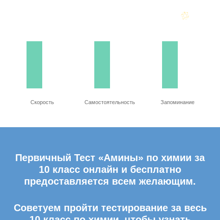
Скорость
Самостоятельность
Запоминание
Первичный Тест «Амины» по химии за
10 класс онлайн и бесплатно
предоставляется всем желающим.
Советуем пройти тестирование за весь
10 класс по химии, чтобы узнать