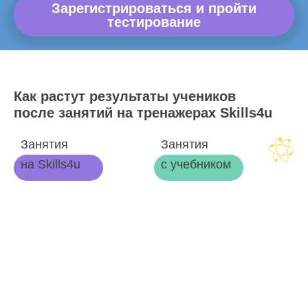
Зарегистрироваться и пройти
тестирование
Как растут результаты учеников
после занятий на тренажерах Skills4u
Занятия
Занятия
на Skills4u
с учебником