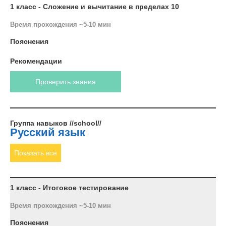
1 класс - Сложение и вычитание в пределах 10
Время прохождения ~5-10 мин
Пояснения
Рекомендации
Проверить знания
Группа навыков //school//
Русский язык
Показать все
1 класс - Итоговое тестирование
Время прохождения ~5-10 мин
Пояснения