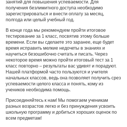
занятий для повышения успеваемости. Для
получения безлимитного доступа необходимо
зарегистрироваться и внести оплату за месяц,
полгода или целый учебный год.
В конце года мы рекомендуем пройти итоговое
тестирование за 1 класс, посвятив этому больше
времени. Если вы сделаете это заранее, еще будет
время исправить мелкие недочеты в знаниях и
научиться безошибочно считать и писать. Через
некоторое время можно пройти итоговый тест за 1
класс повторно – результаты вас удивят и порадуют.
Нашей платформой часто пользуются и учителя
начальных классов, ведь она позволяет получить срез
успеваемости целого класса и понять, кому из
учеников необходима помощь.
Присоединяйтесь к нам! Мы помогаем ученикам
разных возрастов легко и без принуждения усвоить
школьную программу и добиться хороших оценок по
всем предметам!