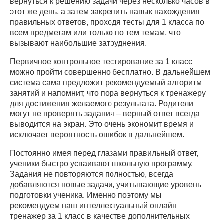
вернуться к решению задачи через несколько часов в
этот же день, а затем закрепить навык нахождения
правильных ответов, проходя тесты для 1 класса по
всем предметам или только по тем темам, что
вызывают наибольшие затруднения.
Первичное контрольное тестирование за 1 класс
можно пройти совершенно бесплатно. В дальнейшем
система сама предложит рекомендуемый алгоритм
занятий и напомнит, что пора вернуться к тренажеру
для достижения желаемого результата. Родители
могут не проверять задания – верный ответ всегда
выводится на экран. Это очень экономит время и
исключает вероятность ошибок в дальнейшем.
Постоянно имея перед глазами правильный ответ,
ученики быстро усваивают школьную программу.
Задания не повторяются полностью, всегда
добавляются новые задачи, учитывающие уровень
подготовки ученика. Именно поэтому мы
рекомендуем наш интеллектуальный онлайн
тренажер за 1 класс в качестве дополнительных