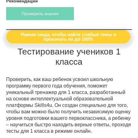
Рекомендации
Проверить знания
Нажми сюда, чтобы найти слабые темы и
прокачать их до 100%
Тестирование учеников 1
класса
Проверить, как ваш ребенок усвоил школьную
программу первого года обучения, поможет
уникальный тренажер для 1 класса, разработанный
на основе интеллектуальной образовательной
платформы Skills4u. Он создан специально для того,
чтобы вам можно было получить независимую оценку
уровня подготовки вашего первоклассника, а ребенку
– научиться быстро находить верные ответы, проходя
тесты для 1 класса в режиме онлайн.