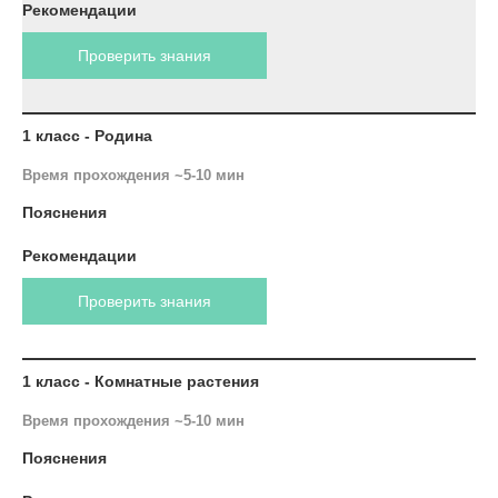
Рекомендации
Проверить знания
1 класс - Родина
Время прохождения ~5-10 мин
Пояснения
Рекомендации
Проверить знания
1 класс - Комнатные растения
Время прохождения ~5-10 мин
Пояснения