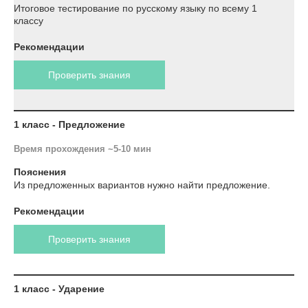
Итоговое тестирование по русскому языку по всему 1
классу
Рекомендации
Проверить знания
1 класс - Предложение
Время прохождения ~5-10 мин
Пояснения
Из предложенных вариантов нужно найти предложение.
Рекомендации
Проверить знания
1 класс - Ударение