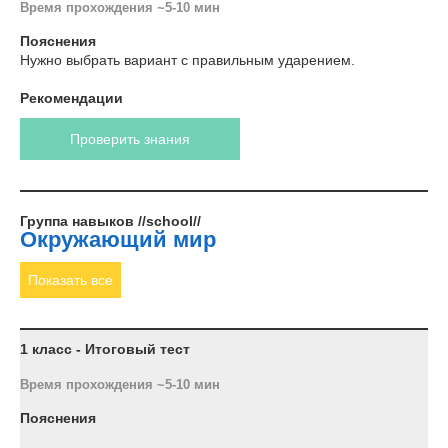
Время прохождения ~5-10 мин
Пояснения
Нужно выбрать вариант с правильным ударением.
Рекомендации
Проверить знания
Группа навыков //school//
Окружающий мир
Показать все
1 класс - Итоговый тест
Время прохождения ~5-10 мин
Пояснения