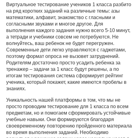
Виртуальное тестирование учеников 1 класса разбито
на ряд коротких заданий на различные темы: азы
математики, алфавит, знакомство с гласными и
согласными звуками и многое другое. Для
выполнения каждого задания нужно всего 5-10 минут,
а тетради и учебники совсем не потребуются. Не
волнуйтесь, ваш ребенок не будет перегружен.
Современные дети легко управляются с гаджетами,
поэтому формат опроса не вызовет затруднений.
Родителям достаточно просто усадить ребенка за
тренажер – задачи за 1 класс будут решены, а по
итогам тестирования система сформирует рейтинг
ученика, который покажет, какие имеются пробелы в
знаниях.
Уникальность нашей платформы в том, что мы не
просто проводим тестирование для 1 класса по всем
предметам, но и помогаем сформировать устойчивые
учебные навыки. Они формируются благодаря
своевременному повторению пройденного материала
во время выполнения заданий. Необходимо