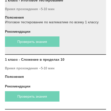
1 класс - Итоговое тестирование
Время прохождения ~5-10 мин
Пояснения
Итоговое тестирование по математике по всему 1 классу
Рекомендации
Проверить знания
1 класс - Сложение в пределах 10
Время прохождения ~5-10 мин
Пояснения
Рекомендации
Проверить знания