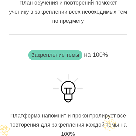
План обучения и повторений поможет
ученику в закреплении всех необходимых тем
по предмету
на 100%
Закрепление темы
Платформа напомнит и проконтролирует все
повторения для закрепления каждой темы на
100%