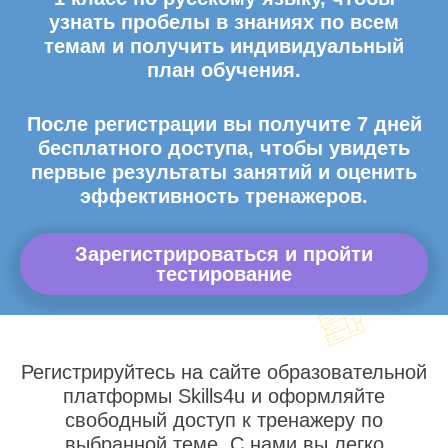
узнать пробелы в знаниях по всем
темам и получить индивидуальный
план обучения.
После регистрации вы получите 7 дней
бесплатного доступа, чтобы увидеть
первые результаты занятий и оценить
эффективность тренажеров.
Зарегистрироваться и пройти
тестирование
Регистрируйтесь на сайте образовательной
платформы Skills4u и оформляйте
свободный доступ к тренажеру по
выбранной теме. С нами вы легко