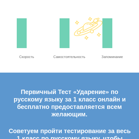
Скорость
Самостоятельность
Запоминание
Первичный Тест «Ударение» по
русскому языку за 1 класс онлайн и
бесплатно предоставляется всем
желающим.
Советуем пройти тестирование за весь
1 класс по русскому языку, чтобы