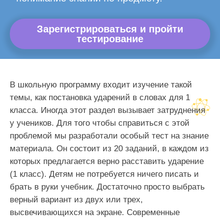
Зарегистрироваться и пройти
тестирование
В школьную программу входит изучение такой
темы, как постановка ударений в словах для 1
класса. Иногда этот раздел вызывает затруднения
у учеников. Для того чтобы справиться с этой
проблемой мы разработали особый тест на знание
материала. Он состоит из 20 заданий, в каждом из
которых предлагается верно расставить ударение
(1 класс). Детям не потребуется ничего писать и
брать в руки учебник. Достаточно просто выбрать
верный вариант из двух или трех,
высвечивающихся на экране. Современные