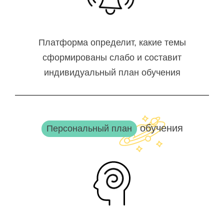
Платформа определит, какие темы
сформированы слабо и составит
индивидуальный план обучения
обучения
Персональный план