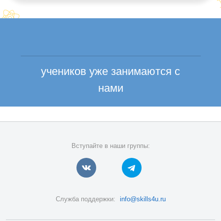
учеников уже занимаются с
нами
Вступайте в наши группы:
Служба поддержки:
info@skills4u.ru