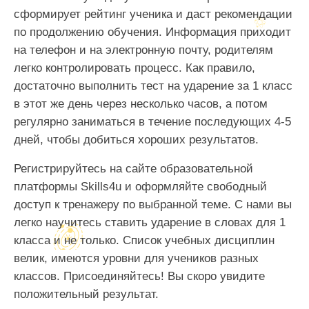
сформирует рейтинг ученика и даст рекомендации
по продолжению обучения. Информация приходит
на телефон и на электронную почту, родителям
легко контролировать процесс. Как правило,
достаточно выполнить тест на ударение за 1 класс
в этот же день через несколько часов, а потом
регулярно заниматься в течение последующих 4-5
дней, чтобы добиться хороших результатов.
Регистрируйтесь на сайте образовательной
платформы Skills4u и оформляйте свободный
доступ к тренажеру по выбранной теме. С нами вы
легко научитесь ставить ударение в словах для 1
класса и не только. Список учебных дисциплин
велик, имеются уровни для учеников разных
классов. Присоединяйтесь! Вы скоро увидите
положительный результат.