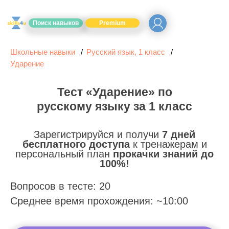
Поиск навыков
Premium
Школьные навыки
Русский язык, 1 класс
Ударение
Тест «Ударение» по
русскому языку за 1 класс
Зарегистрируйся и получи
7 дней
бесплатного доступа
к тренажерам и
персональный план
прокачки знаний до
100%!
Вопросов в тесте: 20
Среднее время прохождения: ~10:00