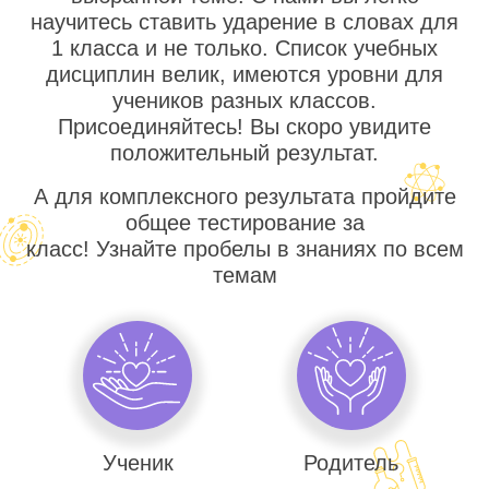
научитесь ставить ударение в словах для
1 класса и не только. Список учебных
дисциплин велик, имеются уровни для
учеников разных классов.
Присоединяйтесь! Вы скоро увидите
положительный результат.
А для комплексного результата пройдите
общее тестирование за
класс! Узнайте пробелы в знаниях по всем
темам
Ученик
Родитель