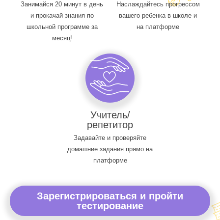
Занимайся 20 минут в день
Наслаждайтесь прогрессом
и прокачай знания по
вашего ребенка в школе и
школьной программе за
на платформе
месяц!
Учитель/
репетитор
Задавайте и проверяйте
домашние задания прямо на
платформе
Зарегистрироваться и пройти
тестирование