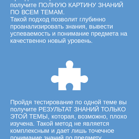
получите ПОЛНУЮ КАРТИНУ ЗНАНИЙ
ПО ВСЕМ ТЕМАМ.
Такой подход позволит глубинно
проанализировать знания, вывести
успеваемость и понимание предмета на
качественно новый уровень.
Пройдя тестирование по одной теме вы
получите РЕЗУЛЬТАТ ЗНАНИЙ ТОЛЬКО
ЭТОЙ ТЕМЫ, которая, возможно, плохо
изучена. Такой метод не является
комплексным и дает лишь точечное
понимание знаний по предмету.