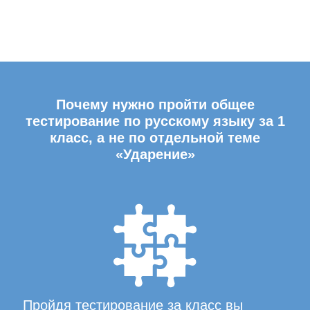
Почему нужно пройти общее
тестирование по русскому языку за 1
класс, а не по отдельной теме
«Ударение»
Пройдя тестирование за класс вы