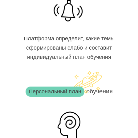
Платформа определит, какие темы
сформированы слабо и составит
индивидуальный план обучения
обучения
Персональный план