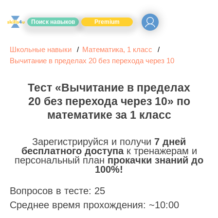
Поиск навыков
Premium
Школьные навыки
Математика, 1 класс
Вычитание в пределах 20 без перехода через 10
Тест «Вычитание в пределах
20 без перехода через 10» по
математике за 1 класс
Зарегистрируйся и получи
7 дней
бесплатного доступа
к тренажерам и
персональный план
прокачки знаний до
100%!
Вопросов в тесте: 25
Среднее время прохождения: ~10:00