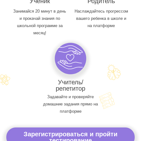
Ученик
Родитель
Занимайся 20 минут в день
Наслаждайтесь прогрессом
и прокачай знания по
вашего ребенка в школе и
школьной программе за
на платформе
месяц!
Учитель/
репетитор
Задавайте и проверяйте
домашние задания прямо на
платформе
Зарегистрироваться и пройти
тестирование