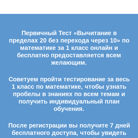
Первичный Тест «Вычитание в
пределах 20 без перехода через 10» по
математике за 1 класс онлайн и
бесплатно предоставляется всем
желающим.
Советуем пройти тестирование за весь
1 класс по математике, чтобы узнать
пробелы в знаниях по всем темам и
получить индивидуальный план
обучения.
После регистрации вы получите 7 дней
бесплатного доступа, чтобы увидеть