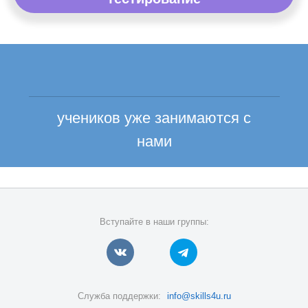
учеников уже занимаются с
нами
Вступайте в наши группы:
Служба поддержки:
info@skills4u.ru