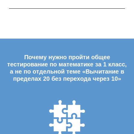
Почему нужно пройти общее
тестирование по математике за 1 класс,
а не по отдельной теме «Вычитание в
пределах 20 без перехода через 10»