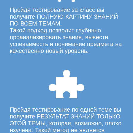
Пройдя тестирование за класс вы
получите ПОЛНУЮ КАРТИНУ ЗНАНИЙ
ПО ВСЕМ ТЕМАМ.
Такой подход позволит глубинно
проанализировать знания, вывести
успеваемость и понимание предмета на
качественно новый уровень.
Пройдя тестирование по одной теме вы
получите РЕЗУЛЬТАТ ЗНАНИЙ ТОЛЬКО
ЭТОЙ ТЕМЫ, которая, возможно, плохо
изучена. Такой метод не является