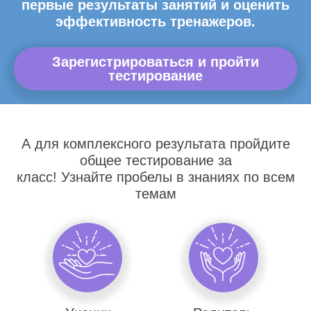
первые результаты занятий и оценить
эффективность тренажеров.
Зарегистрироваться и пройти
тестирование
А для комплексного результата пройдите
общее тестирование за
класс! Узнайте пробелы в знаниях по всем
темам