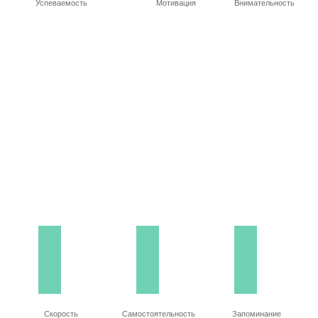
Успеваемость
Мотивация
Внимательность
Скорость
Самостоятельность
Запоминание