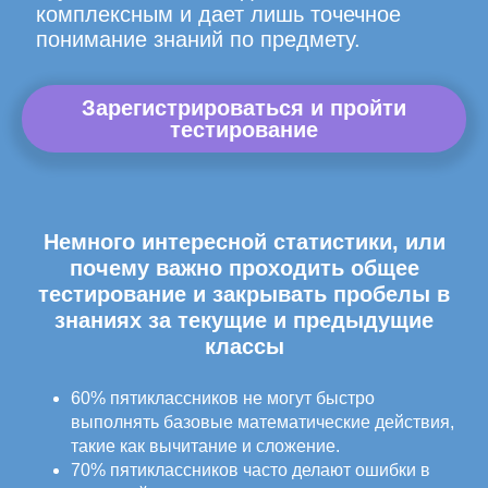
комплексным и дает лишь точечное
понимание знаний по предмету.
Зарегистрироваться и пройти
тестирование
Немного интересной статистики, или
почему важно проходить общее
тестирование и закрывать пробелы в
знаниях за текущие и предыдущие
классы
60% пятиклассников не могут быстро
выполнять базовые математические действия,
такие как вычитание и сложение.
70% пятиклассников часто делают ошибки в