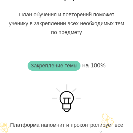
План обучения и повторений поможет
ученику в закреплении всех необходимых тем
по предмету
на 100%
Закрепление темы
Платформа напомнит и проконтролирует все