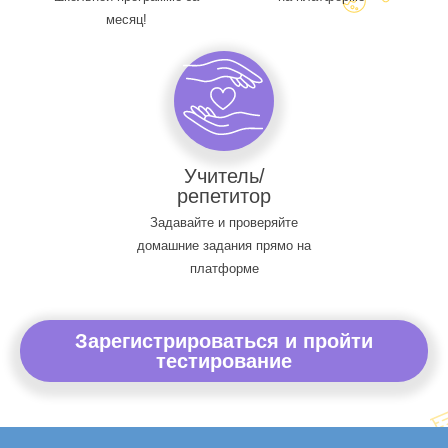
месяц!
Учитель/
репетитор
Задавайте и проверяйте
домашние задания прямо на
платформе
Зарегистрироваться и пройти
тестирование