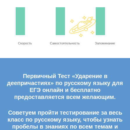
Скорость
Самостоятельность
Запоминание
Первичный Тест «Ударение в
деепричастиях» по русскому языку для
ЕГЭ онлайн и бесплатно
предоставляется всем желающим.
Советуем пройти тестирование за весь
класс по русскому языку, чтобы узнать
пробелы в знаниях по всем темам и