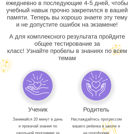
ежедневно в последующие 4-5 дней, чтобы
учебный навык прочно закрепился в вашей
памяти. Теперь вы хорошо знаете эту тему
и не допустите ошибок на экзамене!
А для комплексного результата пройдите
общее тестирование за
класс! Узнайте пробелы в знаниях по всем
темам
Ученик
Родитель
Занимайся 20 минут в день
Наслаждайтесь прогрессом
и прокачай знания по
вашего ребенка в школе и
школьной программе за
на платформе