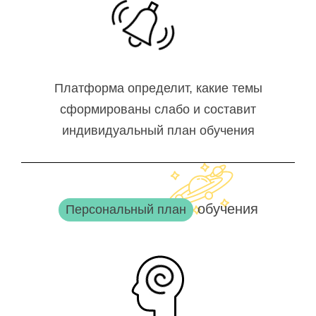
Платформа определит, какие темы
сформированы слабо и составит
индивидуальный план обучения
обучения
Персональный план