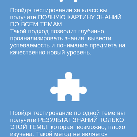
Пройдя тестирование за класс вы
получите ПОЛНУЮ КАРТИНУ ЗНАНИЙ
ПО ВСЕМ ТЕМАМ.
Такой подход позволит глубинно
проанализировать знания, вывести
успеваемость и понимание предмета на
качественно новый уровень.
Пройдя тестирование по одной теме вы
получите РЕЗУЛЬТАТ ЗНАНИЙ ТОЛЬКО
ЭТОЙ ТЕМЫ, которая, возможно, плохо
изучена. Такой метод не является