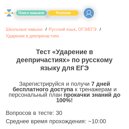
Поиск навыков
Premium
Школьные навыки
Русский язык, ОГЭ/ЕГЭ
Ударение в деепричастиях
Тест «Ударение в
деепричастиях» по русскому
языку для ЕГЭ
Зарегистрируйся и получи
7 дней
бесплатного доступа
к тренажерам и
персональный план
прокачки знаний до
100%!
Вопросов в тесте: 30
Среднее время прохождения: ~10:00