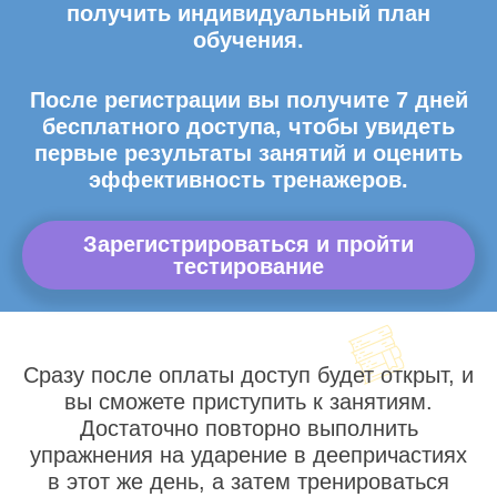
получить индивидуальный план
обучения.
После регистрации вы получите 7 дней
бесплатного доступа, чтобы увидеть
первые результаты занятий и оценить
эффективность тренажеров.
Зарегистрироваться и пройти
тестирование
Сразу после оплаты доступ будет открыт, и
вы сможете приступить к занятиям.
Достаточно повторно выполнить
упражнения на ударение в деепричастиях
в этот же день, а затем тренироваться