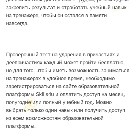
закрепить результат и отработать учебный навык
на тренажере, чтобы он остался в памяти
навсегда.
Проверочный тест на ударения в причастиях и
деепричастиях каждый может пройти бесплатно,
но для того, чтобы иметь возможность заниматься
на тренажерах в удобное время, необходимо
зарегистрироваться на сайте образовательной
платформы Skills4u и оплатить доступ на месяц,
полугодие или полный учебный год. Можно
выбрать только один навык или получить доступ
ко всем возможностям образовательной
платформы.