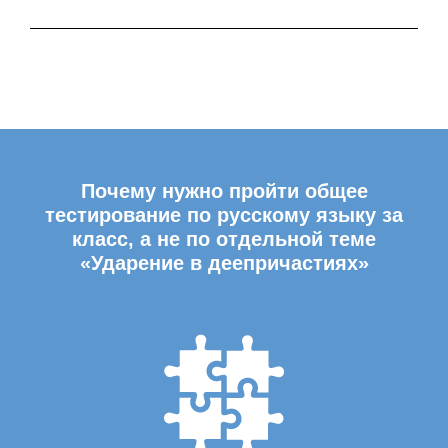
Почему нужно пройти общее
тестирование по русскому языку за
класс, а не по отдельной теме
«Ударение в деепричастиях»