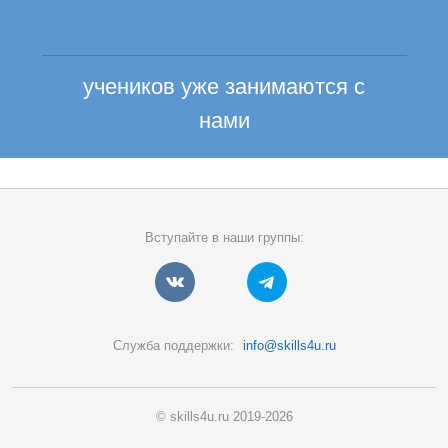
учеников уже занимаются с
нами
Вступайте в наши группы:
Служба поддержки:
info@skills4u.ru
© skills4u.ru 2019-2026