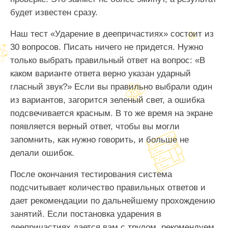
будет известен сразу.
Наш тест «Ударение в деепричастиях» состоит из
30 вопросов. Писать ничего не придется. Нужно
только выбрать правильный ответ на вопрос: «В
каком варианте ответа верно указан ударный
гласный звук?» Если вы правильно выбрали один
из вариантов, загорится зеленый свет, а ошибка
подсвечивается красным. В то же время на экране
появляется верный ответ, чтобы вы могли
запомнить, как нужно говорить, и больше не
делали ошибок.
После окончания тестирования система
подсчитывает количество правильных ответов и
дает рекомендации по дальнейшему прохождению
занятий. Если постановка ударения в
деепричастиях дается вам с трудом, рекомендуем