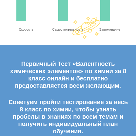
Скорость
Самостоятельность
Запоминание
Первичный Тест «Валентность
химических элементов» по химии за 8
класс онлайн и бесплатно
предоставляется всем желающим.
Советуем пройти тестирование за весь
8 класс по химии, чтобы узнать
пробелы в знаниях по всем темам и
получить индивидуальный план
обучения.