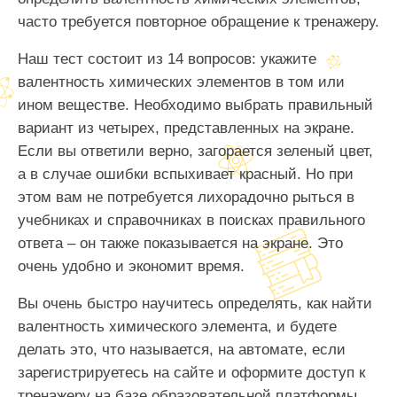
часто требуется повторное обращение к тренажеру.
Наш тест состоит из 14 вопросов: укажите
валентность химических элементов в том или
ином веществе. Необходимо выбрать правильный
вариант из четырех, представленных на экране.
Если вы ответили верно, загорается зеленый цвет,
а в случае ошибки вспыхивает красный. Но при
этом вам не потребуется лихорадочно рыться в
учебниках и справочниках в поисках правильного
ответа – он также показывается на экране. Это
очень удобно и экономит время.
Вы очень быстро научитесь определять, как найти
валентность химического элемента, и будете
делать это, что называется, на автомате, если
зарегистрируетесь на сайте и оформите доступ к
тренажеру на базе образовательной платформы