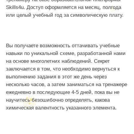
Skills4u. Доступ оформляется на месяц, полгода
или целый учебный год за символическую плату.
Вы получаете возможность оттачивать учебные
навыки по уникальной схеме, разработанной нами
на основе многолетних наблюдений. Секрет
заключается в том, что необходимо вернуться к
выполнению задания в этот же день через
несколько часов, а затем заниматься на тренажере
ежедневно в последующие 4-5 дней, пока вы не
научитесь безошибочно определять, какова
химическая валентность указанного элемента.