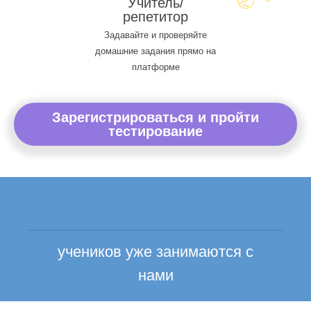
Учитель/
репетитор
Задавайте и проверяйте
домашние задания прямо на
платформе
Зарегистрироваться и пройти
тестирование
учеников уже занимаются с
нами