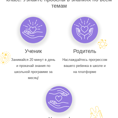
темам
Ученик
Родитель
Занимайся 20 минут в день
Наслаждайтесь прогрессом
и прокачай знания по
вашего ребенка в школе и
школьной программе за
на платформе
месяц!