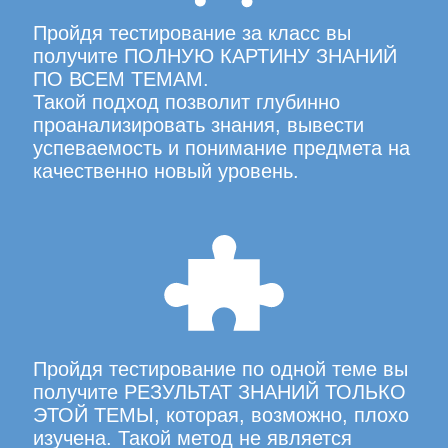
Пройдя тестирование за класс вы
получите ПОЛНУЮ КАРТИНУ ЗНАНИЙ
ПО ВСЕМ ТЕМАМ.
Такой подход позволит глубинно
проанализировать знания, вывести
успеваемость и понимание предмета на
качественно новый уровень.
Пройдя тестирование по одной теме вы
получите РЕЗУЛЬТАТ ЗНАНИЙ ТОЛЬКО
ЭТОЙ ТЕМЫ, которая, возможно, плохо
изучена. Такой метод не является