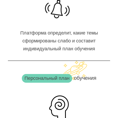
Платформа определит, какие темы
сформированы слабо и составит
индивидуальный план обучения
обучения
Персональный план