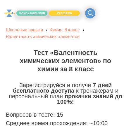
Поиск навыков
Premium
Школьные навыки
Химия, 8 класс
Валентность химических элементов
Тест «Валентность
химических элементов» по
химии за 8 класс
Зарегистрируйся и получи
7 дней
бесплатного доступа
к тренажерам и
персональный план
прокачки знаний до
100%!
Вопросов в тесте: 15
Среднее время прохождения: ~10:00