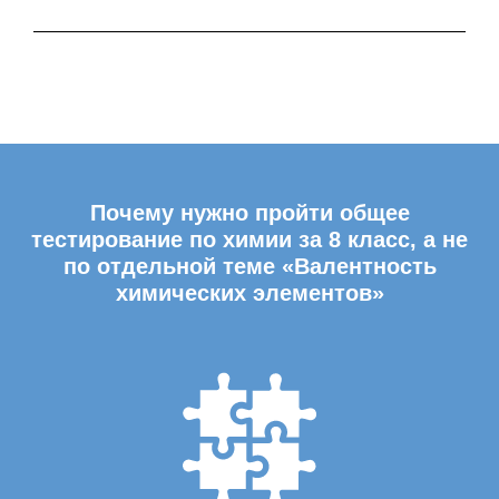
Почему нужно пройти общее
тестирование по химии за 8 класс, а не
по отдельной теме «Валентность
химических элементов»