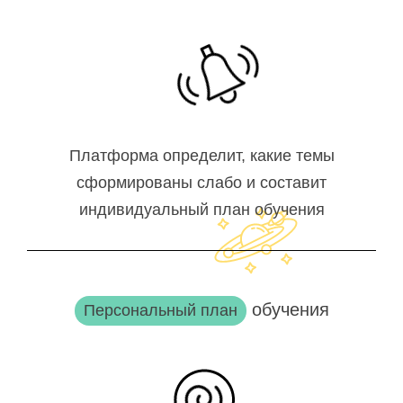
Платформа определит, какие темы
сформированы слабо и составит
индивидуальный план обучения
обучения
Персональный план