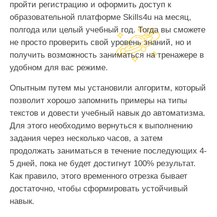
пройти регистрацию и оформить доступ к
образовательной платформе Skills4u на месяц,
полгода или целый учебный год. Тогда вы сможете
не просто проверить свой уровень знаний, но и
получить возможность заниматься на тренажере в
удобном для вас режиме.
Опытным путем мы установили алгоритм, который
позволит хорошо запомнить примеры на типы
текстов и довести учебный навык до автоматизма.
Для этого необходимо вернуться к выполнению
задания через несколько часов, а затем
продолжать заниматься в течение последующих 4-
5 дней, пока не будет достигнут 100% результат.
Как правило, этого временного отрезка бывает
достаточно, чтобы сформировать устойчивый
навык.