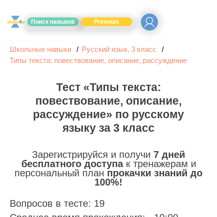
Поиск навыков
Premium
Школьные навыки
Русский язык, 3 класс
Типы текста: повествование, описание, рассуждение
Тест «Типы текста:
повествование, описание,
рассуждение» по русскому
языку за 3 класс
Зарегистрируйся и получи
7 дней
бесплатного доступа
к тренажерам и
персональный план
прокачки знаний до
100%!
Вопросов в тесте: 19