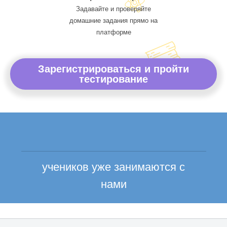
Задавайте и проверяйте
домашние задания прямо на
платформе
Зарегистрироваться и пройти
тестирование
учеников уже занимаются с
нами