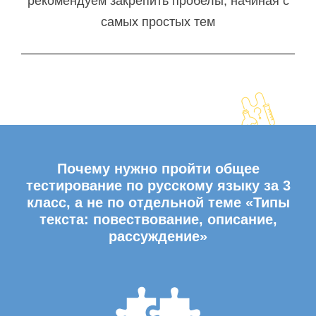
рекомендуем закрепить пробелы, начиная с
самых простых тем
Почему нужно пройти общее
тестирование по русскому языку за 3
класс, а не по отдельной теме «Типы
текста: повествование, описание,
рассуждение»