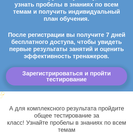
узнать пробелы в знаниях по всем
темам и получить индивидуальный
план обучения.
После регистрации вы получите 7 дней
бесплатного доступа, чтобы увидеть
первые результаты занятий и оценить
эффективность тренажеров.
Зарегистрироваться и пройти
тестирование
А для комплексного результата пройдите
общее тестирование за
класс! Узнайте пробелы в знаниях по всем
темам