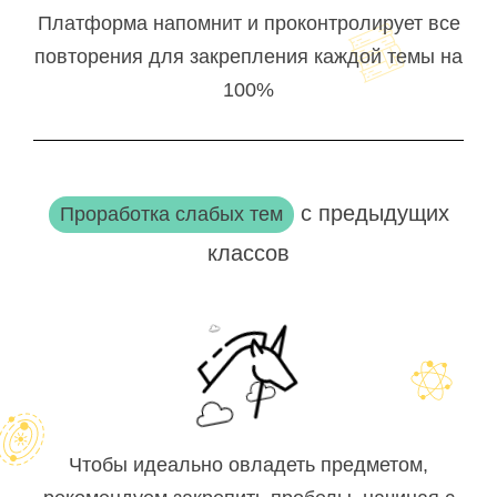
Платформа напомнит и проконтролирует все
повторения для закрепления каждой темы на
100%
с предыдущих
Проработка слабых тем
классов
Чтобы идеально овладеть предметом,