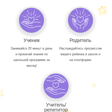
Ученик
Родитель
Занимайся 20 минут в день
Наслаждайтесь прогрессом
и прокачай знания по
вашего ребенка в школе и
школьной программе за
на платформе
месяц!
Учитель/
репетитор