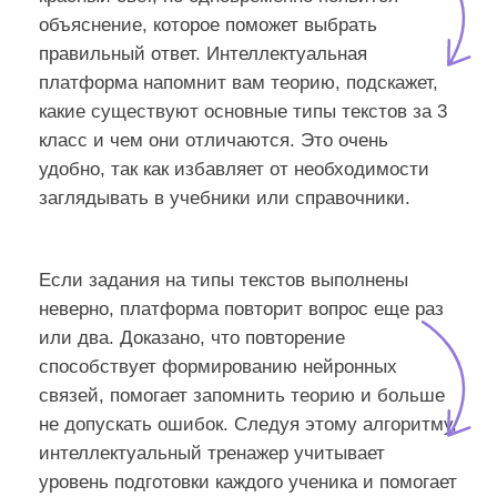
объяснение, которое поможет выбрать
правильный ответ. Интеллектуальная
платформа напомнит вам теорию, подскажет,
какие существуют основные типы текстов за 3
класс и чем они отличаются. Это очень
удобно, так как избавляет от необходимости
заглядывать в учебники или справочники.
Если задания на типы текстов выполнены
неверно, платформа повторит вопрос еще раз
или два. Доказано, что повторение
способствует формированию нейронных
связей, помогает запомнить теорию и больше
не допускать ошибок. Следуя этому алгоритму,
интеллектуальный тренажер учитывает
уровень подготовки каждого ученика и помогает