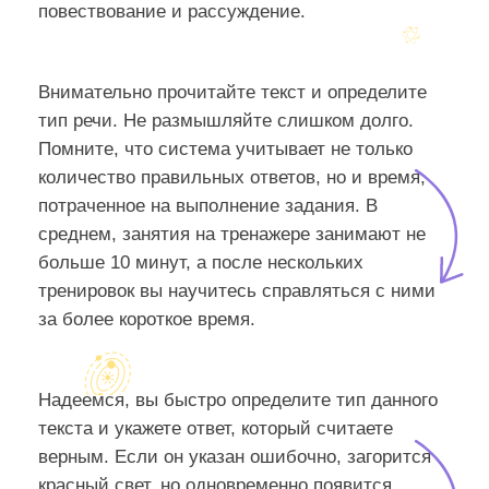
повествование и рассуждение.
Внимательно прочитайте текст и определите
тип речи. Не размышляйте слишком долго.
Помните, что система учитывает не только
количество правильных ответов, но и время,
потраченное на выполнение задания. В
среднем, занятия на тренажере занимают не
больше 10 минут, а после нескольких
тренировок вы научитесь справляться с ними
за более короткое время.
Надеемся, вы быстро определите тип данного
текста и укажете ответ, который считаете
верным. Если он указан ошибочно, загорится
красный свет, но одновременно появится