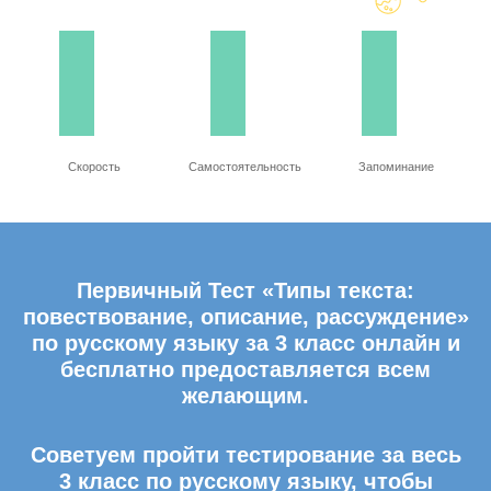
Скорость
Самостоятельность
Запоминание
Первичный Тест «Типы текста:
повествование, описание, рассуждение»
по русскому языку за 3 класс онлайн и
бесплатно предоставляется всем
желающим.
Советуем пройти тестирование за весь
3 класс по русскому языку, чтобы