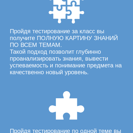
Пройдя тестирование за класс вы
получите ПОЛНУЮ КАРТИНУ ЗНАНИЙ
ПО ВСЕМ ТЕМАМ.
Такой подход позволит глубинно
проанализировать знания, вывести
успеваемость и понимание предмета на
качественно новый уровень.
Пройдя тестирование по одной теме вы