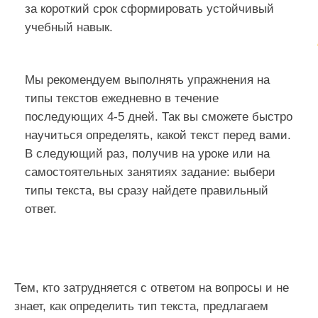
за короткий срок сформировать устойчивый
учебный навык.
Мы рекомендуем выполнять упражнения на
типы текстов ежедневно в течение
последующих 4-5 дней. Так вы сможете быстро
научиться определять, какой текст перед вами.
В следующий раз, получив на уроке или на
самостоятельных занятиях задание: выбери
типы текста, вы сразу найдете правильный
ответ.
Тем, кто затрудняется с ответом на вопросы и не
знает, как определить тип текста, предлагаем