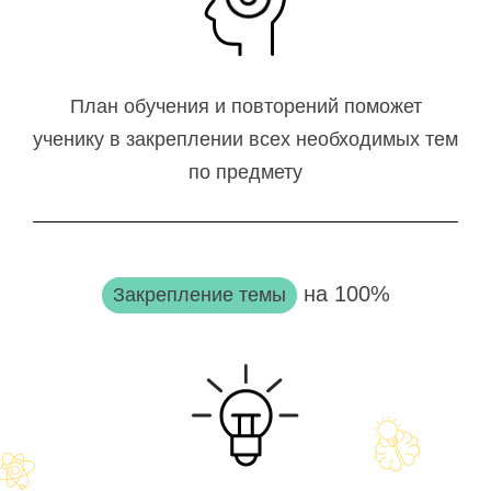
План обучения и повторений поможет
ученику в закреплении всех необходимых тем
по предмету
на 100%
Закрепление темы