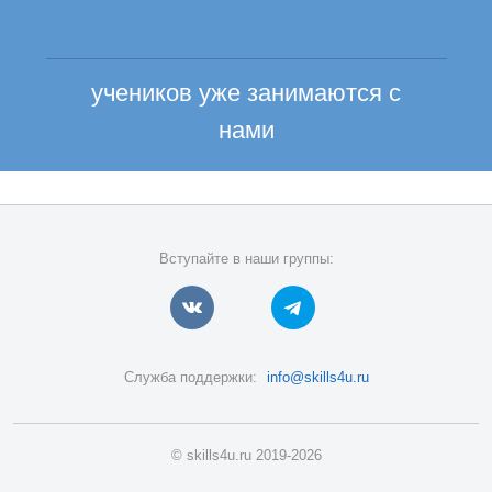
учеников уже занимаются с
нами
Вступайте в наши группы:
Служба поддержки:
info@skills4u.ru
© skills4u.ru 2019-2026