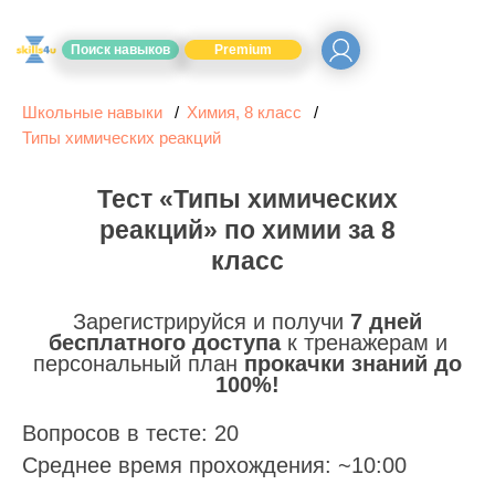
Поиск навыков
Premium
Школьные навыки
Химия, 8 класс
Типы химических реакций
Тест «Типы химических
реакций» по химии за 8
класс
Зарегистрируйся и получи
7 дней
бесплатного доступа
к тренажерам и
персональный план
прокачки знаний до
100%!
Вопросов в тесте: 20
Среднее время прохождения: ~10:00