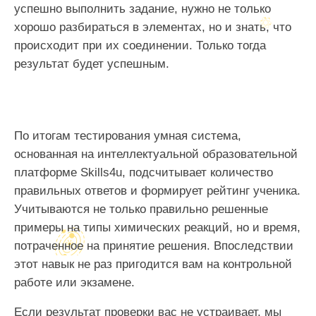
успешно выполнить задание, нужно не только
хорошо разбираться в элементах, но и знать, что
происходит при их соединении. Только тогда
результат будет успешным.
По итогам тестирования умная система,
основанная на интеллектуальной образовательной
платформе Skills4u, подсчитывает количество
правильных ответов и формирует рейтинг ученика.
Учитываются не только правильно решенные
примеры на типы химических реакций, но и время,
потраченное на принятие решения. Впоследствии
этот навык не раз пригодится вам на контрольной
работе или экзамене.
Если результат проверки вас не устраивает, мы