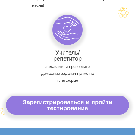
месяц!
Учитель/
репетитор
Задавайте и проверяйте
домашние задания прямо на
платформе
Зарегистрироваться и пройти
тестирование