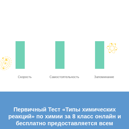
Скорость
Самостоятельность
Запоминание
Первичный Тест «Типы химических
реакций» по химии за 8 класс онлайн и
бесплатно предоставляется всем