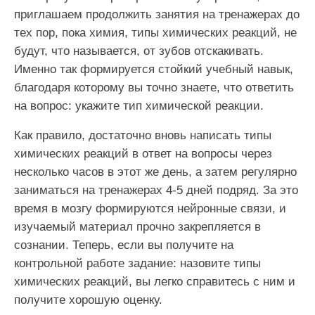
приглашаем продолжить занятия на тренажерах до
тех пор, пока химия, типы химических реакций, не
будут, что называется, от зубов отскакивать.
Именно так формируется стойкий учебный навык,
благодаря которому вы точно знаете, что ответить
на вопрос: укажите тип химической реакции.
Как правило, достаточно вновь написать типы
химических реакций в ответ на вопросы через
несколько часов в этот же день, а затем регулярно
заниматься на тренажерах 4-5 дней подряд. За это
время в мозгу формируются нейронные связи, и
изучаемый материал прочно закрепляется в
сознании. Теперь, если вы получите на
контрольной работе задание: назовите типы
химических реакций, вы легко справитесь с ним и
получите хорошую оценку.