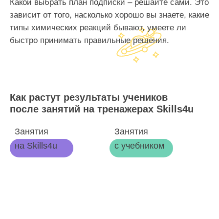
Какой выбрать план подписки – решайте сами. Это
зависит от того, насколько хорошо вы знаете, какие
типы химических реакций бывают, умеете ли
быстро принимать правильные решения.
Как растут результаты учеников
после занятий на тренажерах Skills4u
Занятия
Занятия
на Skills4u
с учебником