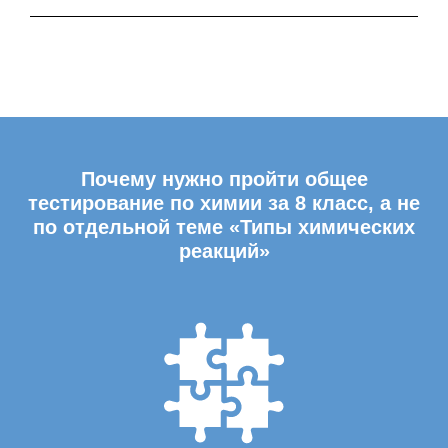
Почему нужно пройти общее
тестирование по химии за 8 класс, а не
по отдельной теме «Типы химических
реакций»