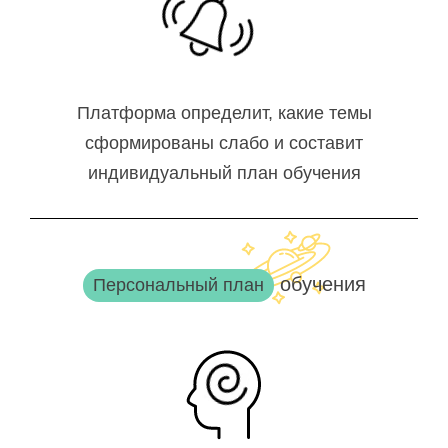
Платформа определит, какие темы
сформированы слабо и составит
индивидуальный план обучения
обучения
Персональный план