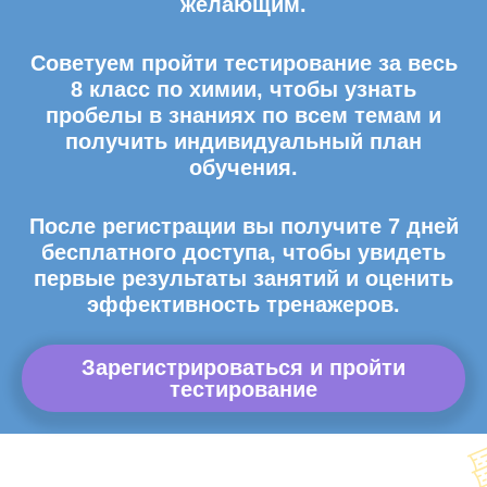
желающим.
Советуем пройти тестирование за весь
8 класс по химии, чтобы узнать
пробелы в знаниях по всем темам и
получить индивидуальный план
обучения.
После регистрации вы получите 7 дней
бесплатного доступа, чтобы увидеть
первые результаты занятий и оценить
эффективность тренажеров.
Зарегистрироваться и пройти
тестирование