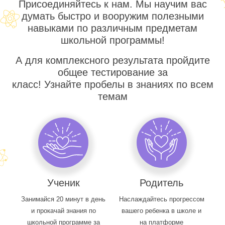
Присоединяйтесь к нам. Мы научим вас
думать быстро и вооружим полезными
навыками по различным предметам
школьной программы!
А для комплексного результата пройдите
общее тестирование за
класс! Узнайте пробелы в знаниях по всем
темам
Ученик
Родитель
Занимайся 20 минут в день
Наслаждайтесь прогрессом
и прокачай знания по
вашего ребенка в школе и
школьной программе за
на платформе