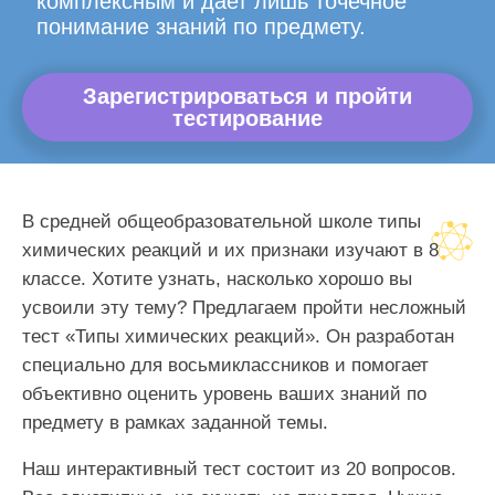
комплексным и дает лишь точечное
понимание знаний по предмету.
Зарегистрироваться и пройти
тестирование
В средней общеобразовательной школе типы
химических реакций и их признаки изучают в 8
классе. Хотите узнать, насколько хорошо вы
усвоили эту тему? Предлагаем пройти несложный
тест «Типы химических реакций». Он разработан
специально для восьмиклассников и помогает
объективно оценить уровень ваших знаний по
предмету в рамках заданной темы.
Наш интерактивный тест состоит из 20 вопросов.