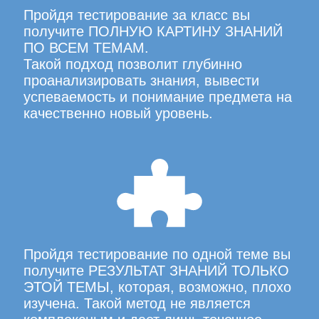
Пройдя тестирование за класс вы
получите ПОЛНУЮ КАРТИНУ ЗНАНИЙ
ПО ВСЕМ ТЕМАМ.
Такой подход позволит глубинно
проанализировать знания, вывести
успеваемость и понимание предмета на
качественно новый уровень.
Пройдя тестирование по одной теме вы
получите РЕЗУЛЬТАТ ЗНАНИЙ ТОЛЬКО
ЭТОЙ ТЕМЫ, которая, возможно, плохо
изучена. Такой метод не является