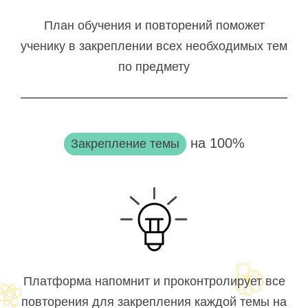
План обучения и повторений поможет
ученику в закреплении всех необходимых тем
по предмету
на 100%
Закрепление темы
Платформа напомнит и проконтролирует все
повторения для закрепления каждой темы на