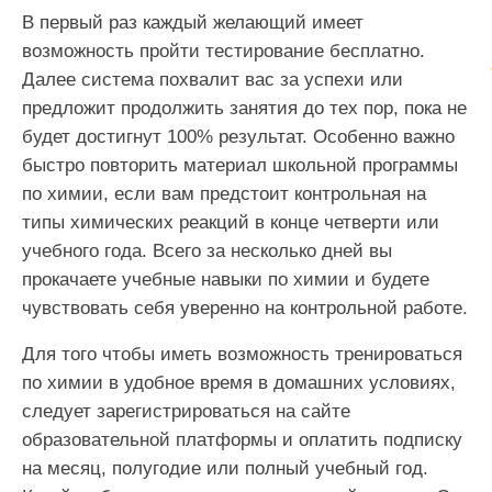
В первый раз каждый желающий имеет
возможность пройти тестирование бесплатно.
Далее система похвалит вас за успехи или
предложит продолжить занятия до тех пор, пока не
будет достигнут 100% результат. Особенно важно
быстро повторить материал школьной программы
по химии, если вам предстоит контрольная на
типы химических реакций в конце четверти или
учебного года. Всего за несколько дней вы
прокачаете учебные навыки по химии и будете
чувствовать себя уверенно на контрольной работе.
Для того чтобы иметь возможность тренироваться
по химии в удобное время в домашних условиях,
следует зарегистрироваться на сайте
образовательной платформы и оплатить подписку
на месяц, полугодие или полный учебный год.