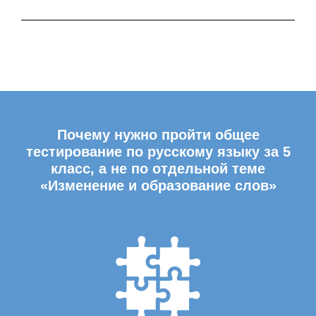
Почему нужно пройти общее
тестирование по русскому языку за 5
класс, а не по отдельной теме
«Изменение и образование слов»