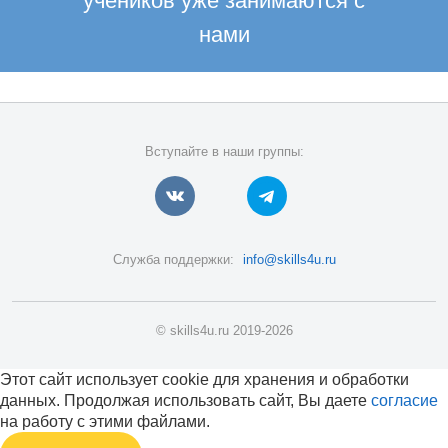
учеников уже занимаются с
нами
Вступайте в наши группы:
Служба поддержки:
info@skills4u.ru
© skills4u.ru 2019-2026
Этот сайт использует cookie для хранения и обработки
данных. Продолжая использовать сайт, Вы даете
согласие
на работу с этими файлами.