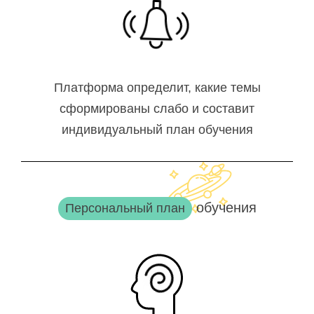
Платформа определит, какие темы
сформированы слабо и составит
индивидуальный план обучения
обучения
Персональный план