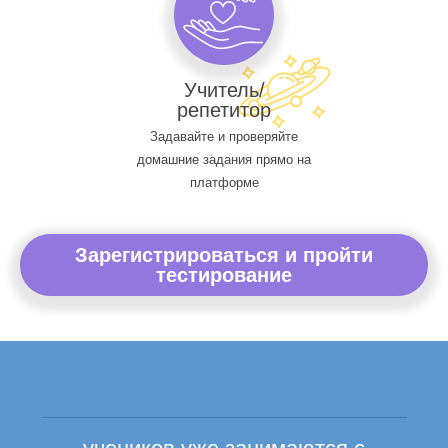
Учитель/
репетитор
Задавайте и проверяйте
домашние задания прямо на
платформе
Зарегистрироваться и пройти
тестирование