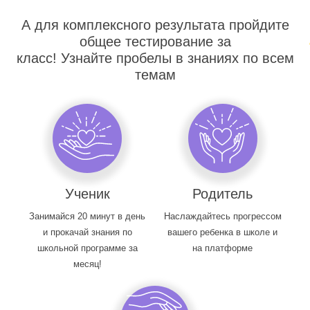
А для комплексного результата пройдите
общее тестирование за
класс! Узнайте пробелы в знаниях по всем
темам
Ученик
Родитель
Занимайся 20 минут в день
Наслаждайтесь прогрессом
и прокачай знания по
вашего ребенка в школе и
школьной программе за
на платформе
месяц!