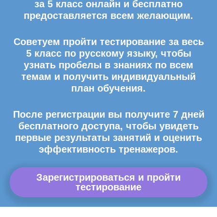
за 5 класс онлайн и бесплатно
предоставляется всем желающим.
Советуем пройти тестирование за весь
5 класс по русскому языку, чтобы
узнать пробелы в знаниях по всем
темам и получить индивидуальный
план обучения.
После регистрации вы получите 7 дней
бесплатного доступа, чтобы увидеть
первые результаты занятий и оценить
эффективность тренажеров.
Зарегистрироваться и пройти
тестирование