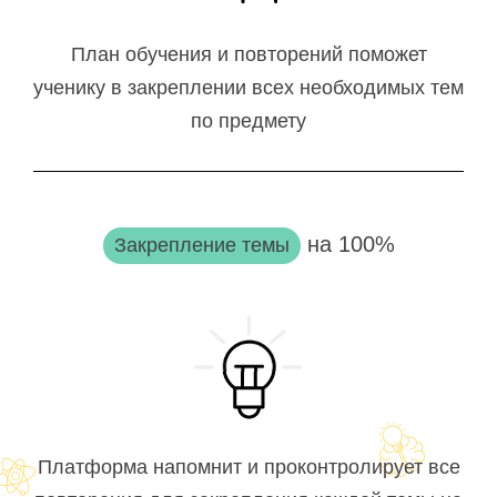
План обучения и повторений поможет
ученику в закреплении всех необходимых тем
по предмету
на 100%
Закрепление темы
Платформа напомнит и проконтролирует все