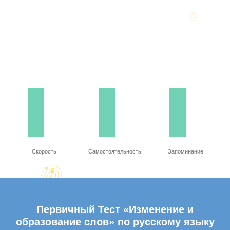
Скорость
Самостоятельность
Запоминание
Первичный Тест «Изменение и
образование слов» по русскому языку