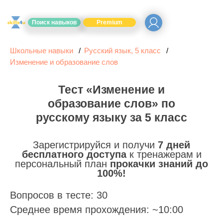
Поиск навыков
Premium
Школьные навыки
Русский язык, 5 класс
Изменение и образование слов
Тест «Изменение и
образование слов» по
русскому языку за 5 класс
Зарегистрируйся и получи
7 дней
бесплатного доступа
к тренажерам и
персональный план
прокачки знаний до
100%!
Вопросов в тесте: 30
Среднее время прохождения: ~10:00