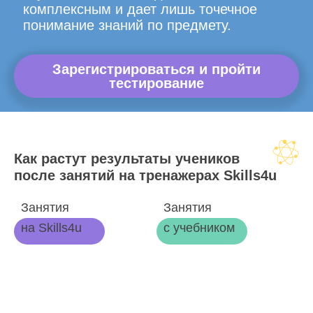
комплексным и дает лишь точечное
понимание знаний по предмету.
Зарегистрироваться и пройти
тестирование
Как растут результаты учеников
после занятий на тренажерах Skills4u
Занятия
Занятия
на Skills4u
с учебником