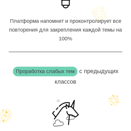
Платформа напомнит и проконтролирует все
повторения для закрепления каждой темы на
100%
с предыдущих
Проработка слабых тем
классов