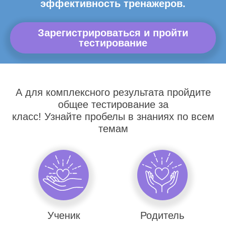
эффективность тренажеров.
Зарегистрироваться и пройти
тестирование
А для комплексного результата пройдите
общее тестирование за
класс! Узнайте пробелы в знаниях по всем
темам
Ученик
Родитель