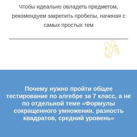
Чтобы идеально овладеть предметом,
рекомендуем закрепить пробелы, начиная с
самых простых тем
Почему нужно пройти общее
тестирование по алгебре за 7 класс, а не
по отдельной теме «Формулы
сокращенного умножения. разность
квадратов, средний уровень»