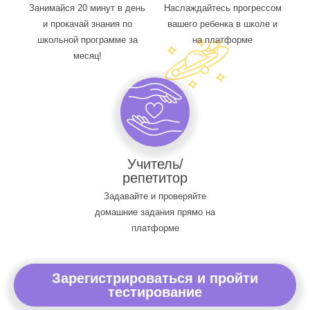
Занимайся 20 минут в день
Наслаждайтесь прогрессом
и прокачай знания по
вашего ребенка в школе и
школьной программе за
на платформе
месяц!
Учитель/
репетитор
Задавайте и проверяйте
домашние задания прямо на
платформе
Зарегистрироваться и пройти
тестирование