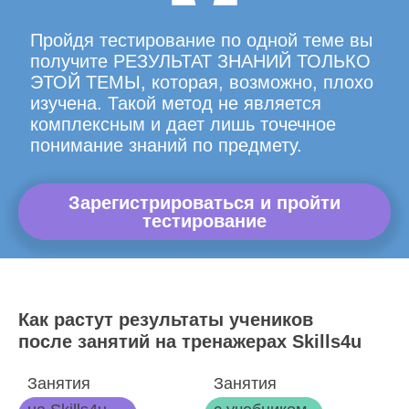
Пройдя тестирование по одной теме вы
получите РЕЗУЛЬТАТ ЗНАНИЙ ТОЛЬКО
ЭТОЙ ТЕМЫ, которая, возможно, плохо
изучена. Такой метод не является
комплексным и дает лишь точечное
понимание знаний по предмету.
Зарегистрироваться и пройти
тестирование
Как растут результаты учеников
после занятий на тренажерах Skills4u
Занятия
Занятия