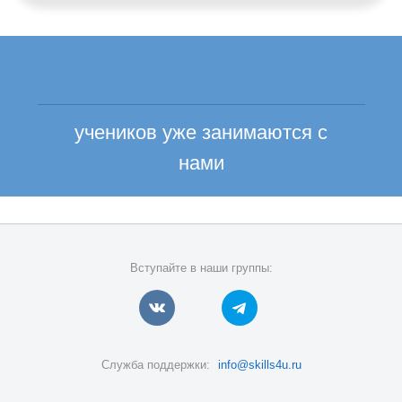
учеников уже занимаются с
нами
Вступайте в наши группы:
Служба поддержки:
info@skills4u.ru