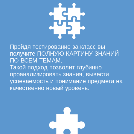
Пройдя тестирование за класс вы
получите ПОЛНУЮ КАРТИНУ ЗНАНИЙ
ПО ВСЕМ ТЕМАМ.
Такой подход позволит глубинно
проанализировать знания, вывести
успеваемость и понимание предмета на
качественно новый уровень.