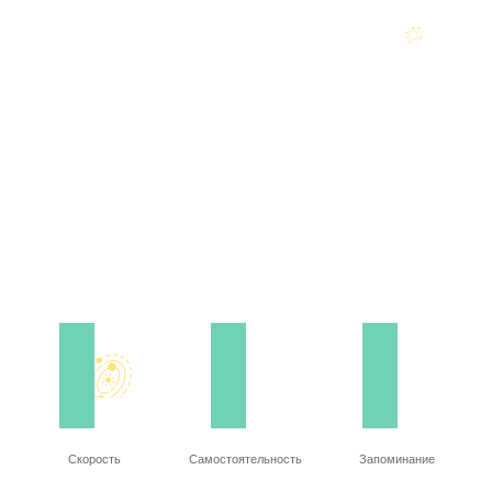
Скорость
Самостоятельность
Запоминание