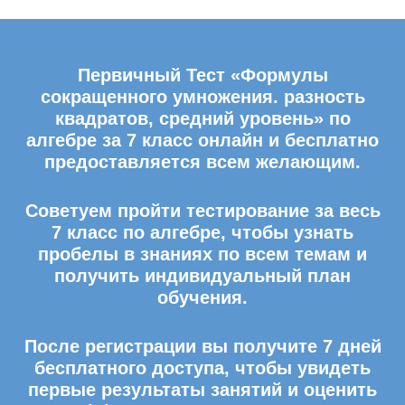
Первичный Тест «Формулы
сокращенного умножения. разность
квадратов, средний уровень» по
алгебре за 7 класс онлайн и бесплатно
предоставляется всем желающим.
Советуем пройти тестирование за весь
7 класс по алгебре, чтобы узнать
пробелы в знаниях по всем темам и
получить индивидуальный план
обучения.
После регистрации вы получите 7 дней
бесплатного доступа, чтобы увидеть
первые результаты занятий и оценить