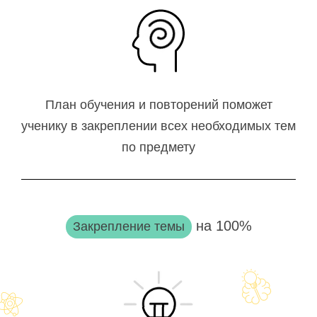
План обучения и повторений поможет
ученику в закреплении всех необходимых тем
по предмету
на 100%
Закрепление темы