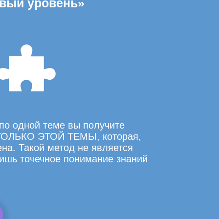
овый уровень»
по одной теме вы получите
ОЛЬКО ЭТОЙ ТЕМЫ, которая,
на. Такой метод не является
ишь точечное понимание знаний