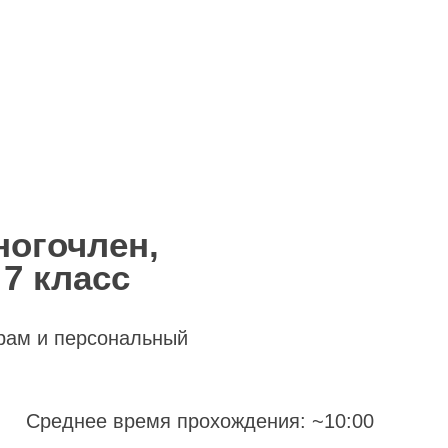
ногочлен,
7 класс
рам и персональный
Среднее время прохождения: ~10:00