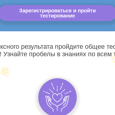
Зарегистрироваться и пройти
тестирование
ксного результата пройдите общее те
! Узнайте пробелы в знаниях по всем