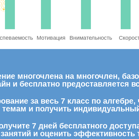
спеваемость
Мотивация
Внимательность
Скорос
ние многочлена на многочлен, базо
лайн и бесплатно предоставляется 
ование за весь 7 класс по алгебре,
м темам и получить индивидуальный
олучите 7 дней бесплатного доступ
 занятий и оценить эффективность 