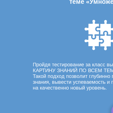
теме «Умноже
Пройдя тестирование за класс 
КАРТИНУ ЗНАНИЙ ПО ВСЕМ ТЕ
Такой подход позволит глубинно
знания, вывести успеваемость и
на качественно новый уровень.