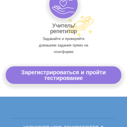
Учитель/
репетитор
Задавайте и проверяйте
домашние задания прямо на
платформе
Зарегистрироваться и пройти
тестирование