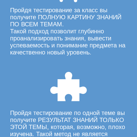
Пройдя тестирование за класс вы
получите ПОЛНУЮ КАРТИНУ ЗНАНИЙ
ПО ВСЕМ ТЕМАМ.
Такой подход позволит глубинно
проанализировать знания, вывести
успеваемость и понимание предмета на
качественно новый уровень.
Пройдя тестирование по одной теме вы
получите РЕЗУЛЬТАТ ЗНАНИЙ ТОЛЬКО
ЭТОЙ ТЕМЫ, которая, возможно, плохо
изучена. Такой метод не является