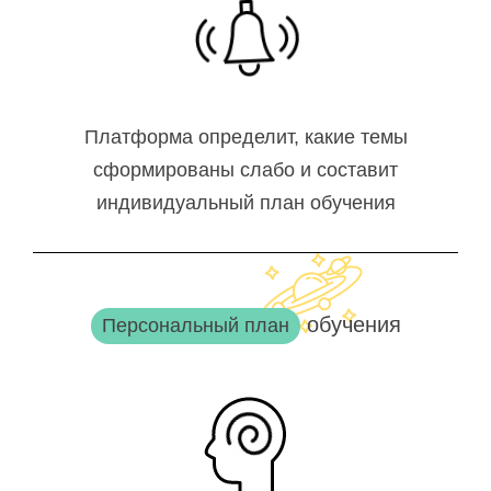
Платформа определит, какие темы
сформированы слабо и составит
индивидуальный план обучения
обучения
Персональный план