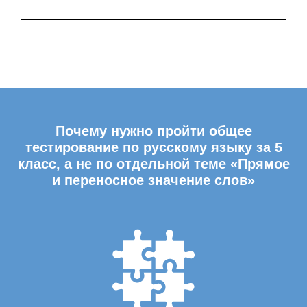
Почему нужно пройти общее
тестирование по русскому языку за 5
класс, а не по отдельной теме «Прямое
и переносное значение слов»