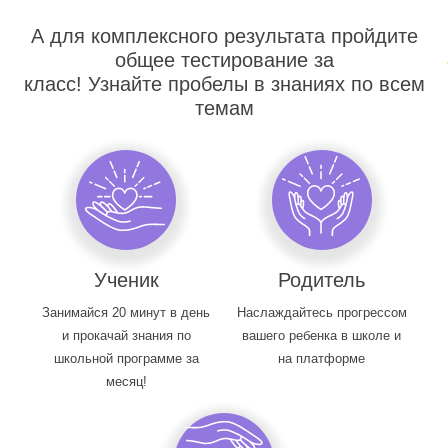
А для комплексного результата пройдите
общее тестирование за
класс! Узнайте пробелы в знаниях по всем
темам
Ученик
Родитель
Занимайся 20 минут в день
Наслаждайтесь прогрессом
и прокачай знания по
вашего ребенка в школе и
школьной программе за
на платформе
месяц!