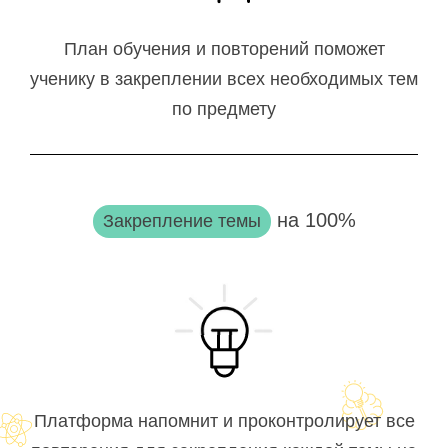
План обучения и повторений поможет
ученику в закреплении всех необходимых тем
по предмету
на 100%
Закрепление темы
Платформа напомнит и проконтролирует все