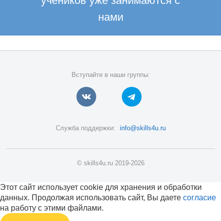
учеников уже занимаются с
нами
Вступайте в наши группы:
Служба поддержки:
info@skills4u.ru
© skills4u.ru 2019-2026
Этот сайт использует cookie для хранения и обработки
данных. Продолжая использовать сайт, Вы даете
согласие
на работу с этими файлами.