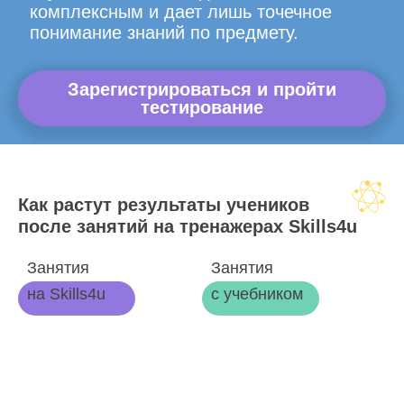
комплексным и дает лишь точечное
понимание знаний по предмету.
Зарегистрироваться и пройти
тестирование
Как растут результаты учеников
после занятий на тренажерах Skills4u
Занятия
Занятия
на Skills4u
с учебником