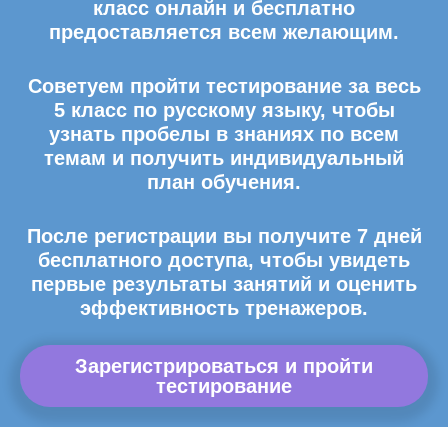
класс онлайн и бесплатно
предоставляется всем желающим.
Советуем пройти тестирование за весь
5 класс по русскому языку, чтобы
узнать пробелы в знаниях по всем
темам и получить индивидуальный
план обучения.
После регистрации вы получите 7 дней
бесплатного доступа, чтобы увидеть
первые результаты занятий и оценить
эффективность тренажеров.
Зарегистрироваться и пройти
тестирование