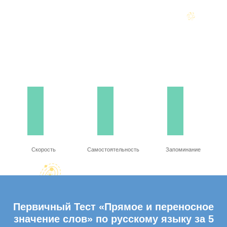
Скорость
Самостоятельность
Запоминание
Первичный Тест «Прямое и переносное
значение слов» по русскому языку за 5