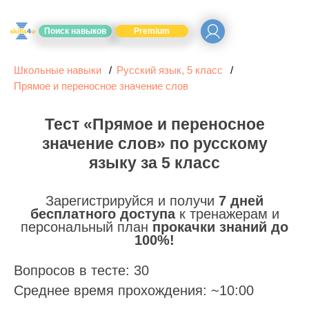
Поиск навыков
Premium
Школьные навыки
Русский язык, 5 класс
Прямое и переносное значение слов
Тест «Прямое и переносное
значение слов» по русскому
языку за 5 класс
Зарегистрируйся и получи
7 дней
бесплатного доступа
к тренажерам и
персональный план
прокачки знаний до
100%!
Вопросов в тесте: 30
Среднее время прохождения: ~10:00