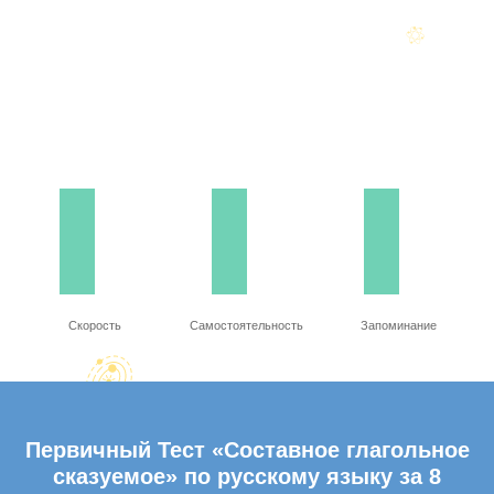
Скорость
Самостоятельность
Запоминание
Первичный Тест «Составное глагольное
сказуемое» по русскому языку за 8