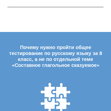
Почему нужно пройти общее
тестирование по русскому языку за 8
класс, а не по отдельной теме
«Составное глагольное сказуемое»