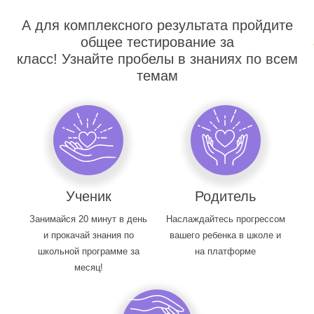
А для комплексного результата пройдите
общее тестирование за
класс! Узнайте пробелы в знаниях по всем
темам
Ученик
Родитель
Занимайся 20 минут в день
Наслаждайтесь прогрессом
и прокачай знания по
вашего ребенка в школе и
школьной программе за
на платформе
месяц!