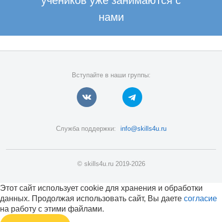
учеников уже занимаются с
нами
Вступайте в наши группы:
Служба поддержки:
info@skills4u.ru
© skills4u.ru 2019-2026
Этот сайт использует cookie для хранения и обработки
данных. Продолжая использовать сайт, Вы даете
согласие
на работу с этими файлами.