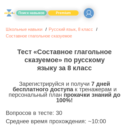
Поиск навыков
Premium
Школьные навыки
Русский язык, 8 класс
Составное глагольное сказуемое
Тест «Составное глагольное
сказуемое» по русскому
языку за 8 класс
Зарегистрируйся и получи
7 дней
бесплатного доступа
к тренажерам и
персональный план
прокачки знаний до
100%!
Вопросов в тесте: 30
Среднее время прохождения: ~10:00