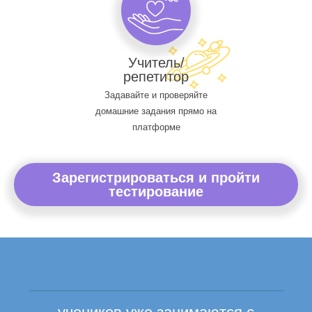
Учитель/
репетитор
Задавайте и проверяйте
домашние задания прямо на
платформе
Зарегистрироваться и пройти
тестирование