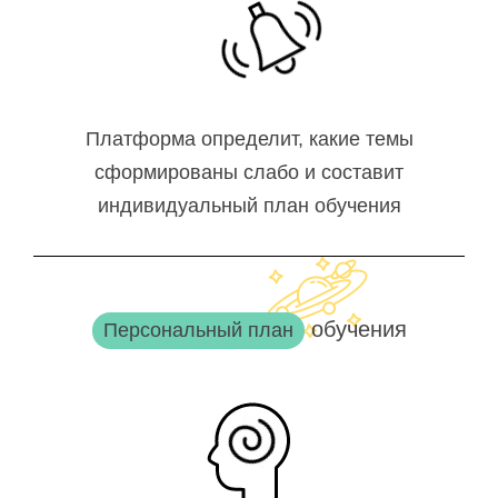
Платформа определит, какие темы
сформированы слабо и составит
индивидуальный план обучения
обучения
Персональный план