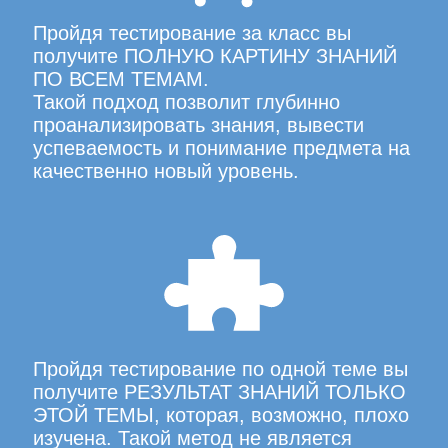
Пройдя тестирование за класс вы
получите ПОЛНУЮ КАРТИНУ ЗНАНИЙ
ПО ВСЕМ ТЕМАМ.
Такой подход позволит глубинно
проанализировать знания, вывести
успеваемость и понимание предмета на
качественно новый уровень.
Пройдя тестирование по одной теме вы
получите РЕЗУЛЬТАТ ЗНАНИЙ ТОЛЬКО
ЭТОЙ ТЕМЫ, которая, возможно, плохо
изучена. Такой метод не является