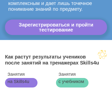
комплексным и дает лишь точечное
понимание знаний по предмету.
Зарегистрироваться и пройти
тестирование
Как растут результаты учеников
после занятий на тренажерах Skills4u
Занятия
Занятия
на Skills4u
с учебником