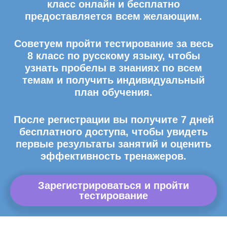
класс онлайн и бесплатно
предоставляется всем желающим.
Советуем пройти тестирование за весь
8 класс по русскому языку, чтобы
узнать пробелы в знаниях по всем
темам и получить индивидуальный
план обучения.
После регистрации вы получите 7 дней
бесплатного доступа, чтобы увидеть
первые результаты занятий и оценить
эффективность тренажеров.
Зарегистрироваться и пройти
тестирование