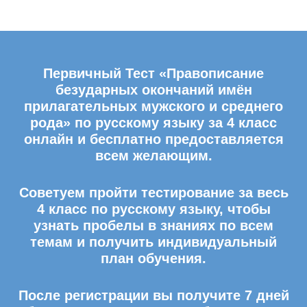
Первичный Тест «Правописание
безударных окончаний имён
прилагательных мужского и среднего
рода» по русскому языку за 4 класс
онлайн и бесплатно предоставляется
всем желающим.
Советуем пройти тестирование за весь
4 класс по русскому языку, чтобы
узнать пробелы в знаниях по всем
темам и получить индивидуальный
план обучения.
После регистрации вы получите 7 дней