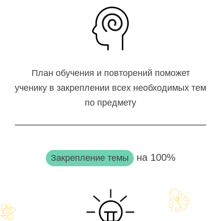
План обучения и повторений поможет
ученику в закреплении всех необходимых тем
по предмету
на 100%
Закрепление темы