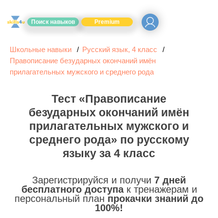
Поиск навыков
Premium
Школьные навыки
Русский язык, 4 класс
Правописание безударных окончаний имён
прилагательных мужского и среднего рода
Тест «Правописание
безударных окончаний имён
прилагательных мужского и
среднего рода» по русскому
языку за 4 класс
Зарегистрируйся и получи
7 дней
бесплатного доступа
к тренажерам и
персональный план
прокачки знаний до
100%!