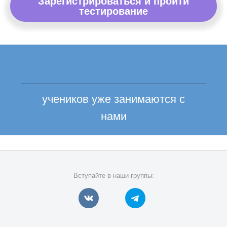
Зарегистрироваться и пройти
тестирование
учеников уже занимаются с
нами
Вступайте в наши группы: