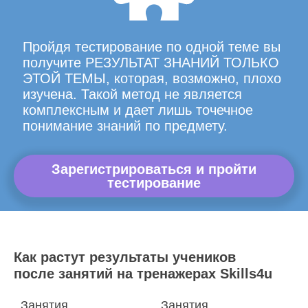
Пройдя тестирование по одной теме вы
получите РЕЗУЛЬТАТ ЗНАНИЙ ТОЛЬКО
ЭТОЙ ТЕМЫ, которая, возможно, плохо
изучена. Такой метод не является
комплексным и дает лишь точечное
понимание знаний по предмету.
Зарегистрироваться и пройти
тестирование
Как растут результаты учеников
после занятий на тренажерах Skills4u
Занятия
Занятия