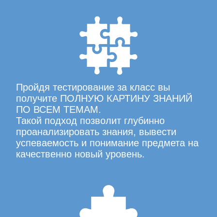
Пройдя тестирование за класс вы
получите ПОЛНУЮ КАРТИНУ ЗНАНИЙ
ПО ВСЕМ ТЕМАМ.
Такой подход позволит глубинно
проанализировать знания, вывести
успеваемость и понимание предмета на
качественно новый уровень.