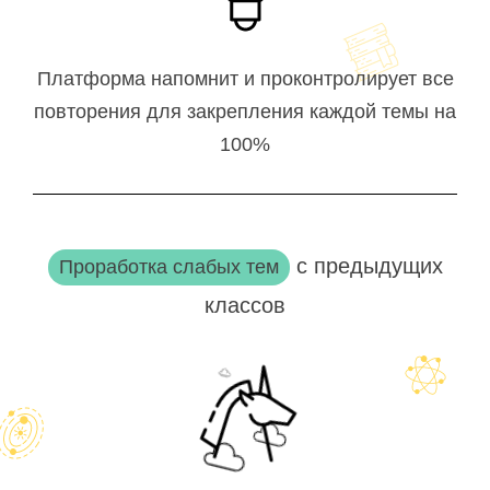
Платформа напомнит и проконтролирует все
повторения для закрепления каждой темы на
100%
с предыдущих
Проработка слабых тем
классов