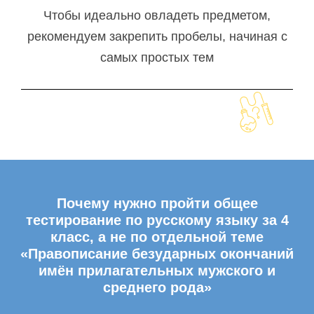
Чтобы идеально овладеть предметом,
рекомендуем закрепить пробелы, начиная с
самых простых тем
Почему нужно пройти общее
тестирование по русскому языку за 4
класс, а не по отдельной теме
«Правописание безударных окончаний
имён прилагательных мужского и
среднего рода»