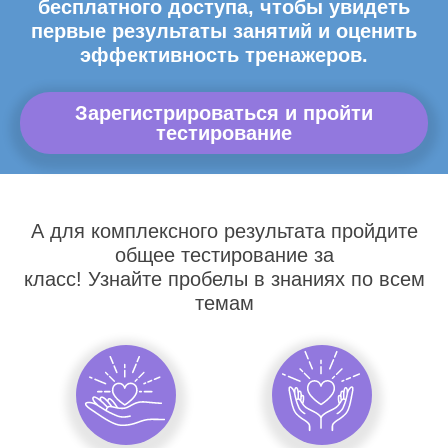
бесплатного доступа, чтобы увидеть
первые результаты занятий и оценить
эффективность тренажеров.
Зарегистрироваться и пройти
тестирование
А для комплексного результата пройдите
общее тестирование за
класс! Узнайте пробелы в знаниях по всем
темам