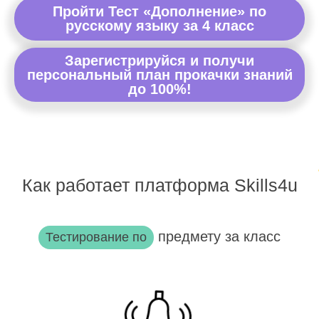
Пройти Тест «Дополнение» по
русскому языку за 4 класс
Зарегистрируйся и получи
персональный план прокачки знаний
до 100%!
Как работает платформа Skills4u
предмету за класс
Тестирование по