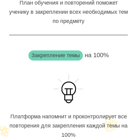
План обучения и повторений поможет
ученику в закреплении всех необходимых тем
по предмету
на 100%
Закрепление темы
Платформа напомнит и проконтролирует все
повторения для закрепления каждой темы на
100%