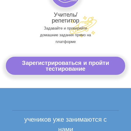
Учитель/
репетитор
Задавайте и проверяйте
домашние задания прямо на
платформе
Зарегистрироваться и пройти
тестирование
учеников уже занимаются с
нами