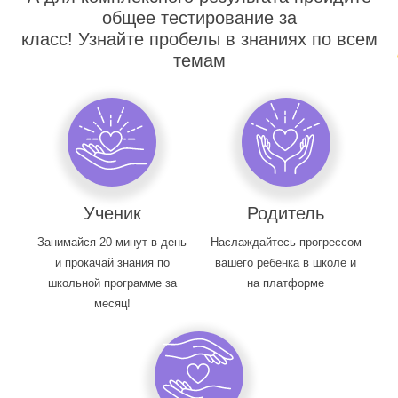
общее тестирование за
класс! Узнайте пробелы в знаниях по всем
темам
Ученик
Родитель
Занимайся 20 минут в день
Наслаждайтесь прогрессом
и прокачай знания по
вашего ребенка в школе и
школьной программе за
на платформе
месяц!