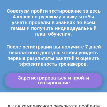
Советуем пройти тестирование за весь
4 класс по русскому языку, чтобы
узнать пробелы в знаниях по всем
темам и получить индивидуальный
план обучения.
После регистрации вы получите 7 дней
бесплатного доступа, чтобы увидеть
первые результаты занятий и оценить
эффективность тренажеров.
Зарегистрироваться и пройти
тестирование
А для комплексного результата пройдите