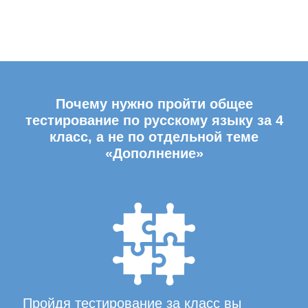
Почему нужно пройти общее
тестирование по русскому языку за 4
класс, а не по отдельной теме
«Дополнение»
Пройдя тестирование за класс вы