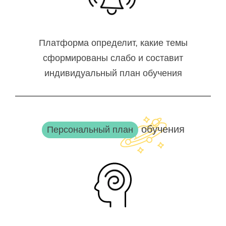
Платформа определит, какие темы
сформированы слабо и составит
индивидуальный план обучения
обучения
Персональный план