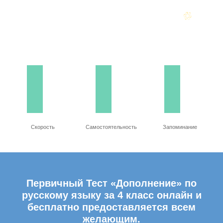
Скорость
Самостоятельность
Запоминание
Первичный Тест «Дополнение» по
русскому языку за 4 класс онлайн и
бесплатно предоставляется всем
желающим.