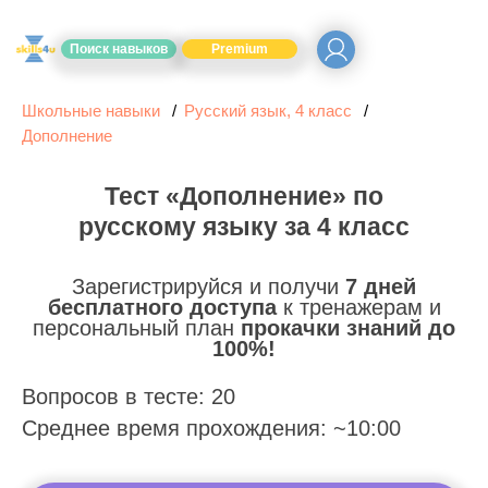
Поиск навыков
Premium
Школьные навыки
Русский язык, 4 класс
Дополнение
Тест «Дополнение» по
русскому языку за 4 класс
Зарегистрируйся и получи
7 дней
бесплатного доступа
к тренажерам и
персональный план
прокачки знаний до
100%!
Вопросов в тесте: 20
Среднее время прохождения: ~10:00