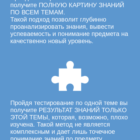
получите ПОЛНУЮ КАРТИНУ ЗНАНИЙ
ПО ВСЕМ ТЕМАМ.
Такой подход позволит глубинно
проанализировать знания, вывести
успеваемость и понимание предмета на
качественно новый уровень.
Пройдя тестирование по одной теме вы
получите РЕЗУЛЬТАТ ЗНАНИЙ ТОЛЬКО
ЭТОЙ ТЕМЫ, которая, возможно, плохо
изучена. Такой метод не является
комплексным и дает лишь точечное
понимание знаний по предмету.