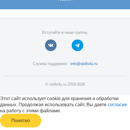
Вступайте в наши группы:
Служба поддержки:
info@skills4u.ru
© skills4u.ru 2019-2026
Этот сайт использует cookie для хранения и обработки
данных. Продолжая использовать сайт, Вы даете
согласие
на работу с этими файлами.
Понятно