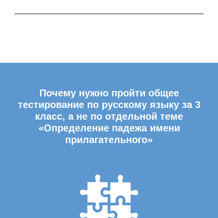
Почему нужно пройти общее
тестирование по русскому языку за 3
класс, а не по отдельной теме
«Определение падежа имени
прилагательного»