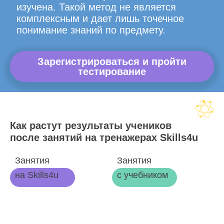
изучена. Такой метод не является
комплексным и дает лишь точечное
понимание знаний по предмету.
Зарегистрироваться и пройти
тестирование
Как растут результаты учеников
после занятий на тренажерах Skills4u
Занятия
Занятия
на Skills4u
с учебником