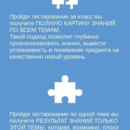
Пройдя тестирование за класс вы
получите ПОЛНУЮ КАРТИНУ ЗНАНИЙ
ПО ВСЕМ ТЕМАМ.
Такой подход позволит глубинно
проанализировать знания, вывести
успеваемость и понимание предмета на
качественно новый уровень.
Пройдя тестирование по одной теме вы
получите РЕЗУЛЬТАТ ЗНАНИЙ ТОЛЬКО
ЭТОЙ ТЕМЫ, которая, возможно, плохо