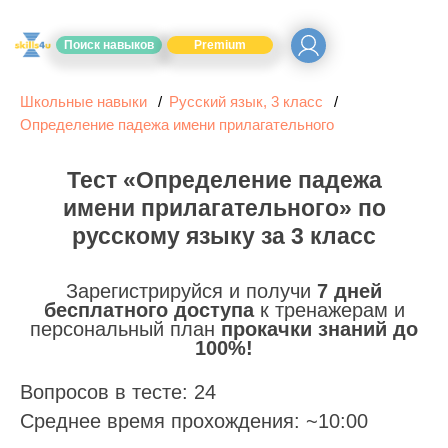
Поиск навыков
Premium
Школьные навыки
Русский язык, 3 класс
Определение падежа имени прилагательного
Тест «Определение падежа
имени прилагательного» по
русскому языку за 3 класс
Зарегистрируйся и получи
7 дней
бесплатного доступа
к тренажерам и
персональный план
прокачки знаний до
100%!
Вопросов в тесте: 24
Среднее время прохождения: ~10:00