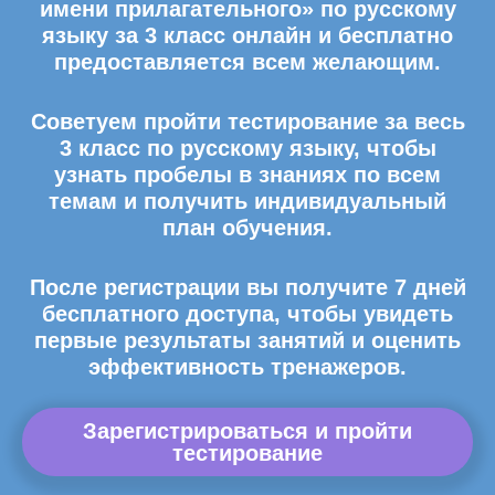
имени прилагательного» по русскому
языку за 3 класс онлайн и бесплатно
предоставляется всем желающим.
Советуем пройти тестирование за весь
3 класс по русскому языку, чтобы
узнать пробелы в знаниях по всем
темам и получить индивидуальный
план обучения.
После регистрации вы получите 7 дней
бесплатного доступа, чтобы увидеть
первые результаты занятий и оценить
эффективность тренажеров.
Зарегистрироваться и пройти
тестирование