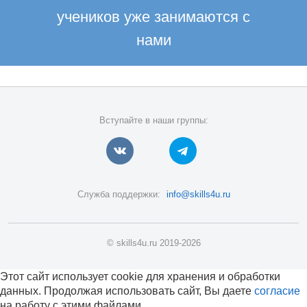
учеников уже занимаются с
нами
Вступайте в наши группы:
Служба поддержки:
info@skills4u.ru
© skills4u.ru 2019-2026
Этот сайт использует cookie для хранения и обработки
данных. Продолжая использовать сайт, Вы даете
согласие
на работу с этими файлами.