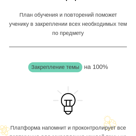
План обучения и повторений поможет
ученику в закреплении всех необходимых тем
по предмету
на 100%
Закрепление темы
Платформа напомнит и проконтролирует все