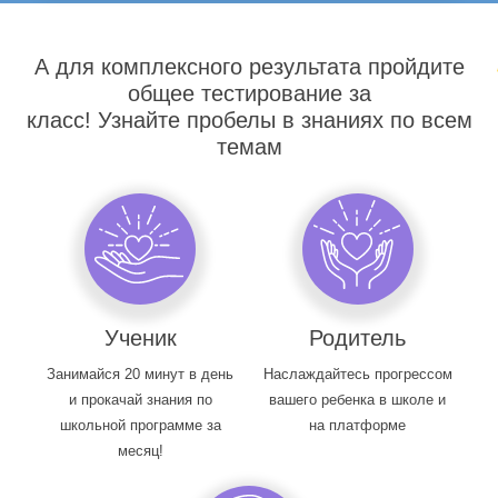
А для комплексного результата пройдите
общее тестирование за
класс! Узнайте пробелы в знаниях по всем
темам
Ученик
Родитель
Занимайся 20 минут в день
Наслаждайтесь прогрессом
и прокачай знания по
вашего ребенка в школе и
школьной программе за
на платформе
месяц!