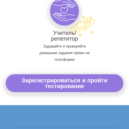
Учитель/
репетитор
Задавайте и проверяйте
домашние задания прямо на
платформе
Зарегистрироваться и пройти
тестирование