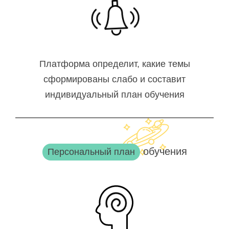
Платформа определит, какие темы
сформированы слабо и составит
индивидуальный план обучения
обучения
Персональный план