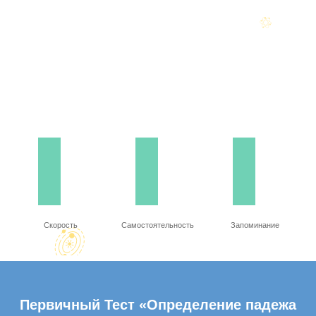
Скорость
Самостоятельность
Запоминание
Первичный Тест «Определение падежа