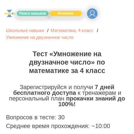
Поиск навыков
Premium
Школьные навыки
Математика, 4 класс
Умножение на двузначное число
Тест «Умножение на
двузначное число» по
математике за 4 класс
Зарегистрируйся и получи
7 дней
бесплатного доступа
к тренажерам и
персональный план
прокачки знаний до
100%!
Вопросов в тесте: 30
Среднее время прохождения: ~10:00