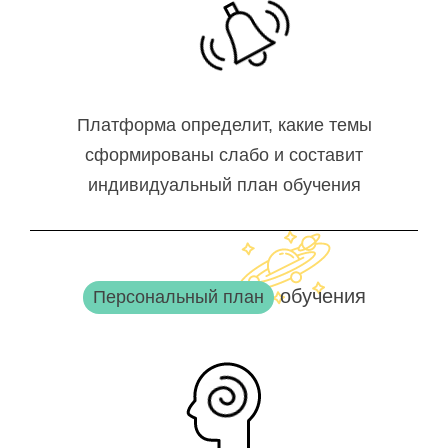
Платформа определит, какие темы
сформированы слабо и составит
индивидуальный план обучения
обучения
Персональный план