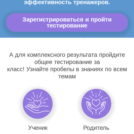
эффективность тренажеров.
Зарегистрироваться и пройти
тестирование
А для комплексного результата пройдите
общее тестирование за
класс! Узнайте пробелы в знаниях по всем
темам
Ученик
Родитель