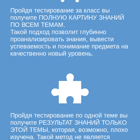
Пройдя тестирование за класс вы
получите ПОЛНУЮ КАРТИНУ ЗНАНИЙ
ПО ВСЕМ ТЕМАМ.
Такой подход позволит глубинно
проанализировать знания, вывести
успеваемость и понимание предмета на
качественно новый уровень.
Пройдя тестирование по одной теме вы
получите РЕЗУЛЬТАТ ЗНАНИЙ ТОЛЬКО
ЭТОЙ ТЕМЫ, которая, возможно, плохо
изучена. Такой метод не является