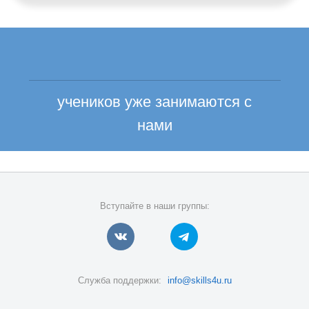
учеников уже занимаются с
нами
Вступайте в наши группы:
Служба поддержки:
info@skills4u.ru