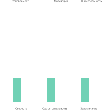
Успеваемость
Мотивация
Внимательность
Скорость
Самостоятельность
Запоминание