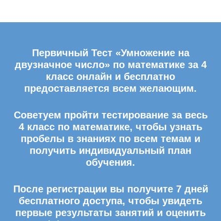
Первичный Тест «Умножение на
двузначное число» по математике за 4
класс онлайн и бесплатно
предоставляется всем желающим.
Советуем пройти тестирование за весь
4 класс по математике, чтобы узнать
пробелы в знаниях по всем темам и
получить индивидуальный план
обучения.
После регистрации вы получите 7 дней
бесплатного доступа, чтобы увидеть
первые результаты занятий и оценить