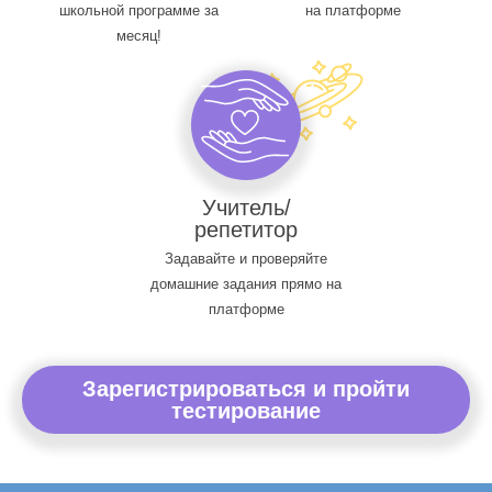
школьной программе за
на платформе
месяц!
Учитель/
репетитор
Задавайте и проверяйте
домашние задания прямо на
платформе
Зарегистрироваться и пройти
тестирование