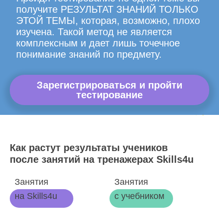
получите РЕЗУЛЬТАТ ЗНАНИЙ ТОЛЬКО
ЭТОЙ ТЕМЫ, которая, возможно, плохо
изучена. Такой метод не является
комплексным и дает лишь точечное
понимание знаний по предмету.
Зарегистрироваться и пройти
тестирование
Как растут результаты учеников
после занятий на тренажерах Skills4u
Занятия
Занятия
на Skills4u
с учебником