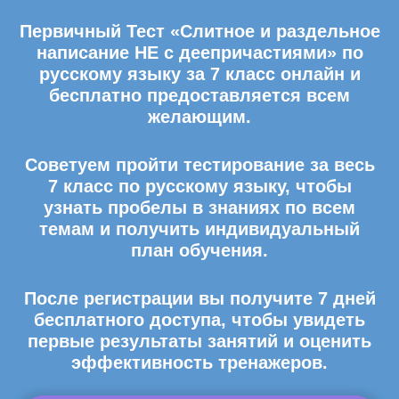
Первичный Тест «Слитное и раздельное
написание НЕ с деепричастиями» по
русскому языку за 7 класс онлайн и
бесплатно предоставляется всем
желающим.
Советуем пройти тестирование за весь
7 класс по русскому языку, чтобы
узнать пробелы в знаниях по всем
темам и получить индивидуальный
план обучения.
После регистрации вы получите 7 дней
бесплатного доступа, чтобы увидеть
первые результаты занятий и оценить
эффективность тренажеров.