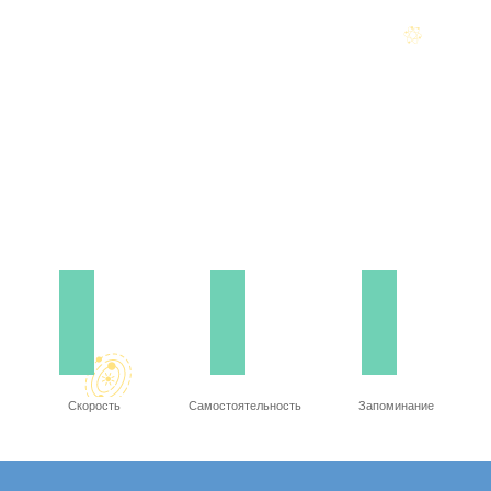
Скорость
Самостоятельность
Запоминание