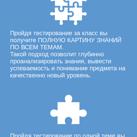
Пройдя тестирование за класс вы
получите ПОЛНУЮ КАРТИНУ ЗНАНИЙ
ПО ВСЕМ ТЕМАМ.
Такой подход позволит глубинно
проанализировать знания, вывести
успеваемость и понимание предмета на
качественно новый уровень.
Пройдя тестирование по одной теме вы