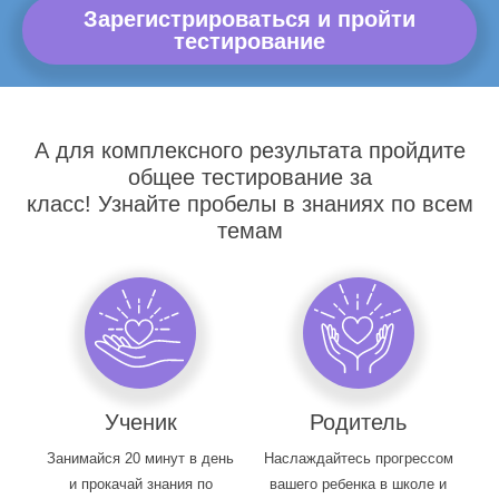
Зарегистрироваться и пройти
тестирование
А для комплексного результата пройдите
общее тестирование за
класс! Узнайте пробелы в знаниях по всем
темам
Ученик
Родитель
Занимайся 20 минут в день
Наслаждайтесь прогрессом
и прокачай знания по
вашего ребенка в школе и