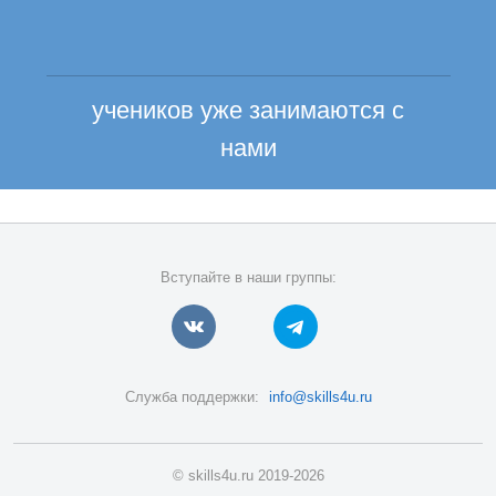
учеников уже занимаются с
нами
Вступайте в наши группы:
Служба поддержки:
info@skills4u.ru
© skills4u.ru 2019-2026