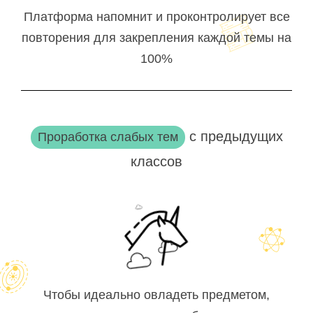
Платформа напомнит и проконтролирует все
повторения для закрепления каждой темы на
100%
с предыдущих
Проработка слабых тем
классов
Чтобы идеально овладеть предметом,