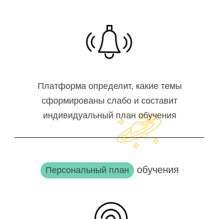
Платформа определит, какие темы
сформированы слабо и составит
индивидуальный план обучения
обучения
Персональный план