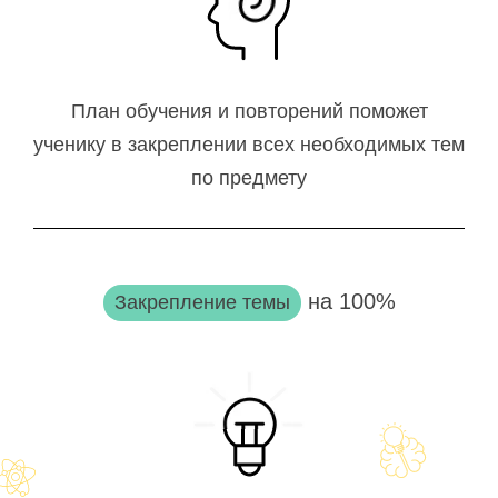
План обучения и повторений поможет
ученику в закреплении всех необходимых тем
по предмету
на 100%
Закрепление темы