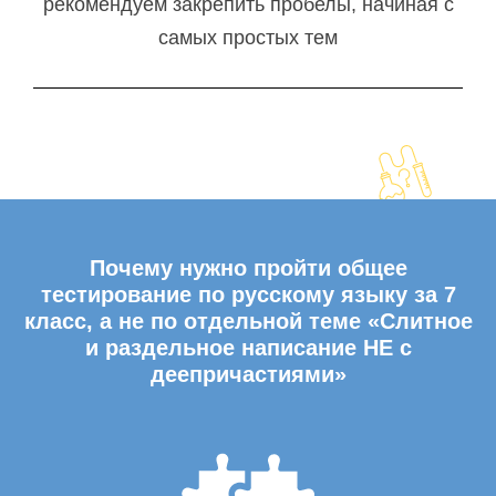
рекомендуем закрепить пробелы, начиная с
самых простых тем
Почему нужно пройти общее
тестирование по русскому языку за 7
класс, а не по отдельной теме «Слитное
и раздельное написание НЕ с
деепричастиями»