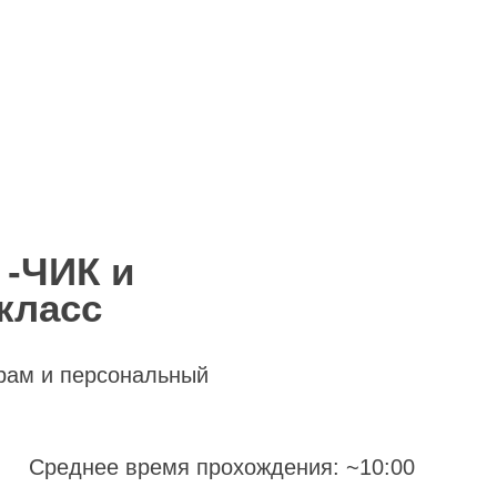
 -ЧИК и
класс
рам и персональный
Среднее время прохождения: ~10:00