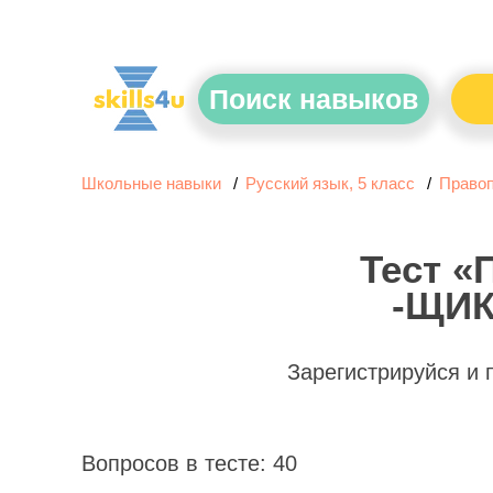
Поиск навыков
Школьные навыки
Русский язык, 5 класс
Правоп
Тест «
-ЩИК
Зарегистрируйся и
Вопросов в тесте: 40