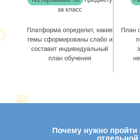
за класс
Платформа определит, какие
План 
темы сформированы слабо и
п
составит индивидуальный
план обучения
не
Почему нужно пройти о
отдельной