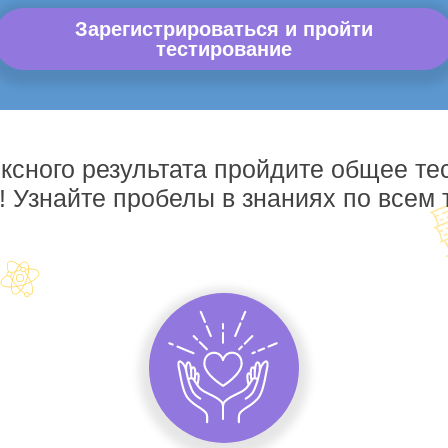
Зарегистрироваться и пройти
тестирование
ксного результата пройдите общее те
! Узнайте пробелы в знаниях по всем