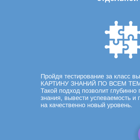
Пройдя тестирование за класс 
КАРТИНУ ЗНАНИЙ ПО ВСЕМ ТЕ
Такой подход позволит глубинно
знания, вывести успеваемость и
на качественно новый уровень.