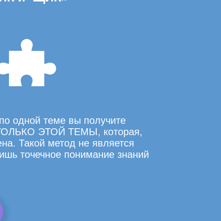
по одной теме вы получите
ОЛЬКО ЭТОЙ ТЕМЫ, которая,
на. Такой метод не является
ишь точечное понимание знаний