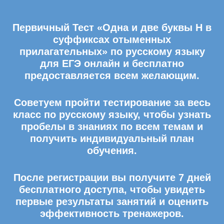
Первичный Тест «Одна и две буквы Н в
суффиксах отыменных
прилагательных» по русскому языку
для ЕГЭ онлайн и бесплатно
предоставляется всем желающим.
Советуем пройти тестирование за весь
класс по русскому языку, чтобы узнать
пробелы в знаниях по всем темам и
получить индивидуальный план
обучения.
После регистрации вы получите 7 дней
бесплатного доступа, чтобы увидеть
первые результаты занятий и оценить
эффективность тренажеров.