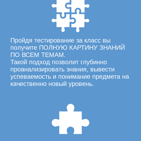
Пройдя тестирование за класс вы
получите ПОЛНУЮ КАРТИНУ ЗНАНИЙ
ПО ВСЕМ ТЕМАМ.
Такой подход позволит глубинно
проанализировать знания, вывести
успеваемость и понимание предмета на
качественно новый уровень.