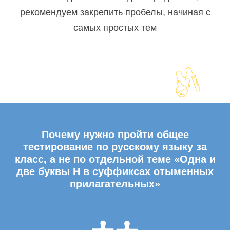
рекомендуем закрепить пробелы, начиная с
самых простых тем
Почему нужно пройти общее
тестирование по русскому языку за
класс, а не по отдельной теме «Одна и
две буквы Н в суффиксах отыменных
прилагательных»