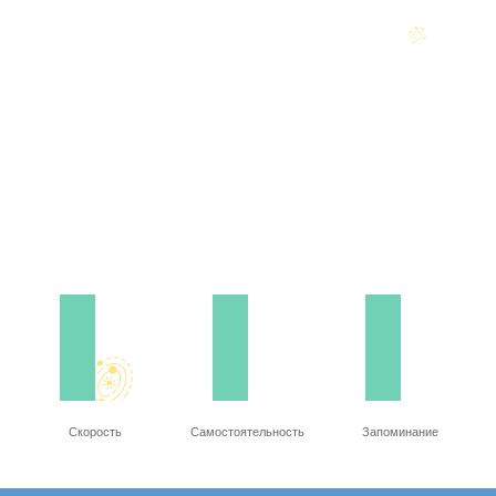
Скорость
Самостоятельность
Запоминание