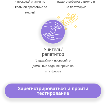
и прокачай знания по
вашего ребенка в школе и
школьной программе за
на платформе
месяц!
Учитель/
репетитор
Задавайте и проверяйте
домашние задания прямо на
платформе
Зарегистрироваться и пройти
тестирование