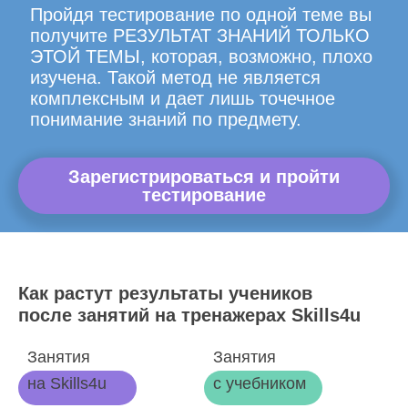
Пройдя тестирование по одной теме вы
получите РЕЗУЛЬТАТ ЗНАНИЙ ТОЛЬКО
ЭТОЙ ТЕМЫ, которая, возможно, плохо
изучена. Такой метод не является
комплексным и дает лишь точечное
понимание знаний по предмету.
Зарегистрироваться и пройти
тестирование
Как растут результаты учеников
после занятий на тренажерах Skills4u
Занятия
Занятия
на Skills4u
с учебником