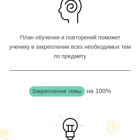
План обучения и повторений поможет
ученику в закреплении всех необходимых тем
по предмету
на 100%
Закрепление темы