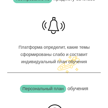
Платформа определит, какие темы
сформированы слабо и составит
индивидуальный план обучения
обучения
Персональный план