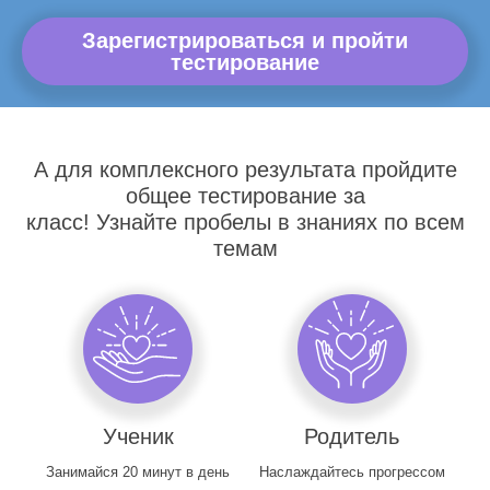
Зарегистрироваться и пройти
тестирование
А для комплексного результата пройдите
общее тестирование за
класс! Узнайте пробелы в знаниях по всем
темам
Ученик
Родитель
Занимайся 20 минут в день
Наслаждайтесь прогрессом