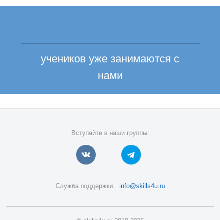
учеников уже занимаются с
нами
Вступайте в наши группы:
Служба поддержки:
info@skills4u.ru