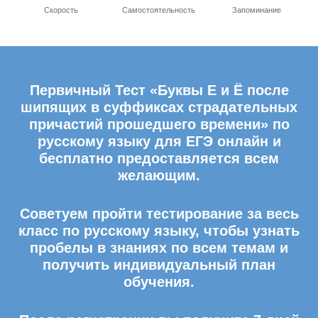
Скорость
Самостоятельность
Запоминание
Первичный Тест «Буквы Е и Ё после
шипящих в суффиксах страдательных
причастий прошедшего времени» по
русскому языку для ЕГЭ онлайн и
бесплатно предоставляется всем
желающим.
Советуем пройти тестирование за весь
класс по русскому языку, чтобы узнать
пробелы в знаниях по всем темам и
получить индивидуальный план
обучения.