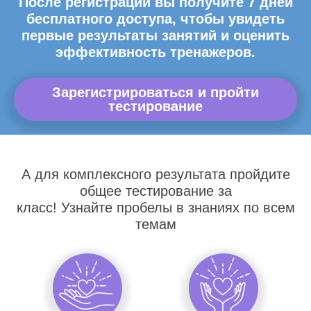
После регистрации вы получите 7 дней
бесплатного доступа, чтобы увидеть
первые результаты занятий и оценить
эффективность тренажеров.
Зарегистрироваться и пройти
тестирование
А для комплексного результата пройдите
общее тестирование за
класс! Узнайте пробелы в знаниях по всем
темам