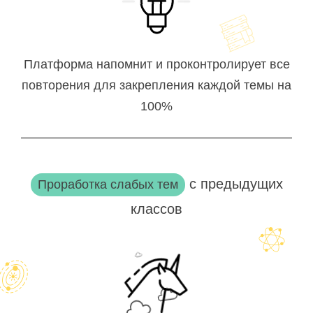
Платформа напомнит и проконтролирует все
повторения для закрепления каждой темы на
100%
с предыдущих
Проработка слабых тем
классов