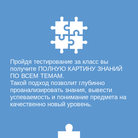
Пройдя тестирование за класс вы
получите ПОЛНУЮ КАРТИНУ ЗНАНИЙ
ПО ВСЕМ ТЕМАМ.
Такой подход позволит глубинно
проанализировать знания, вывести
успеваемость и понимание предмета на
качественно новый уровень.