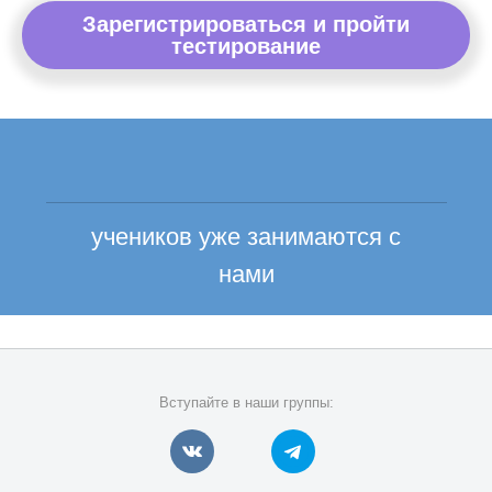
Зарегистрироваться и пройти
тестирование
учеников уже занимаются с
нами
Вступайте в наши группы: