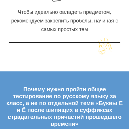
Чтобы идеально овладеть предметом,
рекомендуем закрепить пробелы, начиная с
самых простых тем
Почему нужно пройти общее
тестирование по русскому языку за
класс, а не по отдельной теме «Буквы Е
и Ё после шипящих в суффиксах
страдательных причастий прошедшего
времени»