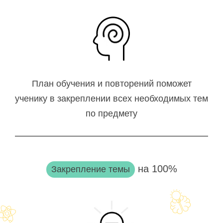
План обучения и повторений поможет
ученику в закреплении всех необходимых тем
по предмету
на 100%
Закрепление темы